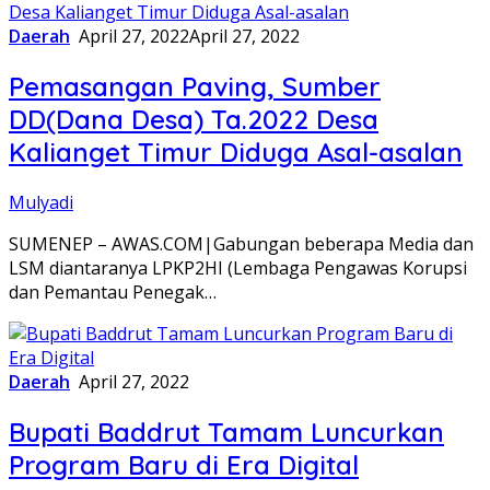
Daerah
April 27, 2022
April 27, 2022
Pemasangan Paving, Sumber
DD(Dana Desa) Ta.2022 Desa
Kalianget Timur Diduga Asal-asalan
Mulyadi
SUMENEP – AWAS.COM|Gabungan beberapa Media dan
LSM diantaranya LPKP2HI (Lembaga Pengawas Korupsi
dan Pemantau Penegak…
Daerah
April 27, 2022
Bupati Baddrut Tamam Luncurkan
Program Baru di Era Digital