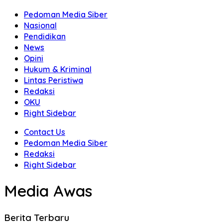
Pedoman Media Siber
Nasional
Pendidikan
News
Opini
Hukum & Kriminal
Lintas Peristiwa
Redaksi
OKU
Right Sidebar
Contact Us
Pedoman Media Siber
Redaksi
Right Sidebar
Media Awas
Berita Terbaru