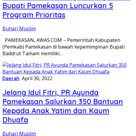
Bupati Pamekasan Luncurkan 5
Program Prioritas
Buhari Muslim
PAMEKASAN, AWAS.COM – Pemerintah Kabupaten
(Pemkab) Pamekasan di bawah kepemimpinan Bupati
Baddrut Tamam memiliki…
Daerah
April 30, 2022
Jelang Idul Fitri, PR Ayunda
Pamekasan Salurkan 350 Bantuan
Kepada Anak Yatim dan Kaum
Dhuafa
Buhari Muslim