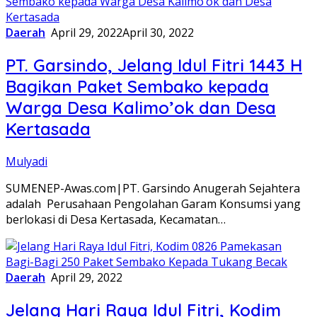
Daerah
April 29, 2022
April 30, 2022
PT. Garsindo, Jelang Idul Fitri 1443 H
Bagikan Paket Sembako kepada
Warga Desa Kalimo’ok dan Desa
Kertasada
Mulyadi
SUMENEP-Awas.com|PT. Garsindo Anugerah Sejahtera
adalah Perusahaan Pengolahan Garam Konsumsi yang
berlokasi di Desa Kertasada, Kecamatan…
Daerah
April 29, 2022
Jelang Hari Raya Idul Fitri, Kodim