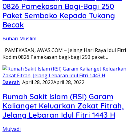
0826 Pamekasan Bagi-Bagi 250
Paket Sembako Kepada Tukang
Becak
Buhari Muslim
PAMEKASAN, AWAS.COM – Jelang Hari Raya Idul Fitri
Kodim 0826 Pamekasan bagi-bagi 250 paket…
Daerah
April 28, 2022
April 28, 2022
Rumah Sakit Islam (RSI) Garam
Kalianget Keluarkan Zakat Fitrah,
Jelang Lebaran Idul Fitri 1443 H
Mulyadi