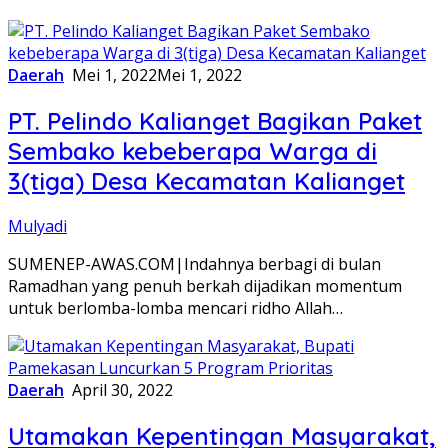
Daerah
Mei 1, 2022
Mei 1, 2022
PT. Pelindo Kalianget Bagikan Paket
Sembako kebeberapa Warga di
3(tiga) Desa Kecamatan Kalianget
Mulyadi
SUMENEP-AWAS.COM|Indahnya berbagi di bulan
Ramadhan yang penuh berkah dijadikan momentum
untuk berlomba-lomba mencari ridho Allah…
Daerah
April 30, 2022
Utamakan Kepentingan Masyarakat,