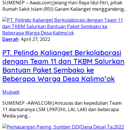
SUMENEP – Awas.com|Jelang Hari Raya Idul Fitri, pihak
Rumah Sakit Islam (RSI) Garam Kalianget menggandeng…
Daerah
April 27, 2022
PT. Pelindo Kalianget Berkolaborasi
dengan Team 11 dan TKBM Salurkan
Bantuan Paket Sembako ke
Beberapa Warga Desa Kalimo’ok
Mulyadi
SUMENEP -AWAS.COM|Antusias dan kepedulian Team
11 diantaranya LSM LPKP2HI, LAI, LAKI dan beberapa
Media yang…