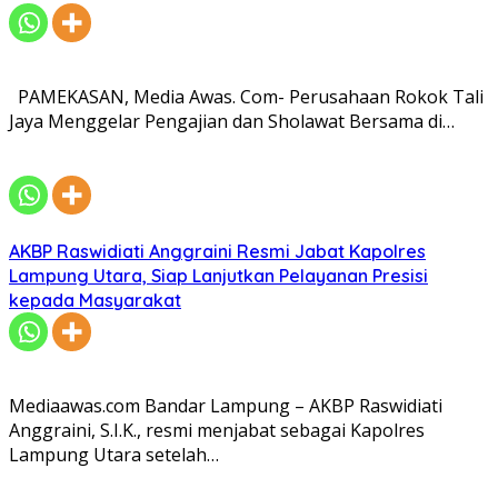
PAMEKASAN, Media Awas. Com- Perusahaan Rokok Tali
Jaya Menggelar Pengajian dan Sholawat Bersama di…
AKBP Raswidiati Anggraini Resmi Jabat Kapolres
Lampung Utara, Siap Lanjutkan Pelayanan Presisi
kepada Masyarakat
Mediaawas.com Bandar Lampung – AKBP Raswidiati
Anggraini, S.I.K., resmi menjabat sebagai Kapolres
Lampung Utara setelah…