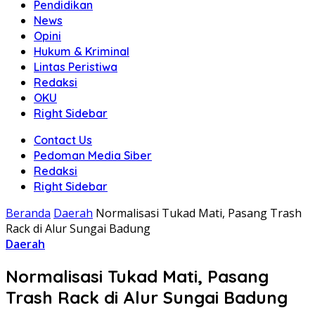
Pendidikan
News
Opini
Hukum & Kriminal
Lintas Peristiwa
Redaksi
OKU
Right Sidebar
Contact Us
Pedoman Media Siber
Redaksi
Right Sidebar
Beranda
Daerah
Normalisasi Tukad Mati, Pasang Trash
Rack di Alur Sungai Badung
Daerah
Normalisasi Tukad Mati, Pasang
Trash Rack di Alur Sungai Badung