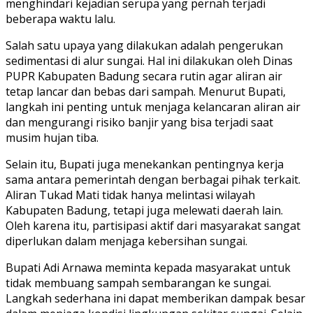
menghindari kejadian serupa yang pernah terjadi
beberapa waktu lalu.
Salah satu upaya yang dilakukan adalah pengerukan
sedimentasi di alur sungai. Hal ini dilakukan oleh Dinas
PUPR Kabupaten Badung secara rutin agar aliran air
tetap lancar dan bebas dari sampah. Menurut Bupati,
langkah ini penting untuk menjaga kelancaran aliran air
dan mengurangi risiko banjir yang bisa terjadi saat
musim hujan tiba.
Selain itu, Bupati juga menekankan pentingnya kerja
sama antara pemerintah dengan berbagai pihak terkait.
Aliran Tukad Mati tidak hanya melintasi wilayah
Kabupaten Badung, tetapi juga melewati daerah lain.
Oleh karena itu, partisipasi aktif dari masyarakat sangat
diperlukan dalam menjaga kebersihan sungai.
Bupati Adi Arnawa meminta kepada masyarakat untuk
tidak membuang sampah sembarangan ke sungai.
Langkah sederhana ini dapat memberikan dampak besar