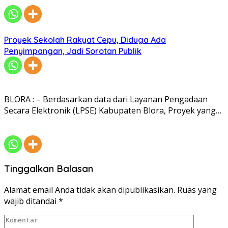
Proyek Sekolah Rakyat Cepu, Diduga Ada
Penyimpangan, Jadi Sorotan Publik
BLORA : – Berdasarkan data dari Layanan Pengadaan
Secara Elektronik (LPSE) Kabupaten Blora, Proyek yang…
Tinggalkan Balasan
Alamat email Anda tidak akan dipublikasikan.
Ruas yang
wajib ditandai
*