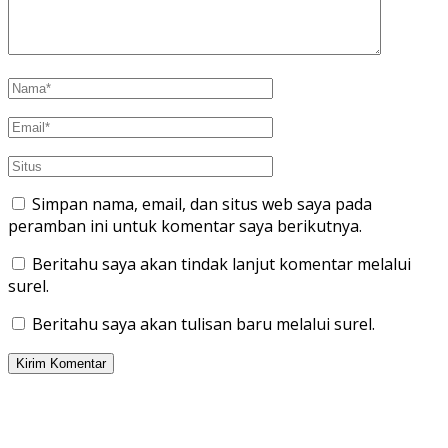
Simpan nama, email, dan situs web saya pada
peramban ini untuk komentar saya berikutnya.
Beritahu saya akan tindak lanjut komentar melalui
surel.
Beritahu saya akan tulisan baru melalui surel.