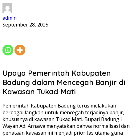
admin
September 28, 2025
Upaya Pemerintah Kabupaten
Badung dalam Mencegah Banjir di
Kawasan Tukad Mati
Pemerintah Kabupaten Badung terus melakukan
berbagai langkah untuk mencegah terjadinya banjir,
khususnya di kawasan Tukad Mati. Bupati Badung I
Wayan Adi Arnawa menyatakan bahwa normalisasi dan
penataan kawasan ini menjadi prioritas utama guna