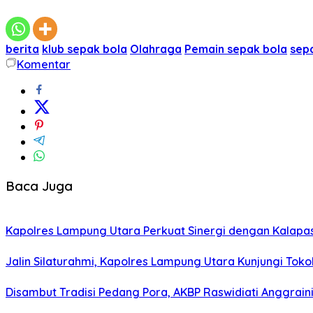
berita
klub sepak bola
Olahraga
Pemain sepak bola
sep
Komentar
Baca Juga
Kapolres Lampung Utara Perkuat Sinergi dengan Kalapa
Jalin Silaturahmi, Kapolres Lampung Utara Kunjungi To
Disambut Tradisi Pedang Pora, AKBP Raswidiati Anggraini