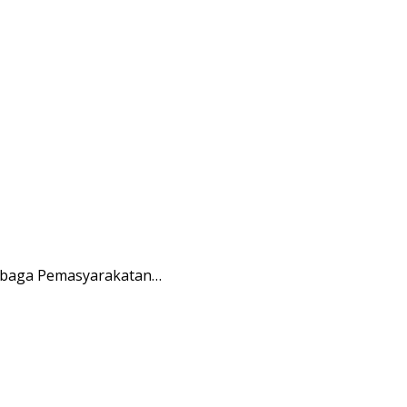
embaga Pemasyarakatan…