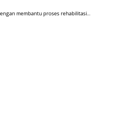
engan membantu proses rehabilitasi…