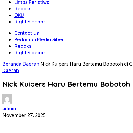
Lintas Peristiwa
Redaksi
OKU
Right Sidebar
Contact Us
Pedoman Media Siber
Redaksi
Right Sidebar
Beranda
Daerah
Nick Kuipers Haru Bertemu Bobotoh di 
Daerah
Nick Kuipers Haru Bertemu Bobotoh 
admin
November 27, 2025