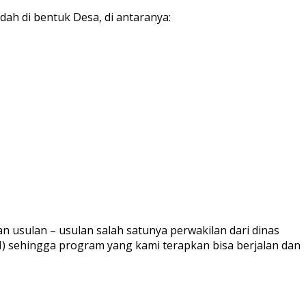
h di bentuk Desa, di antaranya:
sulan – usulan salah satunya perwakilan dari dinas
sehingga program yang kami terapkan bisa berjalan dan