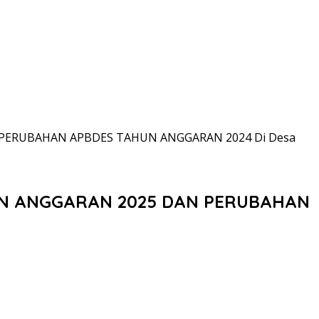
 PERUBAHAN APBDES TAHUN ANGGARAN 2024 Di Desa
UN ANGGARAN 2025 DAN PERUBAHAN