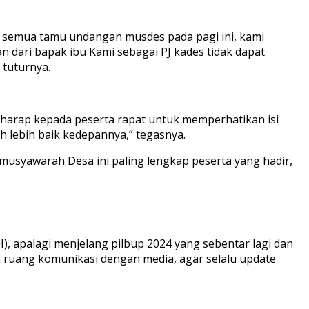
a semua tamu undangan musdes pada pagi ini, kami
dari bapak ibu Kami sebagai PJ kades tidak dapat
tuturnya.
gharap kepada peserta rapat untuk memperhatikan isi
lebih baik kedepannya,” tegasnya.
syawarah Desa ini paling lengkap peserta yang hadir,
, apalagi menjelang pilbup 2024 yang sebentar lagi dan
ruang komunikasi dengan media, agar selalu update