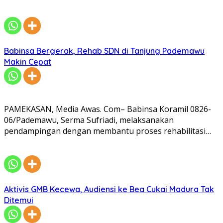
Babinsa Bergerak, Rehab SDN di Tanjung Pademawu
Makin Cepat
PAMEKASAN, Media Awas. Com– Babinsa Koramil 0826-
06/Pademawu, Serma Sufriadi, melaksanakan
pendampingan dengan membantu proses rehabilitasi…
Aktivis GMB Kecewa, Audiensi ke Bea Cukai Madura Tak
Ditemui