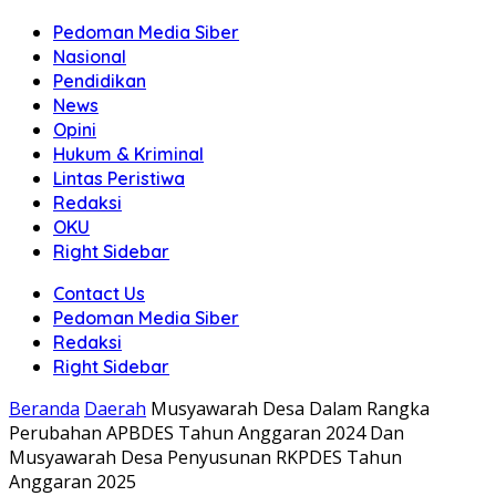
Pedoman Media Siber
Nasional
Pendidikan
News
Opini
Hukum & Kriminal
Lintas Peristiwa
Redaksi
OKU
Right Sidebar
Contact Us
Pedoman Media Siber
Redaksi
Right Sidebar
Beranda
Daerah
Musyawarah Desa Dalam Rangka
Perubahan APBDES Tahun Anggaran 2024 Dan
Musyawarah Desa Penyusunan RKPDES Tahun
Anggaran 2025