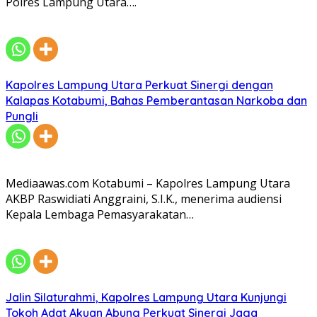
Polres Lampung Utara….
Kapolres Lampung Utara Perkuat Sinergi dengan
Kalapas Kotabumi, Bahas Pemberantasan Narkoba dan
Pungli
Mediaawas.com Kotabumi – Kapolres Lampung Utara
AKBP Raswidiati Anggraini, S.I.K., menerima audiensi
Kepala Lembaga Pemasyarakatan…
Jalin Silaturahmi, Kapolres Lampung Utara Kunjungi
Tokoh Adat Akuan Abung Perkuat Sinergi Jaga