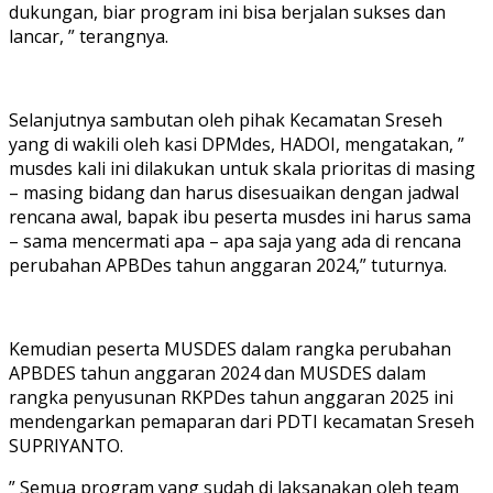
dukungan, biar program ini bisa berjalan sukses dan
lancar, ” terangnya.
Selanjutnya sambutan oleh pihak Kecamatan Sreseh
yang di wakili oleh kasi DPMdes, HADOI, mengatakan, ”
musdes kali ini dilakukan untuk skala prioritas di masing
– masing bidang dan harus disesuaikan dengan jadwal
rencana awal, bapak ibu peserta musdes ini harus sama
– sama mencermati apa – apa saja yang ada di rencana
perubahan APBDes tahun anggaran 2024,” tuturnya.
Kemudian peserta MUSDES dalam rangka perubahan
APBDES tahun anggaran 2024 dan MUSDES dalam
rangka penyusunan RKPDes tahun anggaran 2025 ini
mendengarkan pemaparan dari PDTI kecamatan Sreseh
SUPRIYANTO.
” Semua program yang sudah di laksanakan oleh team