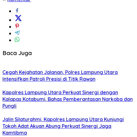
Baca Juga
Cegah Kejahatan Jalanan, Polres Lampung Utara
Intensifkan Patroli Presisi di Titik Rawan
Kapolres Lampung Utara Perkuat Sinergi dengan
Kalapas Kotabumi, Bahas Pemberantasan Narkoba dan
Pungli
Jalin Silaturahmi, Kapolres Lampung Utara Kunjungi
Tokoh Adat Akuan Abung Perkuat Sinergi Jaga
Kamtibma