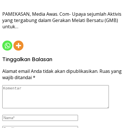
PAMEKASAN, Media Awas. Com- Upaya sejumlah Aktivis
yang tergabung dalam Gerakan Melati Bersatu (GMB)
untuk…
Tinggalkan Balasan
Alamat email Anda tidak akan dipublikasikan.
Ruas yang
wajib ditandai
*