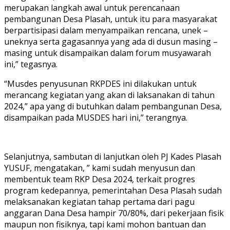
merupakan langkah awal untuk perencanaan
pembangunan Desa Plasah, untuk itu para masyarakat
berpartisipasi dalam menyampaikan rencana, unek –
uneknya serta gagasannya yang ada di dusun masing –
masing untuk disampaikan dalam forum musyawarah
ini,” tegasnya.
“Musdes penyusunan RKPDES ini dilakukan untuk
merancang kegiatan yang akan di laksanakan di tahun
2024,” apa yang di butuhkan dalam pembangunan Desa,
disampaikan pada MUSDES hari ini,” terangnya.
Selanjutnya, sambutan di lanjutkan oleh PJ Kades Plasah
YUSUF, mengatakan, ” kami sudah menyusun dan
membentuk team RKP Desa 2024, terkait progres
program kedepannya, pemerintahan Desa Plasah sudah
melaksanakan kegiatan tahap pertama dari pagu
anggaran Dana Desa hampir 70/80%, dari pekerjaan fisik
maupun non fisiknya, tapi kami mohon bantuan dan