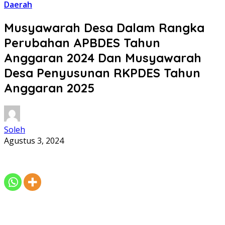
Daerah
Musyawarah Desa Dalam Rangka
Perubahan APBDES Tahun
Anggaran 2024 Dan Musyawarah
Desa Penyusunan RKPDES Tahun
Anggaran 2025
Soleh
Agustus 3, 2024