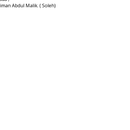
man Abdul Malik. ( Soleh)