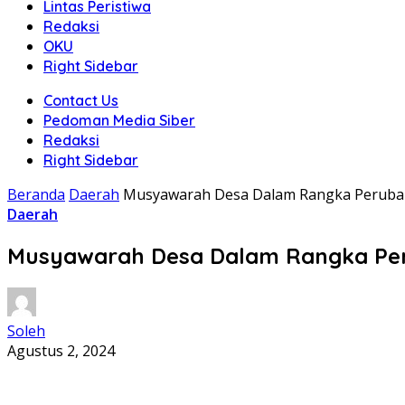
Lintas Peristiwa
Redaksi
OKU
Right Sidebar
Contact Us
Pedoman Media Siber
Redaksi
Right Sidebar
Beranda
Daerah
Musyawarah Desa Dalam Rangka Peruba
Daerah
Musyawarah Desa Dalam Rangka Pe
Soleh
Agustus 2, 2024