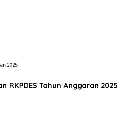
an 2025
an RKPDES Tahun Anggaran 2025