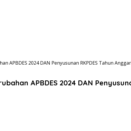
han APBDES 2024 DAN Penyusunan RKPDES Tahun Anggar
rubahan APBDES 2024 DAN Penyusun