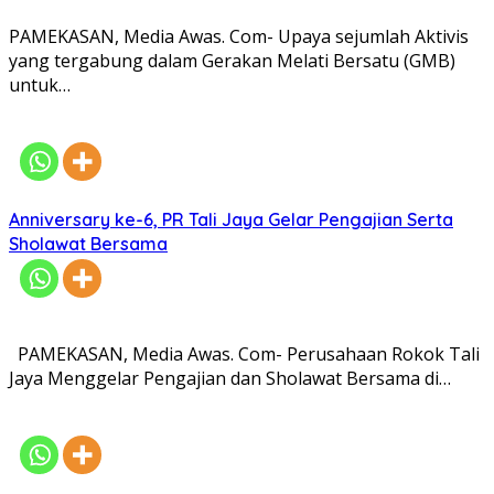
PAMEKASAN, Media Awas. Com- Upaya sejumlah Aktivis
yang tergabung dalam Gerakan Melati Bersatu (GMB)
untuk…
Anniversary ke-6, PR Tali Jaya Gelar Pengajian Serta
Sholawat Bersama
PAMEKASAN, Media Awas. Com- Perusahaan Rokok Tali
Jaya Menggelar Pengajian dan Sholawat Bersama di…