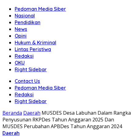
Pedoman Media Siber
Nasional
Pendidikan
News
Opini
Hukum & Kriminal
Lintas Peristiwa
Redaksi
OKU
Right Sidebar
Contact Us
Pedoman Media Siber
Redaksi
Right Sidebar
Beranda
Daerah
MUSDES Desa Labuhan Dalam Rangka
Penyusunan RKPDes Tahun Anggaran 2025 Dan
MUSDES Perubahan APBDes Tahun Anggaran 2024
Daerah