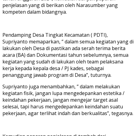
penjelasan yang di berikan oleh Narasumber yang
kompeten dalam bidangnya.
Pendamping Desa Tingkat Kecamatan ( PDTI),
Supriyanto memaparkan, ” dalam semua kegiatan yang di
lakukan oleh Desa di pastikan ada serah terima berita
acara (BA) dan Dokumentasi tahun sebelumnya, semua
kegiatan yang sudah di lakukan oleh team pelaksana
kerja kepada kepala desa / PJ kades, sebagai
penanggung jawab program di Desa”, tuturnya.
Supriyanto juga menambahkan, ” dalam melakukan
kegiatan fisik, jangan lupa mengedepankan estetika /
keindahan pekerjaan, jangan mengejar target asal
selesai, tapi harus mengedepankan keindahan suatu
pekerjaan, agar terlihat indah dan berkualitas”, tegasnya.