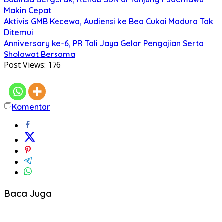
Makin Cepat
Aktivis GMB Kecewa, Audiensi ke Bea Cukai Madura Tak
Ditemui
Anniversary ke-6, PR Tali Jaya Gelar Pengajian Serta
Sholawat Bersama
Post Views:
176
Komentar
Baca Juga