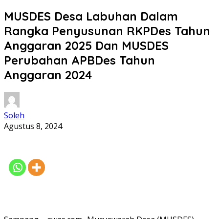
MUSDES Desa Labuhan Dalam
Rangka Penyusunan RKPDes Tahun
Anggaran 2025 Dan MUSDES
Perubahan APBDes Tahun
Anggaran 2024
Soleh
Agustus 8, 2024