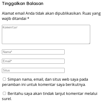
Tinggalkan Balasan
Alamat email Anda tidak akan dipublikasikan.
Ruas yang
wajib ditandai
*
Simpan nama, email, dan situs web saya pada
peramban ini untuk komentar saya berikutnya.
Beritahu saya akan tindak lanjut komentar melalui
surel.