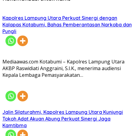
Kapolres Lampung Utara Perkuat Sinergi dengan
Kalapas Kotabumi, Bahas Pemberantasan Narkoba dan
Pungli
Mediaawas.com Kotabumi – Kapolres Lampung Utara
AKBP Raswidiati Anggraini, S.I.K., menerima audiensi
Kepala Lembaga Pemasyarakatan…
Jalin Silaturahmi, Kapolres Lampung Utara Kunjungi
Tokoh Adat Akuan Abung Perkuat Sinergi Jaga
Kamtibma