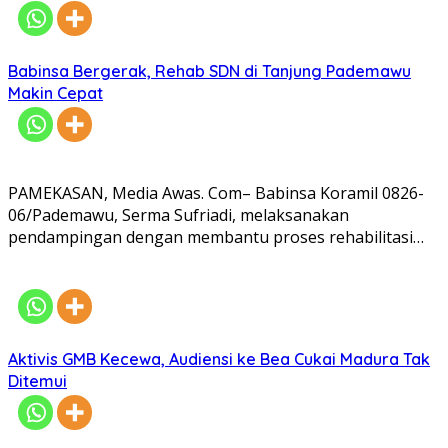
Babinsa Bergerak, Rehab SDN di Tanjung Pademawu
Makin Cepat
PAMEKASAN, Media Awas. Com– Babinsa Koramil 0826-
06/Pademawu, Serma Sufriadi, melaksanakan
pendampingan dengan membantu proses rehabilitasi…
Aktivis GMB Kecewa, Audiensi ke Bea Cukai Madura Tak
Ditemui