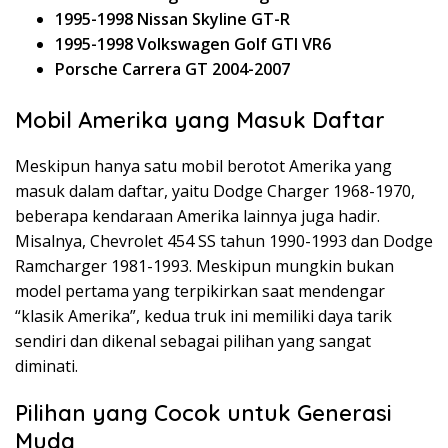
1995-1998 Nissan Skyline GT-R
1995-1998 Volkswagen Golf GTI VR6
Porsche Carrera GT 2004-2007
Mobil Amerika yang Masuk Daftar
Meskipun hanya satu mobil berotot Amerika yang
masuk dalam daftar, yaitu Dodge Charger 1968-1970,
beberapa kendaraan Amerika lainnya juga hadir.
Misalnya, Chevrolet 454 SS tahun 1990-1993 dan Dodge
Ramcharger 1981-1993. Meskipun mungkin bukan
model pertama yang terpikirkan saat mendengar
“klasik Amerika”, kedua truk ini memiliki daya tarik
sendiri dan dikenal sebagai pilihan yang sangat
diminati.
Pilihan yang Cocok untuk Generasi
Muda