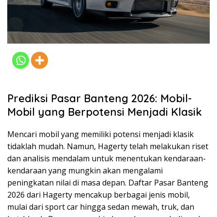
Prediksi Pasar Banteng 2026: Mobil-
Mobil yang Berpotensi Menjadi Klasik
Mencari mobil yang memiliki potensi menjadi klasik
tidaklah mudah. Namun, Hagerty telah melakukan riset
dan analisis mendalam untuk menentukan kendaraan-
kendaraan yang mungkin akan mengalami
peningkatan nilai di masa depan. Daftar Pasar Banteng
2026 dari Hagerty mencakup berbagai jenis mobil,
mulai dari sport car hingga sedan mewah, truk, dan