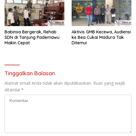
Babinsa Bergerak, Rehab
Aktivis GMB Kecewa, Audiensi
SDN di Tanjung Pademawu
ke Bea Cukai Madura Tak
Makin Cepat
Ditemui
Tinggalkan Balasan
Alamat email Anda tidak akan dipublikasikan.
Ruas yang wajib
ditandai
*