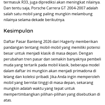
termasuk R33, juga diprediksi akan meningkat nilainya.
Dan tentu saja, Porsche Carrera GT 2004-2007 adalah
salah satu mobil yang paling mungkin melambung
nilainya selama dekade berikutnya.
Kesimpulan
Daftar Pasar Banteng 2026 dari Hagerty memberikan
pandangan tentang mobil-mobil yang memiliki potensi
besar untuk menjadi klasik di masa depan. Dengan
perubahan tren pasar dan semakin banyaknya pembeli
muda yang tertarik pada mobil klasik, beberapa model
dalam daftar ini mungkin akan menjadi primadona di
lelang dan koleksi pribadi. Jika Anda ingin memperoleh
mobil yang bernilai tinggi di masa depan, sekarang
mungkin adalah waktu yang tepat untuk
mempertimbangkan pilihan-pilihan yang disebutkan di
atas.