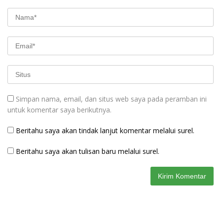
Simpan nama, email, dan situs web saya pada peramban ini
untuk komentar saya berikutnya.
Beritahu saya akan tindak lanjut komentar melalui surel.
Beritahu saya akan tulisan baru melalui surel.