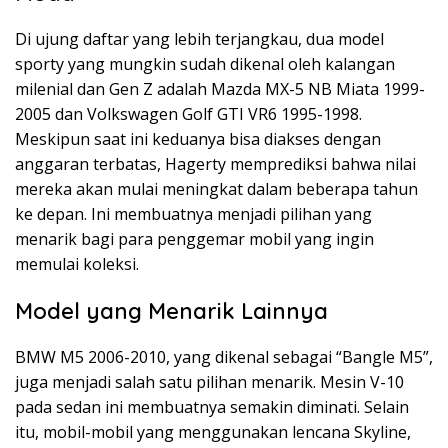
Di ujung daftar yang lebih terjangkau, dua model
sporty yang mungkin sudah dikenal oleh kalangan
milenial dan Gen Z adalah Mazda MX-5 NB Miata 1999-
2005 dan Volkswagen Golf GTI VR6 1995-1998.
Meskipun saat ini keduanya bisa diakses dengan
anggaran terbatas, Hagerty memprediksi bahwa nilai
mereka akan mulai meningkat dalam beberapa tahun
ke depan. Ini membuatnya menjadi pilihan yang
menarik bagi para penggemar mobil yang ingin
memulai koleksi.
Model yang Menarik Lainnya
BMW M5 2006-2010, yang dikenal sebagai “Bangle M5”,
juga menjadi salah satu pilihan menarik. Mesin V-10
pada sedan ini membuatnya semakin diminati. Selain
itu, mobil-mobil yang menggunakan lencana Skyline,