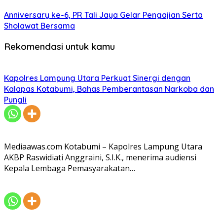
Anniversary ke-6, PR Tali Jaya Gelar Pengajian Serta
Sholawat Bersama
Rekomendasi untuk kamu
Kapolres Lampung Utara Perkuat Sinergi dengan
Kalapas Kotabumi, Bahas Pemberantasan Narkoba dan
Pungli
Mediaawas.com Kotabumi – Kapolres Lampung Utara
AKBP Raswidiati Anggraini, S.I.K., menerima audiensi
Kepala Lembaga Pemasyarakatan…