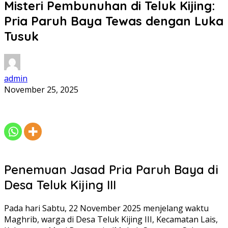
Misteri Pembunuhan di Teluk Kijing:
Pria Paruh Baya Tewas dengan Luka
Tusuk
admin
November 25, 2025
Penemuan Jasad Pria Paruh Baya di
Desa Teluk Kijing III
Pada hari Sabtu, 22 November 2025 menjelang waktu
Maghrib, warga di Desa Teluk Kijing III, Kecamatan Lais,