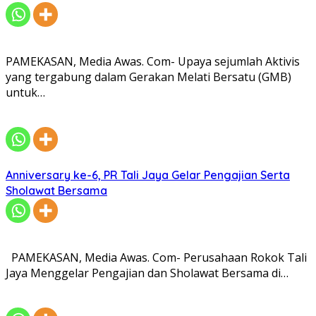
PAMEKASAN, Media Awas. Com- Upaya sejumlah Aktivis
yang tergabung dalam Gerakan Melati Bersatu (GMB)
untuk…
Anniversary ke-6, PR Tali Jaya Gelar Pengajian Serta
Sholawat Bersama
PAMEKASAN, Media Awas. Com- Perusahaan Rokok Tali
Jaya Menggelar Pengajian dan Sholawat Bersama di…