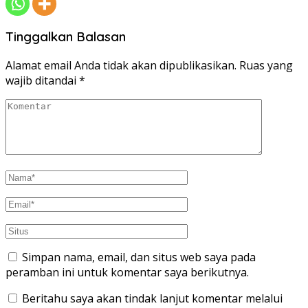
Tinggalkan Balasan
Alamat email Anda tidak akan dipublikasikan.
Ruas yang
wajib ditandai
*
Simpan nama, email, dan situs web saya pada
peramban ini untuk komentar saya berikutnya.
Beritahu saya akan tindak lanjut komentar melalui