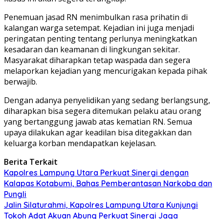
Penemuan jasad RN menimbulkan rasa prihatin di
kalangan warga setempat. Kejadian ini juga menjadi
peringatan penting tentang perlunya meningkatkan
kesadaran dan keamanan di lingkungan sekitar.
Masyarakat diharapkan tetap waspada dan segera
melaporkan kejadian yang mencurigakan kepada pihak
berwajib.
Dengan adanya penyelidikan yang sedang berlangsung,
diharapkan bisa segera ditemukan pelaku atau orang
yang bertanggung jawab atas kematian RN. Semua
upaya dilakukan agar keadilan bisa ditegakkan dan
keluarga korban mendapatkan kejelasan.
Berita Terkait
Kapolres Lampung Utara Perkuat Sinergi dengan
Kalapas Kotabumi, Bahas Pemberantasan Narkoba dan
Pungli
Jalin Silaturahmi, Kapolres Lampung Utara Kunjungi
Tokoh Adat Akuan Abung Perkuat Sinergi Jaga