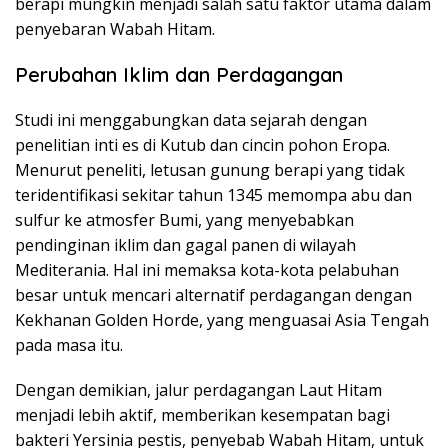
berapi mungkin menjadi salah satu faktor utama dalam
penyebaran Wabah Hitam.
Perubahan Iklim dan Perdagangan
Studi ini menggabungkan data sejarah dengan
penelitian inti es di Kutub dan cincin pohon Eropa.
Menurut peneliti, letusan gunung berapi yang tidak
teridentifikasi sekitar tahun 1345 memompa abu dan
sulfur ke atmosfer Bumi, yang menyebabkan
pendinginan iklim dan gagal panen di wilayah
Mediterania. Hal ini memaksa kota-kota pelabuhan
besar untuk mencari alternatif perdagangan dengan
Kekhanan Golden Horde, yang menguasai Asia Tengah
pada masa itu.
Dengan demikian, jalur perdagangan Laut Hitam
menjadi lebih aktif, memberikan kesempatan bagi
bakteri Yersinia pestis, penyebab Wabah Hitam, untuk