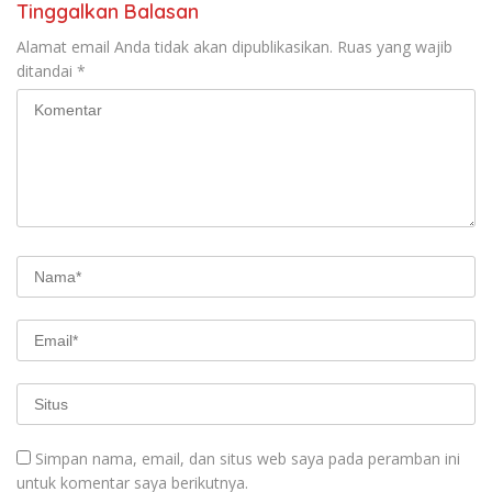
Tinggalkan Balasan
Alamat email Anda tidak akan dipublikasikan.
Ruas yang wajib
ditandai
*
Simpan nama, email, dan situs web saya pada peramban ini
untuk komentar saya berikutnya.