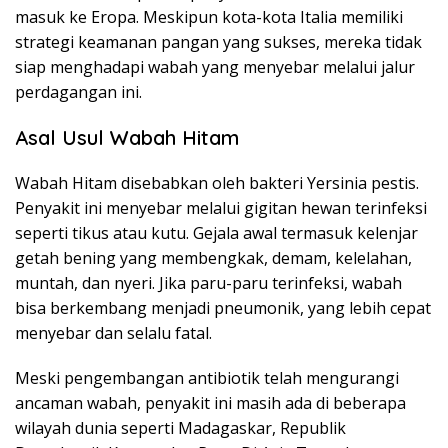
masuk ke Eropa. Meskipun kota-kota Italia memiliki
strategi keamanan pangan yang sukses, mereka tidak
siap menghadapi wabah yang menyebar melalui jalur
perdagangan ini.
Asal Usul Wabah Hitam
Wabah Hitam disebabkan oleh bakteri Yersinia pestis.
Penyakit ini menyebar melalui gigitan hewan terinfeksi
seperti tikus atau kutu. Gejala awal termasuk kelenjar
getah bening yang membengkak, demam, kelelahan,
muntah, dan nyeri. Jika paru-paru terinfeksi, wabah
bisa berkembang menjadi pneumonik, yang lebih cepat
menyebar dan selalu fatal.
Meski pengembangan antibiotik telah mengurangi
ancaman wabah, penyakit ini masih ada di beberapa
wilayah dunia seperti Madagaskar, Republik