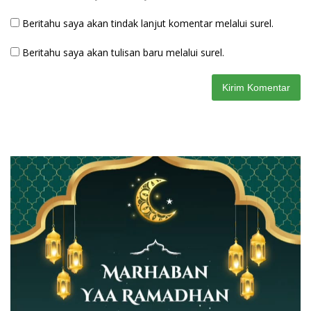
Beritahu saya akan tindak lanjut komentar melalui surel.
Beritahu saya akan tulisan baru melalui surel.