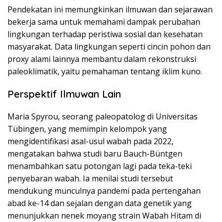
Pendekatan ini memungkinkan ilmuwan dan sejarawan
bekerja sama untuk memahami dampak perubahan
lingkungan terhadap peristiwa sosial dan kesehatan
masyarakat. Data lingkungan seperti cincin pohon dan
proxy alami lainnya membantu dalam rekonstruksi
paleoklimatik, yaitu pemahaman tentang iklim kuno.
Perspektif Ilmuwan Lain
Maria Spyrou, seorang paleopatolog di Universitas
Tübingen, yang memimpin kelompok yang
mengidentifikasi asal-usul wabah pada 2022,
mengatakan bahwa studi baru Bauch-Büntgen
menambahkan satu potongan lagi pada teka-teki
penyebaran wabah. Ia menilai studi tersebut
mendukung munculnya pandemi pada pertengahan
abad ke-14 dan sejalan dengan data genetik yang
menunjukkan nenek moyang strain Wabah Hitam di