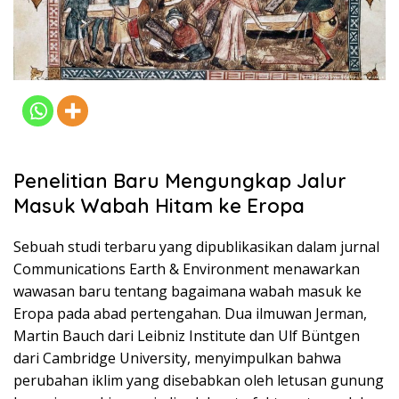
Penelitian Baru Mengungkap Jalur
Masuk Wabah Hitam ke Eropa
Sebuah studi terbaru yang dipublikasikan dalam jurnal
Communications Earth & Environment menawarkan
wawasan baru tentang bagaimana wabah masuk ke
Eropa pada abad pertengahan. Dua ilmuwan Jerman,
Martin Bauch dari Leibniz Institute dan Ulf Büntgen
dari Cambridge University, menyimpulkan bahwa
perubahan iklim yang disebabkan oleh letusan gunung