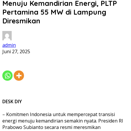
Menuju Kemandirian Energi, PLTP
Pertamina 55 MW di Lampung
Diresmikan
admin
Juni 27, 2025
DESK DIY
– Komitmen Indonesia untuk mempercepat transisi
energi menuju kemandirian semakin nyata. Presiden RI
Prabowo Subianto secara resmi meresmikan