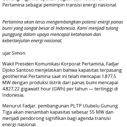
Pertamina sebagai pemimpin transisi energi nasional.
Pertamina akan terus mengembangkan potensi energi panas
bumi yang sangat besar di Indonesia. Kami menjadi tulang
punggung dalam upaya mencapai ketahanan dan
keberlanjutan energi nasional,
ujar Simon.
Wakil Presiden Komunikasi Korporat Pertamina, Fadjar
Djoko Santoso menjelaskan bahwa kapasitas terpasang
geothermal Pertamina saat ini telah mencapai 1.877,5
MW dengan produksi listrik dari panas bumi mencapai
4.827,22 gigawatt hour (GWh) per tahun — tertinggi di
Indonesia.
Menurut Fadjar, pembangunan PLTP Ulubelu Gunung
Tiga akan menambah kapasitas sebesar 55 MW dan
menjadi pendorong signifikan bagi agenda transisi
energi nasional.