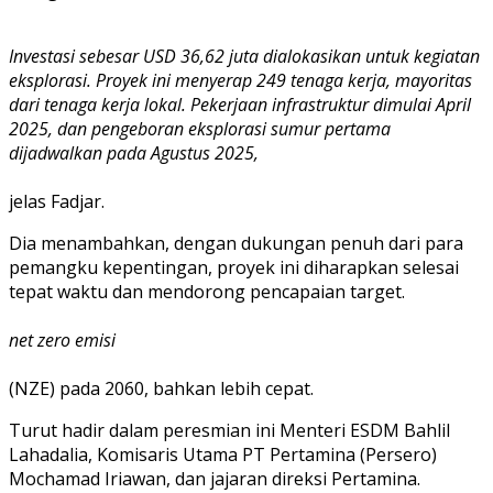
Investasi sebesar USD 36,62 juta dialokasikan untuk kegiatan
eksplorasi. Proyek ini menyerap 249 tenaga kerja, mayoritas
dari tenaga kerja lokal. Pekerjaan infrastruktur dimulai April
2025, dan pengeboran eksplorasi sumur pertama
dijadwalkan pada Agustus 2025,
jelas Fadjar.
Dia menambahkan, dengan dukungan penuh dari para
pemangku kepentingan, proyek ini diharapkan selesai
tepat waktu dan mendorong pencapaian target.
net zero emisi
(NZE) pada 2060, bahkan lebih cepat.
Turut hadir dalam peresmian ini Menteri ESDM Bahlil
Lahadalia, Komisaris Utama PT Pertamina (Persero)
Mochamad Iriawan, dan jajaran direksi Pertamina.