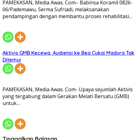
PAMEKASAN, Media Awas. Com– Babinsa Koramil 0826-
06/Pademawu, Serma Sufriadi, melaksanakan
pendampingan dengan membantu proses rehabilitasi…
Aktivis GMB Kecewa, Audiensi ke Bea Cukai Madura Tak
Ditemui
PAMEKASAN, Media Awas. Com- Upaya sejumlah Aktivis
yang tergabung dalam Gerakan Melati Bersatu (GMB)
untuk…
Tinggalkan Balasan