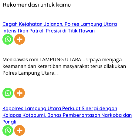
Rekomendasi untuk kamu
Cegah Kejahatan Jalanan, Polres Lampung Utara
Intensifkan Patroli Presisi di Titik Rawan
Mediaawas.com LAMPUNG UTARA – Upaya menjaga
keamanan dan ketertiban masyarakat terus dilakukan
Polres Lampung Utara….
Kapolres Lampung Utara Perkuat Sinergi dengan
Kalapas Kotabumi, Bahas Pemberantasan Narkoba dan
Pungli