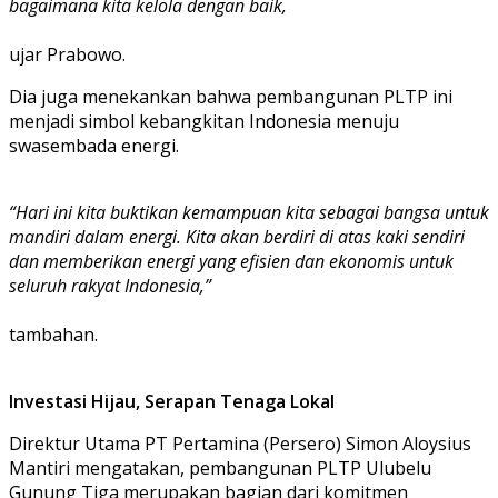
bagaimana kita kelola dengan baik,
ujar Prabowo.
Dia juga menekankan bahwa pembangunan PLTP ini
menjadi simbol kebangkitan Indonesia menuju
swasembada energi.
“Hari ini kita buktikan kemampuan kita sebagai bangsa untuk
mandiri dalam energi. Kita akan berdiri di atas kaki sendiri
dan memberikan energi yang efisien dan ekonomis untuk
seluruh rakyat Indonesia,”
tambahan.
Investasi Hijau, Serapan Tenaga Lokal
Direktur Utama PT Pertamina (Persero) Simon Aloysius
Mantiri mengatakan, pembangunan PLTP Ulubelu
Gunung Tiga merupakan bagian dari komitmen