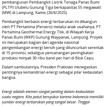
pembangunan Pembangkit Listrik Tenaga Panas Bumi
(PLTP) Ulubelu Gunung Tiga berkapasitas 55 megawatt
(MW) di Lampung, Kamis (26/6/2025).
Pembangkit berbasis energi terbarukan ini dibangun
oleh PT Pertamina (Persero) melalui anak usahanya, PT
Pertamina Geothermal Energy Tbk, di Wilayah Kerja
Panas Bumi (WKP) Gunung Waypanas, Lampung. Proyek
ini merupakan bagian dari agenda nasional
pengembangan energi bersih yang diluncurkan serentak
di 15 provinsi, sekaligus pencanangan peningkatan
produksi minyak 30 ribu barel per hari di Blok Cepu.
Dalam sambutannya, Presiden Prabowo menegaskan
pentingnya kemandirian energi sebagai pilar kedaulatan
bangsa.
Energi adalah elemen sangat penting dalam kedaulatan
suatu negara. Kita patut bersyukur karena Indonesia memiliki
sumber energi terbarukan yang sangat besar. Tinggal