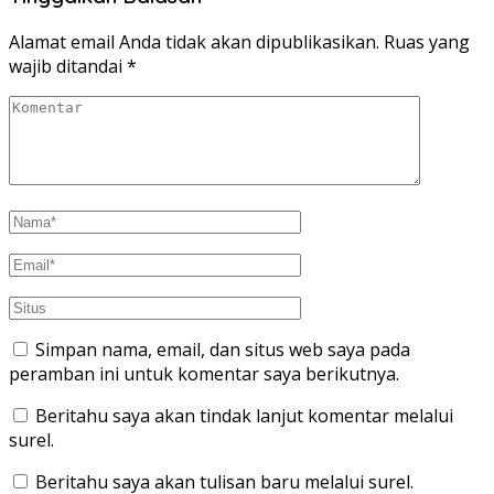
Alamat email Anda tidak akan dipublikasikan.
Ruas yang
wajib ditandai
*
Simpan nama, email, dan situs web saya pada
peramban ini untuk komentar saya berikutnya.
Beritahu saya akan tindak lanjut komentar melalui
surel.
Beritahu saya akan tulisan baru melalui surel.