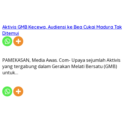
Aktivis GMB Kecewa, Audiensi ke Bea Cukai Madura Tak
Ditemui
PAMEKASAN, Media Awas. Com- Upaya sejumlah Aktivis
yang tergabung dalam Gerakan Melati Bersatu (GMB)
untuk…