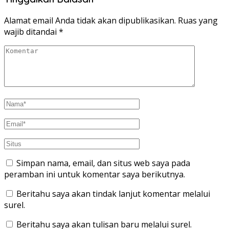
Alamat email Anda tidak akan dipublikasikan.
Ruas yang
wajib ditandai
*
Simpan nama, email, dan situs web saya pada
peramban ini untuk komentar saya berikutnya.
Beritahu saya akan tindak lanjut komentar melalui
surel.
Beritahu saya akan tulisan baru melalui surel.