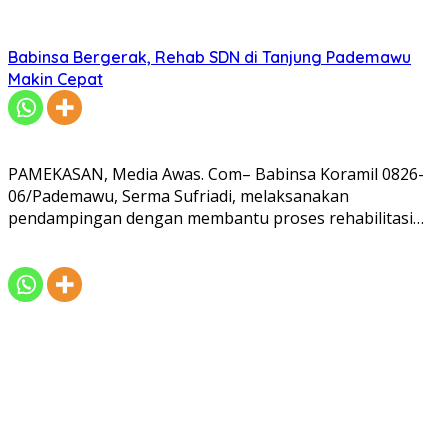
Babinsa Bergerak, Rehab SDN di Tanjung Pademawu
Makin Cepat
PAMEKASAN, Media Awas. Com– Babinsa Koramil 0826-
06/Pademawu, Serma Sufriadi, melaksanakan
pendampingan dengan membantu proses rehabilitasi…