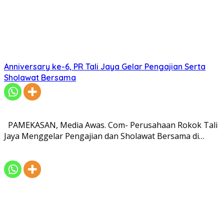
Anniversary ke-6, PR Tali Jaya Gelar Pengajian Serta
Sholawat Bersama
PAMEKASAN, Media Awas. Com- Perusahaan Rokok Tali
Jaya Menggelar Pengajian dan Sholawat Bersama di…