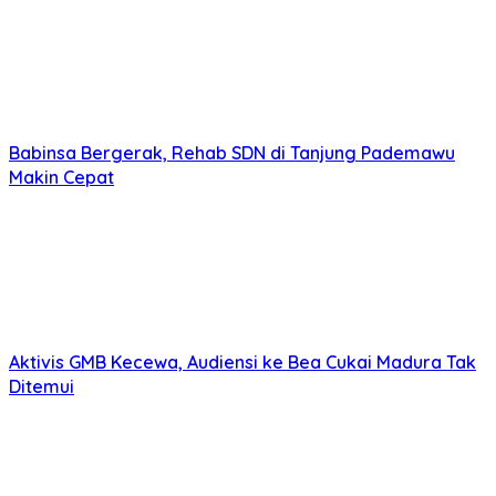
Babinsa Bergerak, Rehab SDN di Tanjung Pademawu
Makin Cepat
Aktivis GMB Kecewa, Audiensi ke Bea Cukai Madura Tak
Ditemui