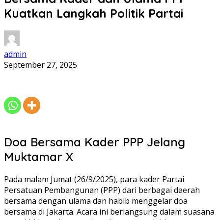
Kuatkan Langkah Politik Partai
admin
September 27, 2025
Doa Bersama Kader PPP Jelang
Muktamar X
Pada malam Jumat (26/9/2025), para kader Partai
Persatuan Pembangunan (PPP) dari berbagai daerah
bersama dengan ulama dan habib menggelar doa
bersama di Jakarta. Acara ini berlangsung dalam suasana