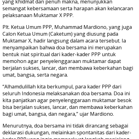
yang khidmat dan penuh makna, menunjukkan
semangat kebersamaan serta harapan akan kelancaran
pelaksanaan Muktamar X PPP.
Plt. Ketua Umum PPP, Muhammad Mardiono, yang juga
Calon Ketua Umum (Caketum) yang diusung pada
Muktamar X, hadir langsung dalam acara tersebut. Ia
menyampaikan bahwa doa bersama ini merupakan
bentuk niat spiritual dari kader-kader PPP untuk
memohon agar penyelenggaraan muktamar dapat
berjalan sukses, lancar, dan membawa keberkahan bagi
umat, bangsa, serta negara.
“Alhamdulillah kita berkumpul, para kader PPP dari
seluruh Indonesia melaksanakan doa bersama. Doa ini
kita panjatkan agar penyelenggaraan muktamar besok
bisa berjalan sukses, lancar, dan membawa keberkahan
bagi umat, bangsa, dan negara,” ujar Mardiono.
Menurutnya, doa bersama ini tidak dirancang sebagai
deklarasi dukungan, melainkan spontanitas dari kader-