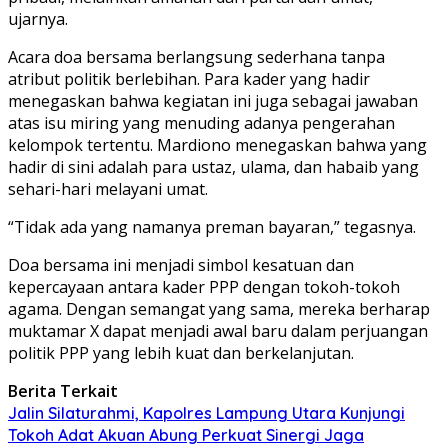
ujarnya.
Acara doa bersama berlangsung sederhana tanpa
atribut politik berlebihan. Para kader yang hadir
menegaskan bahwa kegiatan ini juga sebagai jawaban
atas isu miring yang menuding adanya pengerahan
kelompok tertentu. Mardiono menegaskan bahwa yang
hadir di sini adalah para ustaz, ulama, dan habaib yang
sehari-hari melayani umat.
“Tidak ada yang namanya preman bayaran,” tegasnya.
Doa bersama ini menjadi simbol kesatuan dan
kepercayaan antara kader PPP dengan tokoh-tokoh
agama. Dengan semangat yang sama, mereka berharap
muktamar X dapat menjadi awal baru dalam perjuangan
politik PPP yang lebih kuat dan berkelanjutan.
Berita Terkait
Jalin Silaturahmi, Kapolres Lampung Utara Kunjungi
Tokoh Adat Akuan Abung Perkuat Sinergi Jaga