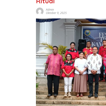
Ritual
Admin
Oktober 9, 2025