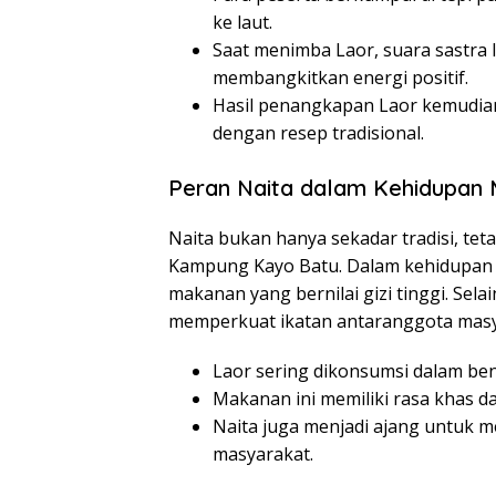
ke laut.
Saat menimba Laor, suara sastra 
membangkitkan energi positif.
Hasil penangkapan Laor kemudian
dengan resep tradisional.
Peran Naita dalam Kehidupan
Naita bukan hanya sekadar tradisi, teta
Kampung Kayo Batu. Dalam kehidupan s
makanan yang bernilai gizi tinggi. Selai
memperkuat ikatan antaranggota mas
Laor sering dikonsumsi dalam be
Makanan ini memiliki rasa khas d
Naita juga menjadi ajang untuk
masyarakat.