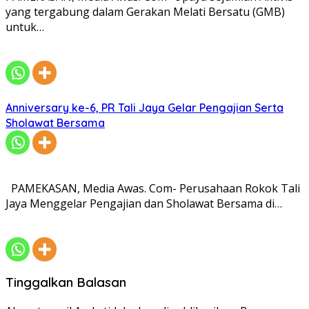
yang tergabung dalam Gerakan Melati Bersatu (GMB)
untuk…
Anniversary ke-6, PR Tali Jaya Gelar Pengajian Serta
Sholawat Bersama
PAMEKASAN, Media Awas. Com- Perusahaan Rokok Tali
Jaya Menggelar Pengajian dan Sholawat Bersama di…
Tinggalkan Balasan