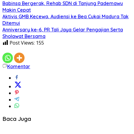
Babinsa Bergerak, Rehab SDN di Tanjung Pademawu
Makin Cepat
Aktivis GMB Kecewa, Audiensi ke Bea Cukai Madura Tak
Ditemui
Anniversary ke-6, PR Tali Jaya Gelar Pengajian Serta
Sholawat Bersama
Post Views:
155
Komentar
Baca Juga