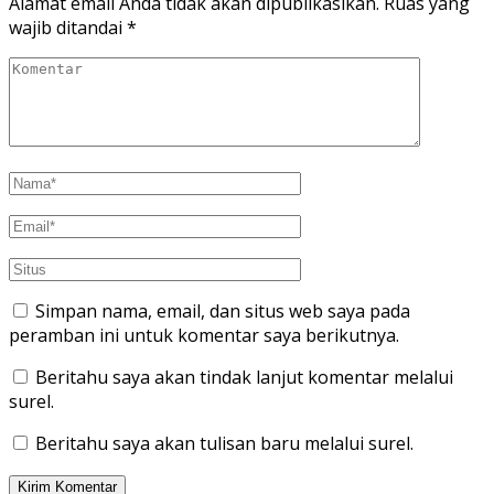
Alamat email Anda tidak akan dipublikasikan.
Ruas yang
wajib ditandai
*
Simpan nama, email, dan situs web saya pada
peramban ini untuk komentar saya berikutnya.
Beritahu saya akan tindak lanjut komentar melalui
surel.
Beritahu saya akan tulisan baru melalui surel.