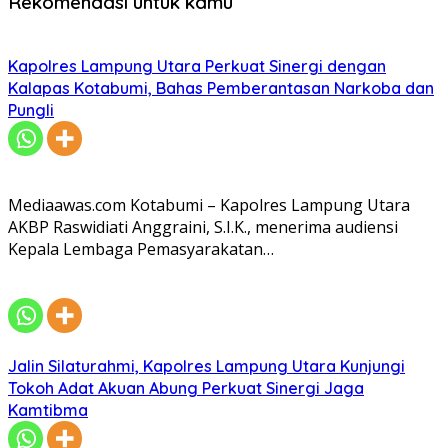
Rekomendasi untuk kamu
Kapolres Lampung Utara Perkuat Sinergi dengan
Kalapas Kotabumi, Bahas Pemberantasan Narkoba dan
Pungli
Mediaawas.com Kotabumi – Kapolres Lampung Utara
AKBP Raswidiati Anggraini, S.I.K., menerima audiensi
Kepala Lembaga Pemasyarakatan…
Jalin Silaturahmi, Kapolres Lampung Utara Kunjungi
Tokoh Adat Akuan Abung Perkuat Sinergi Jaga
Kamtibma