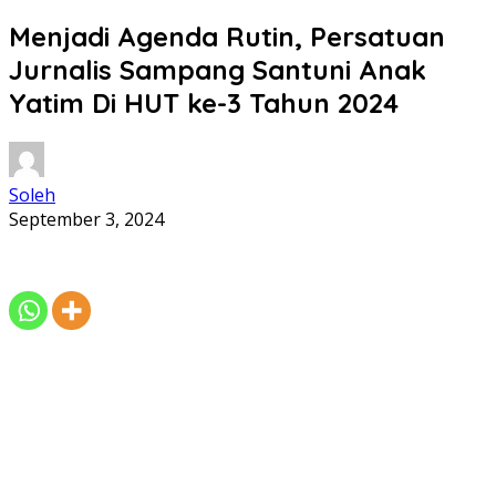
Menjadi Agenda Rutin, Persatuan
Jurnalis Sampang Santuni Anak
Yatim Di HUT ke-3 Tahun 2024
Soleh
September 3, 2024