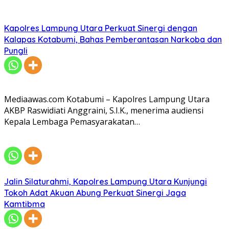
Kapolres Lampung Utara Perkuat Sinergi dengan
Kalapas Kotabumi, Bahas Pemberantasan Narkoba dan
Pungli
Mediaawas.com Kotabumi – Kapolres Lampung Utara
AKBP Raswidiati Anggraini, S.I.K., menerima audiensi
Kepala Lembaga Pemasyarakatan…
Jalin Silaturahmi, Kapolres Lampung Utara Kunjungi
Tokoh Adat Akuan Abung Perkuat Sinergi Jaga
Kamtibma