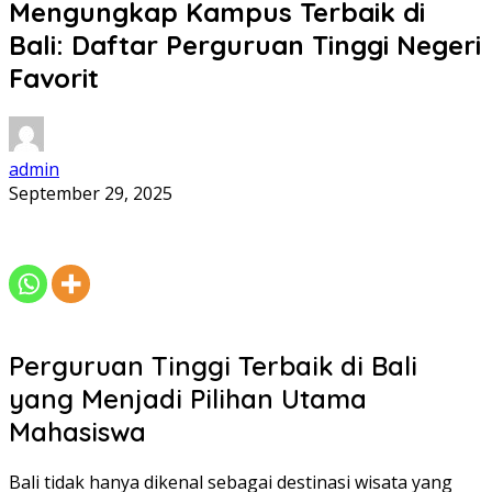
Mengungkap Kampus Terbaik di
Bali: Daftar Perguruan Tinggi Negeri
Favorit
admin
September 29, 2025
Perguruan Tinggi Terbaik di Bali
yang Menjadi Pilihan Utama
Mahasiswa
Bali tidak hanya dikenal sebagai destinasi wisata yang