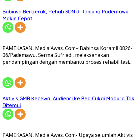
Babinsa Bergerak, Rehab SDN di Tanjung Pademawu
Makin Cepat
PAMEKASAN, Media Awas. Com– Babinsa Koramil 0826-
06/Pademawu, Serma Sufriadi, melaksanakan
pendampingan dengan membantu proses rehabilitasi…
Aktivis GMB Kecewa, Audiensi ke Bea Cukai Madura Tak
Ditemui
PAMEKASAN, Media Awas. Com- Upaya sejumlah Aktivis