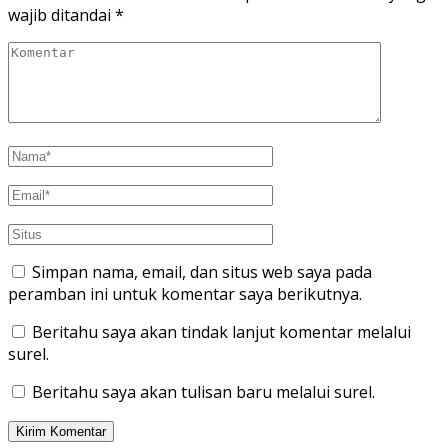
wajib ditandai
*
Simpan nama, email, dan situs web saya pada
peramban ini untuk komentar saya berikutnya.
Beritahu saya akan tindak lanjut komentar melalui
surel.
Beritahu saya akan tulisan baru melalui surel.