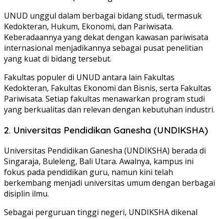
UNUD unggul dalam berbagai bidang studi, termasuk
Kedokteran, Hukum, Ekonomi, dan Pariwisata.
Keberadaannya yang dekat dengan kawasan pariwisata
internasional menjadikannya sebagai pusat penelitian
yang kuat di bidang tersebut.
Fakultas populer di UNUD antara lain Fakultas
Kedokteran, Fakultas Ekonomi dan Bisnis, serta Fakultas
Pariwisata. Setiap fakultas menawarkan program studi
yang berkualitas dan relevan dengan kebutuhan industri.
2. Universitas Pendidikan Ganesha (UNDIKSHA)
Universitas Pendidikan Ganesha (UNDIKSHA) berada di
Singaraja, Buleleng, Bali Utara. Awalnya, kampus ini
fokus pada pendidikan guru, namun kini telah
berkembang menjadi universitas umum dengan berbagai
disiplin ilmu.
Sebagai perguruan tinggi negeri, UNDIKSHA dikenal