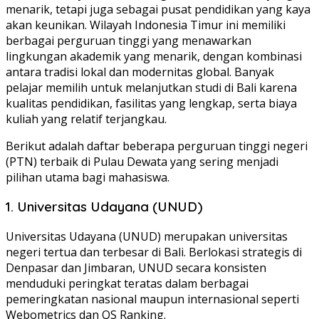
menarik, tetapi juga sebagai pusat pendidikan yang kaya
akan keunikan. Wilayah Indonesia Timur ini memiliki
berbagai perguruan tinggi yang menawarkan
lingkungan akademik yang menarik, dengan kombinasi
antara tradisi lokal dan modernitas global. Banyak
pelajar memilih untuk melanjutkan studi di Bali karena
kualitas pendidikan, fasilitas yang lengkap, serta biaya
kuliah yang relatif terjangkau.
Berikut adalah daftar beberapa perguruan tinggi negeri
(PTN) terbaik di Pulau Dewata yang sering menjadi
pilihan utama bagi mahasiswa.
1. Universitas Udayana (UNUD)
Universitas Udayana (UNUD) merupakan universitas
negeri tertua dan terbesar di Bali. Berlokasi strategis di
Denpasar dan Jimbaran, UNUD secara konsisten
menduduki peringkat teratas dalam berbagai
pemeringkatan nasional maupun internasional seperti
Webometrics dan QS Ranking.