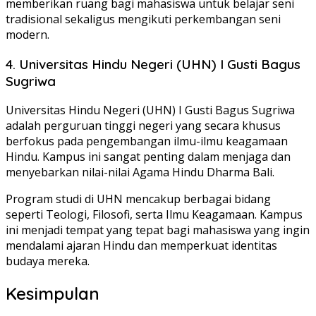
memberikan ruang bagi mahasiswa untuk belajar seni
tradisional sekaligus mengikuti perkembangan seni
modern.
4. Universitas Hindu Negeri (UHN) I Gusti Bagus
Sugriwa
Universitas Hindu Negeri (UHN) I Gusti Bagus Sugriwa
adalah perguruan tinggi negeri yang secara khusus
berfokus pada pengembangan ilmu-ilmu keagamaan
Hindu. Kampus ini sangat penting dalam menjaga dan
menyebarkan nilai-nilai Agama Hindu Dharma Bali.
Program studi di UHN mencakup berbagai bidang
seperti Teologi, Filosofi, serta Ilmu Keagamaan. Kampus
ini menjadi tempat yang tepat bagi mahasiswa yang ingin
mendalami ajaran Hindu dan memperkuat identitas
budaya mereka.
Kesimpulan