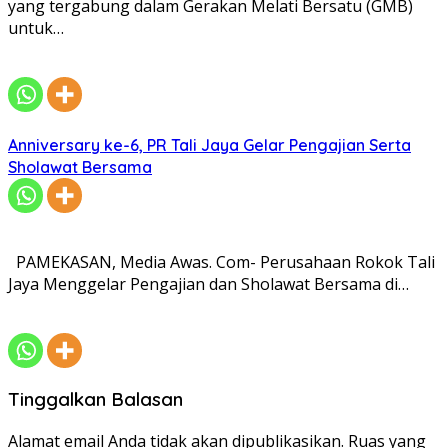
yang tergabung dalam Gerakan Melati Bersatu (GMB)
untuk…
Anniversary ke-6, PR Tali Jaya Gelar Pengajian Serta
Sholawat Bersama
PAMEKASAN, Media Awas. Com- Perusahaan Rokok Tali
Jaya Menggelar Pengajian dan Sholawat Bersama di…
Tinggalkan Balasan
Alamat email Anda tidak akan dipublikasikan.
Ruas yang