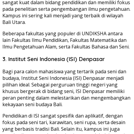
sangat kuat dalam bidang pendidikan dan memiliki fokus
pada penelitian serta pengembangan ilmu pengetahuan.
Kampus ini sering kali menjadi yang terbaik di wilayah
Bali Utara.
Beberapa fakultas yang populer di UNDIKSHA antara
lain Fakultas Ilmu Pendidikan, Fakultas Matematika dan
Ilmu Pengetahuan Alam, serta Fakultas Bahasa dan Seni.
3. Institut Seni Indonesia (ISI) Denpasar
Bagi para calon mahasiswa yang tertarik pada seni dan
budaya, Institut Seni Indonesia (ISI) Denpasar menjadi
pilihan ideal. Sebagai perguruan tinggi negeri yang
khusus bergerak di bidang seni, ISI Denpasar memiliki
peran penting dalam melestarikan dan mengembangkan
kekayaan seni budaya Bali.
Pendidikan di ISI sangat spesifik dan aplikatif, dengan
fokus pada seni tari, karawitan, seni rupa, serta desain
yang berbasis tradisi Bali. Selain itu, kampus ini juga