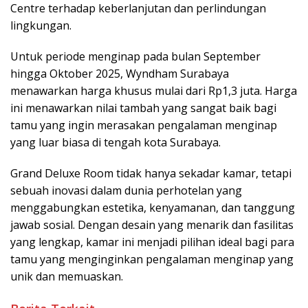
Centre terhadap keberlanjutan dan perlindungan
lingkungan.
Untuk periode menginap pada bulan September
hingga Oktober 2025, Wyndham Surabaya
menawarkan harga khusus mulai dari Rp1,3 juta. Harga
ini menawarkan nilai tambah yang sangat baik bagi
tamu yang ingin merasakan pengalaman menginap
yang luar biasa di tengah kota Surabaya.
Grand Deluxe Room tidak hanya sekadar kamar, tetapi
sebuah inovasi dalam dunia perhotelan yang
menggabungkan estetika, kenyamanan, dan tanggung
jawab sosial. Dengan desain yang menarik dan fasilitas
yang lengkap, kamar ini menjadi pilihan ideal bagi para
tamu yang menginginkan pengalaman menginap yang
unik dan memuaskan.