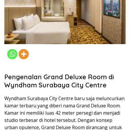
Pengenalan Grand Deluxe Room di
Wyndham Surabaya City Centre
Wyndham Surabaya City Centre baru saja meluncurkan
kamar terbaru yang diberi nama Grand Deluxe Room.
Kamar ini memiliki luas 42 meter persegi dan menjadi
studio terbesar di hotel tersebut. Dengan konsep
urban opulence, Grand Deluxe Room dirancang untuk