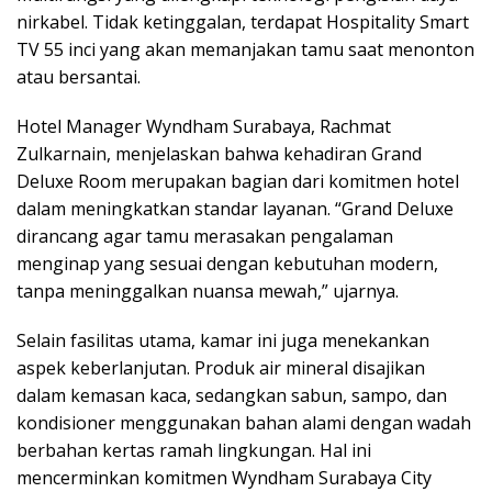
nirkabel. Tidak ketinggalan, terdapat Hospitality Smart
TV 55 inci yang akan memanjakan tamu saat menonton
atau bersantai.
Hotel Manager Wyndham Surabaya, Rachmat
Zulkarnain, menjelaskan bahwa kehadiran Grand
Deluxe Room merupakan bagian dari komitmen hotel
dalam meningkatkan standar layanan. “Grand Deluxe
dirancang agar tamu merasakan pengalaman
menginap yang sesuai dengan kebutuhan modern,
tanpa meninggalkan nuansa mewah,” ujarnya.
Selain fasilitas utama, kamar ini juga menekankan
aspek keberlanjutan. Produk air mineral disajikan
dalam kemasan kaca, sedangkan sabun, sampo, dan
kondisioner menggunakan bahan alami dengan wadah
berbahan kertas ramah lingkungan. Hal ini
mencerminkan komitmen Wyndham Surabaya City