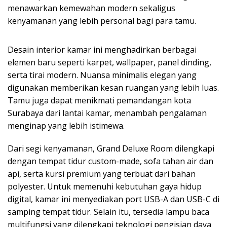
menawarkan kemewahan modern sekaligus
kenyamanan yang lebih personal bagi para tamu.
Desain interior kamar ini menghadirkan berbagai
elemen baru seperti karpet, wallpaper, panel dinding,
serta tirai modern. Nuansa minimalis elegan yang
digunakan memberikan kesan ruangan yang lebih luas.
Tamu juga dapat menikmati pemandangan kota
Surabaya dari lantai kamar, menambah pengalaman
menginap yang lebih istimewa.
Dari segi kenyamanan, Grand Deluxe Room dilengkapi
dengan tempat tidur custom-made, sofa tahan air dan
api, serta kursi premium yang terbuat dari bahan
polyester. Untuk memenuhi kebutuhan gaya hidup
digital, kamar ini menyediakan port USB-A dan USB-C di
samping tempat tidur. Selain itu, tersedia lampu baca
multifungsi yang dilengkapi teknologi pengisian daya