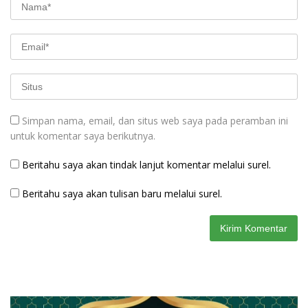
Simpan nama, email, dan situs web saya pada peramban ini
untuk komentar saya berikutnya.
Beritahu saya akan tindak lanjut komentar melalui surel.
Beritahu saya akan tulisan baru melalui surel.