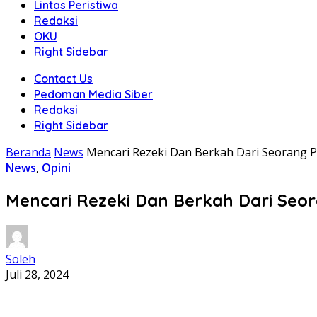
Lintas Peristiwa
Redaksi
OKU
Right Sidebar
Contact Us
Pedoman Media Siber
Redaksi
Right Sidebar
Beranda
News
Mencari Rezeki Dan Berkah Dari Seorang P
News
,
Opini
Mencari Rezeki Dan Berkah Dari Seor
Soleh
Juli 28, 2024