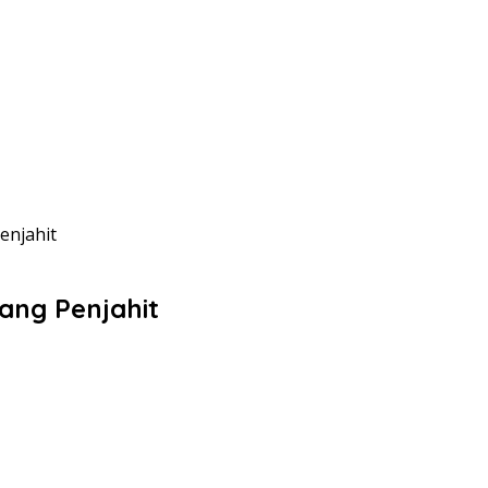
enjahit
ang Penjahit