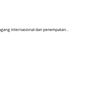
gang internasional dan penempatan…