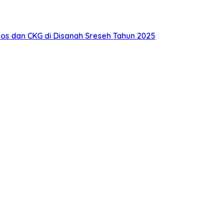
s dan CKG di Disanah Sreseh Tahun 2025