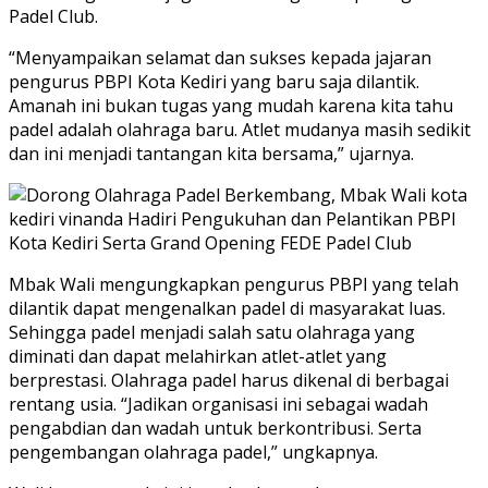
Padel Club.
“Menyampaikan selamat dan sukses kepada jajaran
pengurus PBPI Kota Kediri yang baru saja dilantik.
Amanah ini bukan tugas yang mudah karena kita tahu
padel adalah olahraga baru. Atlet mudanya masih sedikit
dan ini menjadi tantangan kita bersama,” ujarnya.
Mbak Wali mengungkapkan pengurus PBPI yang telah
dilantik dapat mengenalkan padel di masyarakat luas.
Sehingga padel menjadi salah satu olahraga yang
diminati dan dapat melahirkan atlet-atlet yang
berprestasi. Olahraga padel harus dikenal di berbagai
rentang usia. “Jadikan organisasi ini sebagai wadah
pengabdian dan wadah untuk berkontribusi. Serta
pengembangan olahraga padel,” ungkapnya.