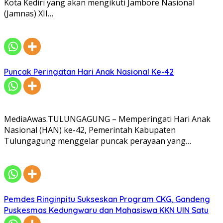
Kota Kediri yang akan mengikuti Jambore Nasional
(Jamnas) XII…
Puncak Peringatan Hari Anak Nasional Ke-42
MediaAwas.TULUNGAGUNG – Memperingati Hari Anak
Nasional (HAN) ke-42, Pemerintah Kabupaten
Tulungagung menggelar puncak perayaan yang…
Pemdes Ringinpitu Sukseskan Program CKG, Gandeng
Puskesmas Kedungwaru dan Mahasiswa KKN UIN Satu