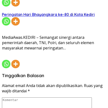
Peringatan Hari Bhayangkara ke-80 di Kota Kediri
MediaAwas.KEDIRI – Semangat sinergi antara
pemerintah daerah, TNI, Polri, dan seluruh elemen
masyarakat mewarnai peringatan…
Tinggalkan Balasan
Alamat email Anda tidak akan dipublikasikan.
Ruas yang
wajib ditandai
*