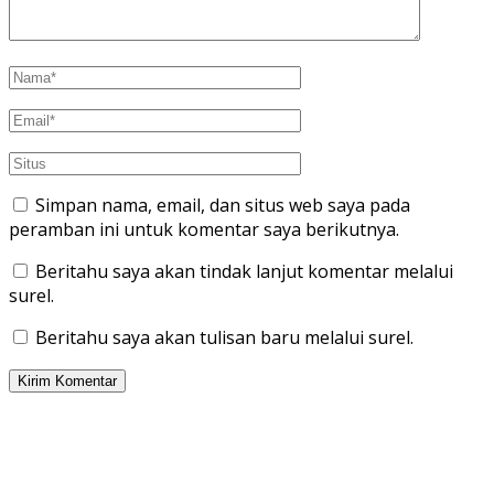
Simpan nama, email, dan situs web saya pada
peramban ini untuk komentar saya berikutnya.
Beritahu saya akan tindak lanjut komentar melalui
surel.
Beritahu saya akan tulisan baru melalui surel.