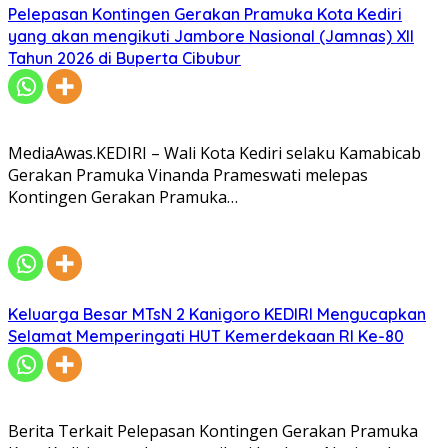
Pelepasan Kontingen Gerakan Pramuka Kota Kediri
yang akan mengikuti Jambore Nasional (Jamnas) XII
Tahun 2026 di Buperta Cibubur
MediaAwas.KEDIRI – Wali Kota Kediri selaku Kamabicab
Gerakan Pramuka Vinanda Prameswati melepas
Kontingen Gerakan Pramuka…
Keluarga Besar MTsN 2 Kanigoro KEDIRI Mengucapkan
Selamat Memperingati HUT Kemerdekaan RI Ke-80
Berita Terkait Pelepasan Kontingen Gerakan Pramuka