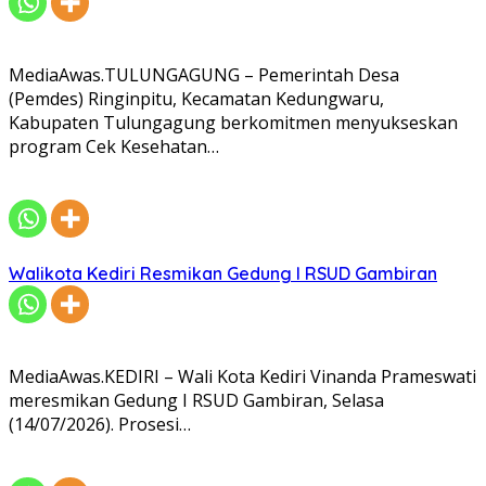
MediaAwas.TULUNGAGUNG – Pemerintah Desa
(Pemdes) Ringinpitu, Kecamatan Kedungwaru,
Kabupaten Tulungagung berkomitmen menyukseskan
program Cek Kesehatan…
Walikota Kediri Resmikan Gedung I RSUD Gambiran
MediaAwas.KEDIRI – Wali Kota Kediri Vinanda Prameswati
meresmikan Gedung I RSUD Gambiran, Selasa
(14/07/2026). Prosesi…