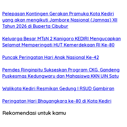
Pelepasan Kontingen Gerakan Pramuka Kota Kediri
yang akan mengikuti Jambore Nasional (Jamnas) XII
Tahun 2026 di Buperta Cibubur
Keluarga Besar MTsN 2 Kanigoro KEDIRI Mengucapkan
Selamat Memperingati HUT Kemerdekaan RI Ke-80
Puncak Peringatan Hari Anak Nasional Ke-42
Pemdes Ringinpitu Sukseskan Program CKG, Gandeng
Puskesmas Kedungwaru dan Mahasiswa KKN UIN Satu
Walikota Kediri Resmikan Gedung I RSUD Gambiran
Peringatan Hari Bhayangkara ke-80 di Kota Kediri
Rekomendasi untuk kamu