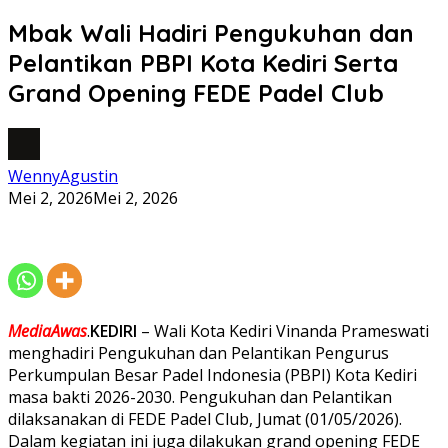
Mbak Wali Hadiri Pengukuhan dan
Pelantikan PBPI Kota Kediri Serta
Grand Opening FEDE Padel Club
WennyAgustin
Mei 2, 2026
Mei 2, 2026
MediaAwas
.
KEDIRI
– Wali Kota Kediri Vinanda Prameswati
menghadiri Pengukuhan dan Pelantikan Pengurus
Perkumpulan Besar Padel Indonesia (PBPI) Kota Kediri
masa bakti 2026-2030. Pengukuhan dan Pelantikan
dilaksanakan di FEDE Padel Club, Jumat (01/05/2026).
Dalam kegiatan ini juga dilakukan grand opening FEDE