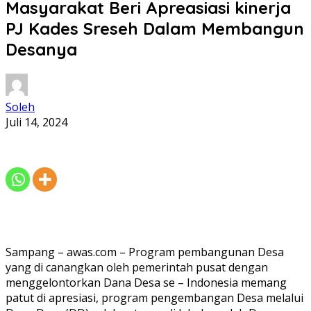
Masyarakat Beri Apreasiasi kinerja
PJ Kades Sreseh Dalam Membangun
Desanya
Soleh
Juli 14, 2024
Sampang – awas.com – Program pembangunan Desa
yang di canangkan oleh pemerintah pusat dengan
menggelontorkan Dana Desa se – Indonesia memang
patut di apresiasi, program pengembangan Desa melalui