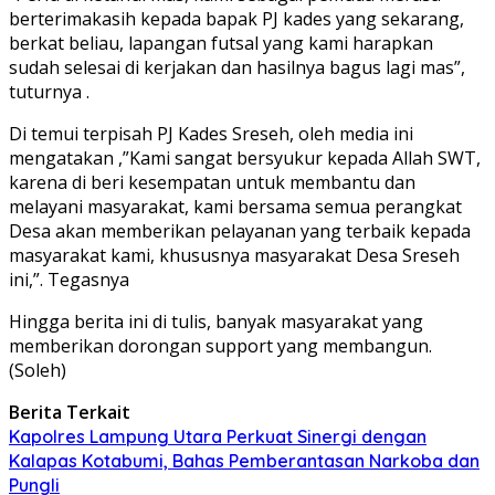
berterimakasih kepada bapak PJ kades yang sekarang,
berkat beliau, lapangan futsal yang kami harapkan
sudah selesai di kerjakan dan hasilnya bagus lagi mas”,
tuturnya .
Di temui terpisah PJ Kades Sreseh, oleh media ini
mengatakan ,”Kami sangat bersyukur kepada Allah SWT,
karena di beri kesempatan untuk membantu dan
melayani masyarakat, kami bersama semua perangkat
Desa akan memberikan pelayanan yang terbaik kepada
masyarakat kami, khususnya masyarakat Desa Sreseh
ini,”. Tegasnya
Hingga berita ini di tulis, banyak masyarakat yang
memberikan dorongan support yang membangun.
(Soleh)
Berita Terkait
Kapolres Lampung Utara Perkuat Sinergi dengan
Kalapas Kotabumi, Bahas Pemberantasan Narkoba dan
Pungli