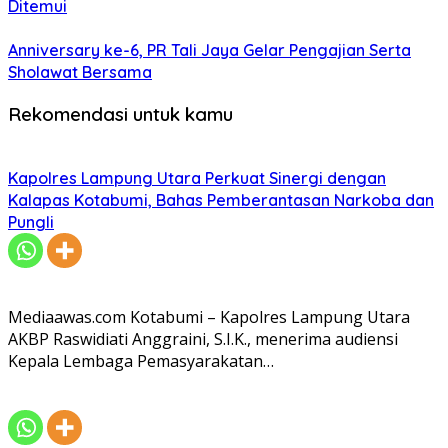
Ditemui
Anniversary ke-6, PR Tali Jaya Gelar Pengajian Serta
Sholawat Bersama
Rekomendasi untuk kamu
Kapolres Lampung Utara Perkuat Sinergi dengan
Kalapas Kotabumi, Bahas Pemberantasan Narkoba dan
Pungli
Mediaawas.com Kotabumi – Kapolres Lampung Utara
AKBP Raswidiati Anggraini, S.I.K., menerima audiensi
Kepala Lembaga Pemasyarakatan…