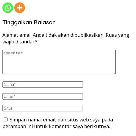
Tinggalkan Balasan
Alamat email Anda tidak akan dipublikasikan.
Ruas yang
wajib ditandai
*
Simpan nama, email, dan situs web saya pada
peramban ini untuk komentar saya berikutnya.