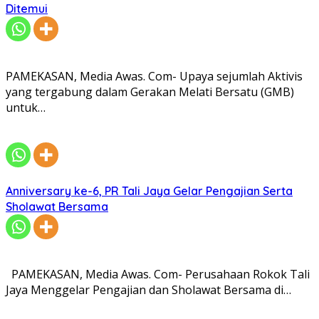
Ditemui
PAMEKASAN, Media Awas. Com- Upaya sejumlah Aktivis
yang tergabung dalam Gerakan Melati Bersatu (GMB)
untuk…
Anniversary ke-6, PR Tali Jaya Gelar Pengajian Serta
Sholawat Bersama
PAMEKASAN, Media Awas. Com- Perusahaan Rokok Tali
Jaya Menggelar Pengajian dan Sholawat Bersama di…