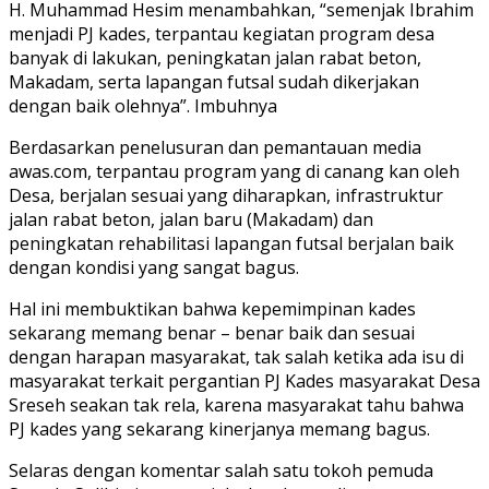
H. Muhammad Hesim menambahkan, “semenjak Ibrahim
menjadi PJ kades, terpantau kegiatan program desa
banyak di lakukan, peningkatan jalan rabat beton,
Makadam, serta lapangan futsal sudah dikerjakan
dengan baik olehnya”. Imbuhnya
Berdasarkan penelusuran dan pemantauan media
awas.com, terpantau program yang di canang kan oleh
Desa, berjalan sesuai yang diharapkan, infrastruktur
jalan rabat beton, jalan baru (Makadam) dan
peningkatan rehabilitasi lapangan futsal berjalan baik
dengan kondisi yang sangat bagus.
Hal ini membuktikan bahwa kepemimpinan kades
sekarang memang benar – benar baik dan sesuai
dengan harapan masyarakat, tak salah ketika ada isu di
masyarakat terkait pergantian PJ Kades masyarakat Desa
Sreseh seakan tak rela, karena masyarakat tahu bahwa
PJ kades yang sekarang kinerjanya memang bagus.
Selaras dengan komentar salah satu tokoh pemuda