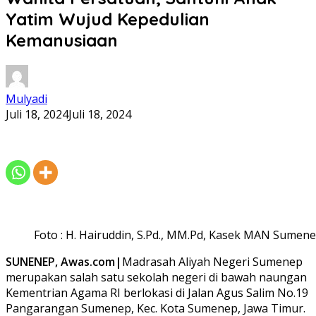
Yatim Wujud Kepedulian
Kemanusiaan
Mulyadi
Juli 18, 2024
Juli 18, 2024
Foto : H. Hairuddin, S.Pd., MM.Pd, Kasek MAN Sumene
SUNENEP, Awas.com|
Madrasah Aliyah Negeri Sumenep
merupakan salah satu sekolah negeri di bawah naungan
Kementrian Agama RI berlokasi di Jalan Agus Salim No.19
Pangarangan Sumenep, Kec. Kota Sumenep, Jawa Timur.