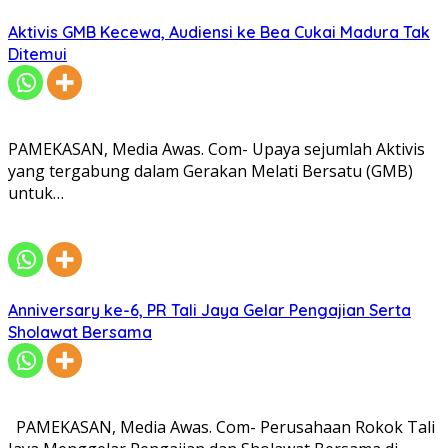
Aktivis GMB Kecewa, Audiensi ke Bea Cukai Madura Tak
Ditemui
PAMEKASAN, Media Awas. Com- Upaya sejumlah Aktivis
yang tergabung dalam Gerakan Melati Bersatu (GMB)
untuk…
Anniversary ke-6, PR Tali Jaya Gelar Pengajian Serta
Sholawat Bersama
PAMEKASAN, Media Awas. Com- Perusahaan Rokok Tali