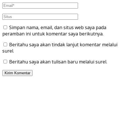
Simpan nama, email, dan situs web saya pada
peramban ini untuk komentar saya berikutnya.
Beritahu saya akan tindak lanjut komentar melalui
surel.
Beritahu saya akan tulisan baru melalui surel.