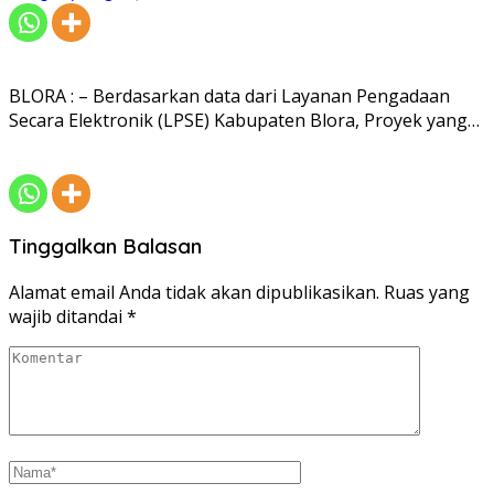
BLORA : – Berdasarkan data dari Layanan Pengadaan
Secara Elektronik (LPSE) Kabupaten Blora, Proyek yang…
Tinggalkan Balasan
Alamat email Anda tidak akan dipublikasikan.
Ruas yang
wajib ditandai
*