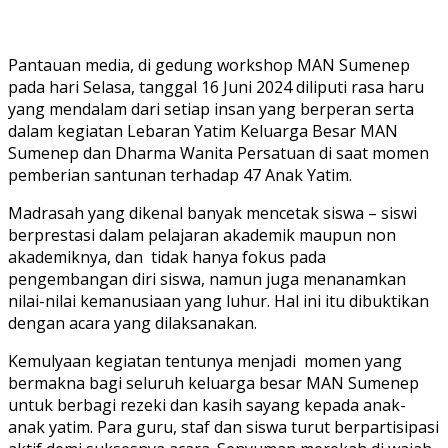
Pantauan media, di gedung workshop MAN Sumenep
pada hari Selasa, tanggal 16 Juni 2024 diliputi rasa haru
yang mendalam dari setiap insan yang berperan serta
dalam kegiatan Lebaran Yatim Keluarga Besar MAN
Sumenep dan Dharma Wanita Persatuan di saat momen
pemberian santunan terhadap 47 Anak Yatim.
Madrasah yang dikenal banyak mencetak siswa – siswi
berprestasi dalam pelajaran akademik maupun non
akademiknya, dan tidak hanya fokus pada
pengembangan diri siswa, namun juga menanamkan
nilai-nilai kemanusiaan yang luhur. Hal ini itu dibuktikan
dengan acara yang dilaksanakan.
Kemulyaan kegiatan tentunya menjadi momen yang
bermakna bagi seluruh keluarga besar MAN Sumenep
untuk berbagi rezeki dan kasih sayang kepada anak-
anak yatim. Para guru, staf dan siswa turut berpartisipasi