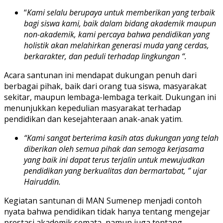
“
Kami selalu berupaya untuk memberikan yang terbaik
bagi siswa kami, baik dalam bidang akademik maupun
non-akademik, kami percaya bahwa pendidikan yang
holistik akan melahirkan generasi muda yang cerdas,
berkarakter, dan peduli terhadap lingkungan “.
Acara santunan ini mendapat dukungan penuh dari
berbagai pihak, baik dari orang tua siswa, masyarakat
sekitar, maupun lembaga-lembaga terkait. Dukungan ini
menunjukkan kepedulian masyarakat terhadap
pendidikan dan kesejahteraan anak-anak yatim.
“Kami sangat berterima kasih atas dukungan yang telah
diberikan oleh semua pihak dan semoga kerjasama
yang baik ini dapat terus terjalin untuk mewujudkan
pendidikan yang berkualitas dan bermartabat, ” ujar
Hairuddin.
Kegiatan santunan di MAN Sumenep menjadi contoh
nyata bahwa pendidikan tidak hanya tentang mengejar
prestasi akademik semata, namun juga tentang