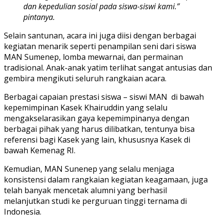
dan kepedulian sosial pada siswa-siswi kami.”
pintanya.
Selain santunan, acara ini juga diisi dengan berbagai
kegiatan menarik seperti penampilan seni dari siswa
MAN Sumenep, lomba mewarnai, dan permainan
tradisional. Anak-anak yatim terlihat sangat antusias dan
gembira mengikuti seluruh rangkaian acara.
Berbagai capaian prestasi siswa – siswi MAN di bawah
kepemimpinan Kasek Khairuddin yang selalu
mengakselarasikan gaya kepemimpinanya dengan
berbagai pihak yang harus dilibatkan, tentunya bisa
referensi bagi Kasek yang lain, khususnya Kasek di
bawah Kemenag RI.
Kemudian, MAN Sunenep yang selalu menjaga
konsistensi dalam rangkaian kegiatan keagamaan, juga
telah banyak mencetak alumni yang berhasil
melanjutkan studi ke perguruan tinggi ternama di
Indonesia.