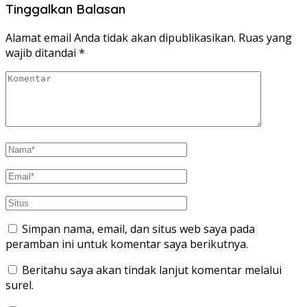
Tinggalkan Balasan
Alamat email Anda tidak akan dipublikasikan.
Ruas yang
wajib ditandai
*
Simpan nama, email, dan situs web saya pada
peramban ini untuk komentar saya berikutnya.
Beritahu saya akan tindak lanjut komentar melalui
surel.