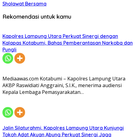
Sholawat Bersama
Rekomendasi untuk kamu
Kapolres Lampung Utara Perkuat Sinergi dengan
Kalapas Kotabumi, Bahas Pemberantasan Narkoba dan
Pungli
Mediaawas.com Kotabumi – Kapolres Lampung Utara
AKBP Raswidiati Anggraini, S.I.K., menerima audiensi
Kepala Lembaga Pemasyarakatan…
Jalin Silaturahmi, Kapolres Lampung Utara Kunjungi
Tokoh Adat Akuan Abung Perkuat Sinergi Jaga