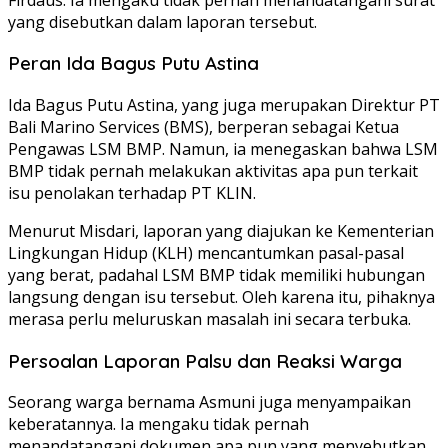
yang disebutkan dalam laporan tersebut.
Peran Ida Bagus Putu Astina
Ida Bagus Putu Astina, yang juga merupakan Direktur PT
Bali Marino Services (BMS), berperan sebagai Ketua
Pengawas LSM BMP. Namun, ia menegaskan bahwa LSM
BMP tidak pernah melakukan aktivitas apa pun terkait
isu penolakan terhadap PT KLIN.
Menurut Misdari, laporan yang diajukan ke Kementerian
Lingkungan Hidup (KLH) mencantumkan pasal-pasal
yang berat, padahal LSM BMP tidak memiliki hubungan
langsung dengan isu tersebut. Oleh karena itu, pihaknya
merasa perlu meluruskan masalah ini secara terbuka.
Persoalan Laporan Palsu dan Reaksi Warga
Seorang warga bernama Asmuni juga menyampaikan
keberatannya. Ia mengaku tidak pernah
menandatangani dokumen apa pun yang menyebutkan