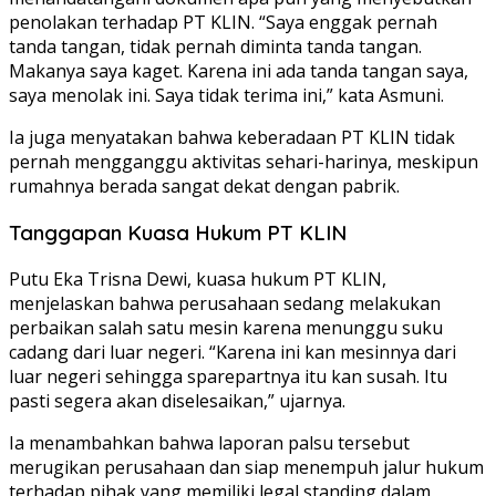
penolakan terhadap PT KLIN. “Saya enggak pernah
tanda tangan, tidak pernah diminta tanda tangan.
Makanya saya kaget. Karena ini ada tanda tangan saya,
saya menolak ini. Saya tidak terima ini,” kata Asmuni.
Ia juga menyatakan bahwa keberadaan PT KLIN tidak
pernah mengganggu aktivitas sehari-harinya, meskipun
rumahnya berada sangat dekat dengan pabrik.
Tanggapan Kuasa Hukum PT KLIN
Putu Eka Trisna Dewi, kuasa hukum PT KLIN,
menjelaskan bahwa perusahaan sedang melakukan
perbaikan salah satu mesin karena menunggu suku
cadang dari luar negeri. “Karena ini kan mesinnya dari
luar negeri sehingga sparepartnya itu kan susah. Itu
pasti segera akan diselesaikan,” ujarnya.
Ia menambahkan bahwa laporan palsu tersebut
merugikan perusahaan dan siap menempuh jalur hukum
terhadap pihak yang memiliki legal standing dalam