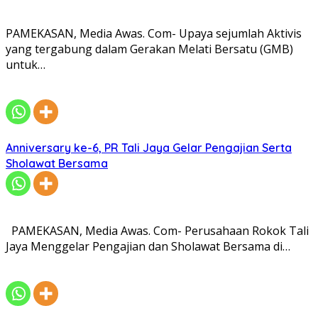
PAMEKASAN, Media Awas. Com- Upaya sejumlah Aktivis
yang tergabung dalam Gerakan Melati Bersatu (GMB)
untuk…
Anniversary ke-6, PR Tali Jaya Gelar Pengajian Serta
Sholawat Bersama
PAMEKASAN, Media Awas. Com- Perusahaan Rokok Tali
Jaya Menggelar Pengajian dan Sholawat Bersama di…