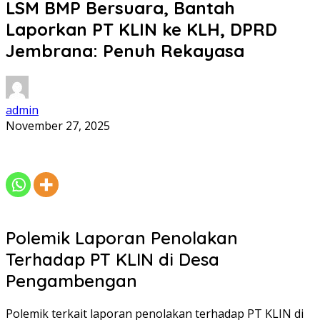
LSM BMP Bersuara, Bantah
Laporkan PT KLIN ke KLH, DPRD
Jembrana: Penuh Rekayasa
admin
November 27, 2025
Polemik Laporan Penolakan
Terhadap PT KLIN di Desa
Pengambengan
Polemik terkait laporan penolakan terhadap PT KLIN di