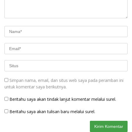
Simpan nama, email, dan situs web saya pada peramban ini
untuk komentar saya berikutnya.
Beritahu saya akan tindak lanjut komentar melalui surel.
Beritahu saya akan tulisan baru melalui surel.