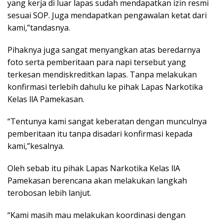
yang kerja di luar lapas sudah mendapatkan izin resmi
sesuai SOP. Juga mendapatkan pengawalan ketat dari
kami,”tandasnya.
Pihaknya juga sangat menyangkan atas beredarnya
foto serta pemberitaan para napi tersebut yang
terkesan mendiskreditkan lapas. Tanpa melakukan
konfirmasi terlebih dahulu ke pihak Lapas Narkotika
Kelas llA Pamekasan.
“Tentunya kami sangat keberatan dengan munculnya
pemberitaan itu tanpa disadari konfirmasi kepada
kami,”kesalnya.
Oleh sebab itu pihak Lapas Narkotika Kelas llA
Pamekasan berencana akan melakukan langkah
terobosan lebih lanjut.
“Kami masih mau melakukan koordinasi dengan