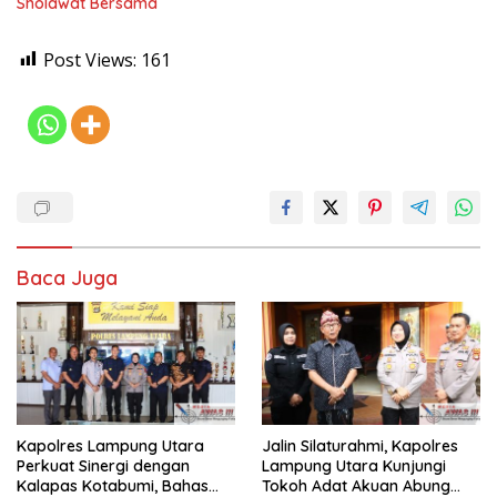
Sholawat Bersama
Post Views:
161
Baca Juga
Kapolres Lampung Utara
Jalin Silaturahmi, Kapolres
Perkuat Sinergi dengan
Lampung Utara Kunjungi
Kalapas Kotabumi, Bahas
Tokoh Adat Akuan Abung