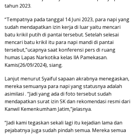
tahun 2023.
“Tempatnya pada tanggal 14 Juni 2023, para napi yang
sudah mendapatkan izin kerja di luar yaitu mencari
batu krikil putih di pantai tersebut. Setelah selesai
mencari batu krikil itu para napi mandi di pantai
tersebut,”ucapnya saat konferensi pers di ruang
humas Lapas Narkotika kelas llA Pamekasan.
Kamis(26/09/2024), siang.
Lanjut menurut Syaiful sapaan akrabnya menegaskan,
mereka semuanya para napi yang statusnya adalah
asimilasi . “Jadi yang ada di foto tersebut sudah
mendapatkan surat izin SK dan rekomendasi resmi dari
Kanwil Kemenkumham Jatim,”jelasnya.
“Jadi kami tegaskan sekali lagi itu kejadian lama dan
pejabatnya juga sudah pindah semua. Mereka semua