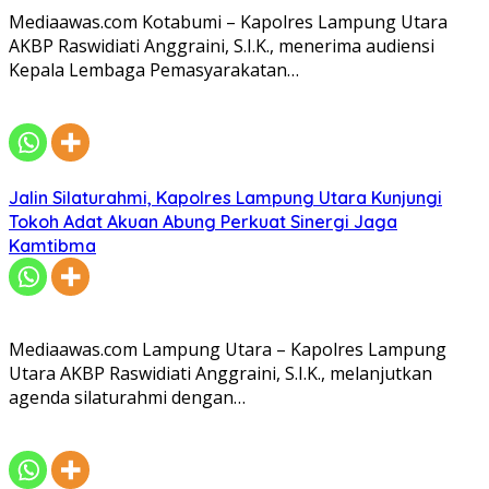
Mediaawas.com Kotabumi – Kapolres Lampung Utara
AKBP Raswidiati Anggraini, S.I.K., menerima audiensi
Kepala Lembaga Pemasyarakatan…
Jalin Silaturahmi, Kapolres Lampung Utara Kunjungi
Tokoh Adat Akuan Abung Perkuat Sinergi Jaga
Kamtibma
Mediaawas.com Lampung Utara – Kapolres Lampung
Utara AKBP Raswidiati Anggraini, S.I.K., melanjutkan
agenda silaturahmi dengan…