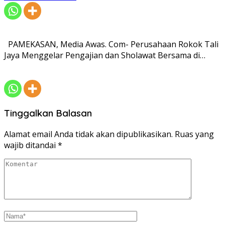
PAMEKASAN, Media Awas. Com- Perusahaan Rokok Tali
Jaya Menggelar Pengajian dan Sholawat Bersama di…
Tinggalkan Balasan
Alamat email Anda tidak akan dipublikasikan.
Ruas yang
wajib ditandai
*