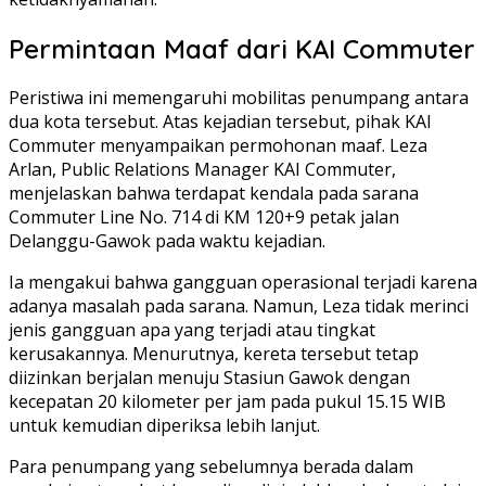
Permintaan Maaf dari KAI Commuter
Peristiwa ini memengaruhi mobilitas penumpang antara
dua kota tersebut. Atas kejadian tersebut, pihak KAI
Commuter menyampaikan permohonan maaf. Leza
Arlan, Public Relations Manager KAI Commuter,
menjelaskan bahwa terdapat kendala pada sarana
Commuter Line No. 714 di KM 120+9 petak jalan
Delanggu-Gawok pada waktu kejadian.
Ia mengakui bahwa gangguan operasional terjadi karena
adanya masalah pada sarana. Namun, Leza tidak merinci
jenis gangguan apa yang terjadi atau tingkat
kerusakannya. Menurutnya, kereta tersebut tetap
diizinkan berjalan menuju Stasiun Gawok dengan
kecepatan 20 kilometer per jam pada pukul 15.15 WIB
untuk kemudian diperiksa lebih lanjut.
Para penumpang yang sebelumnya berada dalam