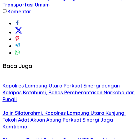
Transportasi Umum
Komentar
Baca Juga
Kapolres Lampung Utara Perkuat Sinergi dengan
Kalapas Kotabumi, Bahas Pemberantasan Narkoba dan
Pungli
Jalin Silaturahmi, Kapolres Lampung Utara Kunjungi
Tokoh Adat Akuan Abung Perkuat Sinergi Jaga
Kamtibma