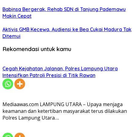
Babinsa Bergerak, Rehab SDN di Tanjung Pademawu
Makin Cepat
Aktivis GMB Kecewa, Audiensi ke Bea Cukai Madura Tak
Ditemui
Rekomendasi untuk kamu
Cegah Kejahatan Jalanan, Polres Lampung Utara
Intensifkan Patroli Presisi di Titik Rawan
Mediaawas.com LAMPUNG UTARA – Upaya menjaga
keamanan dan ketertiban masyarakat terus dilakukan
Polres Lampung Utara….