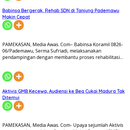
Babinsa Bergerak, Rehab SDN di Tanjung Pademawu
Makin Cepat
PAMEKASAN, Media Awas. Com– Babinsa Koramil 0826-
06/Pademawu, Serma Sufriadi, melaksanakan
pendampingan dengan membantu proses rehabilitasi…
Aktivis GMB Kecewa, Audiensi ke Bea Cukai Madura Tak
Ditemui
PAMEKASAN, Media Awas. Com- Upaya sejumlah Aktivis