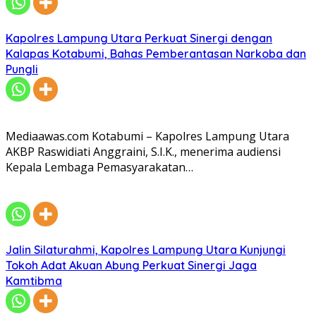
Kapolres Lampung Utara Perkuat Sinergi dengan
Kalapas Kotabumi, Bahas Pemberantasan Narkoba dan
Pungli
Mediaawas.com Kotabumi – Kapolres Lampung Utara
AKBP Raswidiati Anggraini, S.I.K., menerima audiensi
Kepala Lembaga Pemasyarakatan…
Jalin Silaturahmi, Kapolres Lampung Utara Kunjungi
Tokoh Adat Akuan Abung Perkuat Sinergi Jaga
Kamtibma