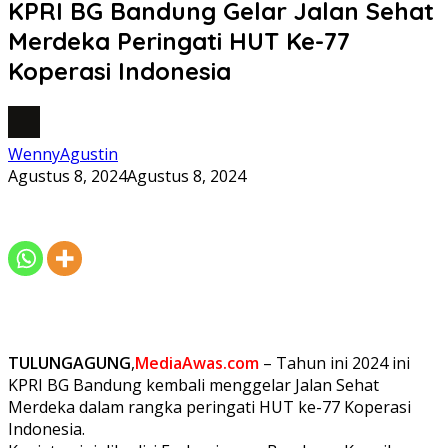
KPRI BG Bandung Gelar Jalan Sehat
Merdeka Peringati HUT Ke-77
Koperasi Indonesia
WennyAgustin
Agustus 8, 2024
Agustus 8, 2024
TULUNGAGUNG
,
MediaAwas.com
– Tahun ini 2024 ini
KPRI BG Bandung kembali menggelar Jalan Sehat
Merdeka dalam rangka peringati HUT ke-77 Koperasi
Indonesia.