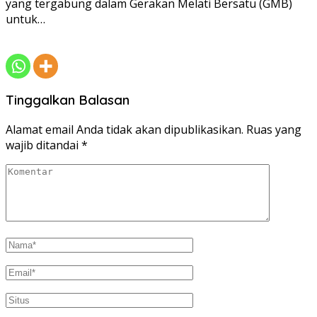
yang tergabung dalam Gerakan Melati Bersatu (GMB)
untuk…
Tinggalkan Balasan
Alamat email Anda tidak akan dipublikasikan.
Ruas yang
wajib ditandai
*