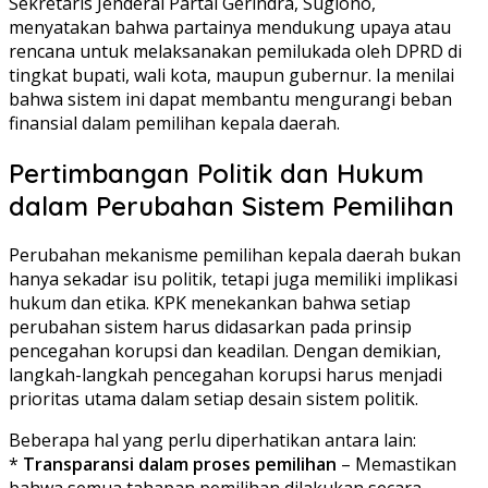
Sekretaris Jenderal Partai Gerindra, Sugiono,
menyatakan bahwa partainya mendukung upaya atau
rencana untuk melaksanakan pemilukada oleh DPRD di
tingkat bupati, wali kota, maupun gubernur. Ia menilai
bahwa sistem ini dapat membantu mengurangi beban
finansial dalam pemilihan kepala daerah.
Pertimbangan Politik dan Hukum
dalam Perubahan Sistem Pemilihan
Perubahan mekanisme pemilihan kepala daerah bukan
hanya sekadar isu politik, tetapi juga memiliki implikasi
hukum dan etika. KPK menekankan bahwa setiap
perubahan sistem harus didasarkan pada prinsip
pencegahan korupsi dan keadilan. Dengan demikian,
langkah-langkah pencegahan korupsi harus menjadi
prioritas utama dalam setiap desain sistem politik.
Beberapa hal yang perlu diperhatikan antara lain:
*
Transparansi dalam proses pemilihan
– Memastikan