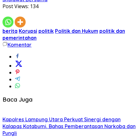
Post Views:
134
berita
Korupsi
politik
Politik dan Hukum
politik dan
pemerintahan
Komentar
Baca Juga
Kapolres Lampung Utara Perkuat Sinergi dengan
Kalapas Kotabumi, Bahas Pemberantasan Narkoba dan
Pungli