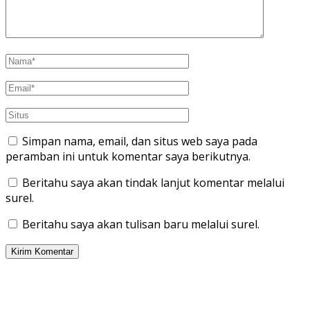
Simpan nama, email, dan situs web saya pada
peramban ini untuk komentar saya berikutnya.
Beritahu saya akan tindak lanjut komentar melalui
surel.
Beritahu saya akan tulisan baru melalui surel.