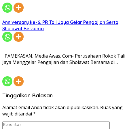
Anniversary ke-6, PR Tali Jaya Gelar Pengajian Serta
Sholawat Bersama
PAMEKASAN, Media Awas. Com- Perusahaan Rokok Tali
Jaya Menggelar Pengajian dan Sholawat Bersama di…
Tinggalkan Balasan
Alamat email Anda tidak akan dipublikasikan.
Ruas yang
wajib ditandai
*