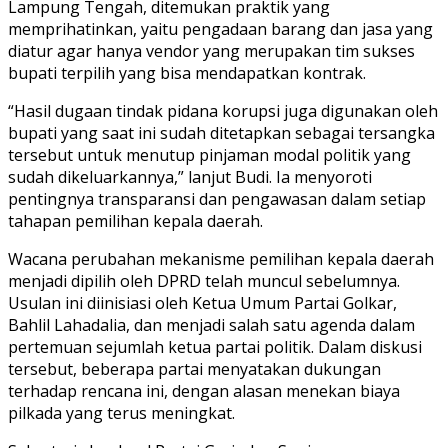
Lampung Tengah, ditemukan praktik yang
memprihatinkan, yaitu pengadaan barang dan jasa yang
diatur agar hanya vendor yang merupakan tim sukses
bupati terpilih yang bisa mendapatkan kontrak.
“Hasil dugaan tindak pidana korupsi juga digunakan oleh
bupati yang saat ini sudah ditetapkan sebagai tersangka
tersebut untuk menutup pinjaman modal politik yang
sudah dikeluarkannya,” lanjut Budi. Ia menyoroti
pentingnya transparansi dan pengawasan dalam setiap
tahapan pemilihan kepala daerah.
Wacana perubahan mekanisme pemilihan kepala daerah
menjadi dipilih oleh DPRD telah muncul sebelumnya.
Usulan ini diinisiasi oleh Ketua Umum Partai Golkar,
Bahlil Lahadalia, dan menjadi salah satu agenda dalam
pertemuan sejumlah ketua partai politik. Dalam diskusi
tersebut, beberapa partai menyatakan dukungan
terhadap rencana ini, dengan alasan menekan biaya
pilkada yang terus meningkat.