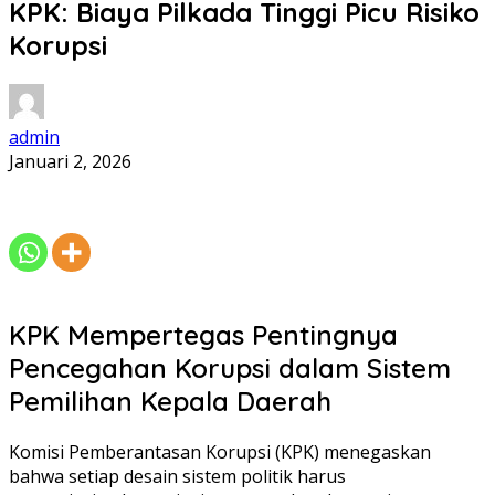
KPK: Biaya Pilkada Tinggi Picu Risiko
Korupsi
admin
Januari 2, 2026
KPK Mempertegas Pentingnya
Pencegahan Korupsi dalam Sistem
Pemilihan Kepala Daerah
Komisi Pemberantasan Korupsi (KPK) menegaskan
bahwa setiap desain sistem politik harus