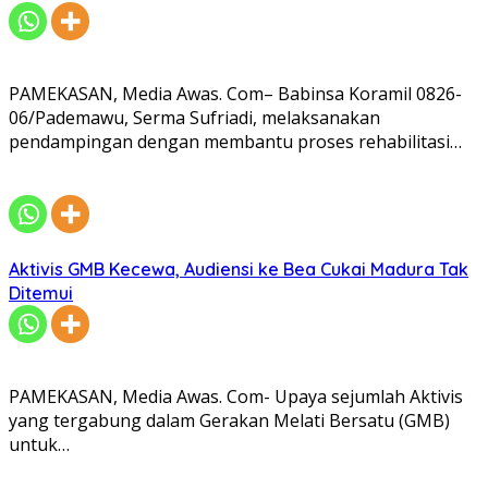
PAMEKASAN, Media Awas. Com– Babinsa Koramil 0826-
06/Pademawu, Serma Sufriadi, melaksanakan
pendampingan dengan membantu proses rehabilitasi…
Aktivis GMB Kecewa, Audiensi ke Bea Cukai Madura Tak
Ditemui
PAMEKASAN, Media Awas. Com- Upaya sejumlah Aktivis
yang tergabung dalam Gerakan Melati Bersatu (GMB)
untuk…