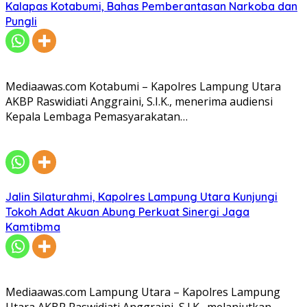
Kalapas Kotabumi, Bahas Pemberantasan Narkoba dan
Pungli
Mediaawas.com Kotabumi – Kapolres Lampung Utara
AKBP Raswidiati Anggraini, S.I.K., menerima audiensi
Kepala Lembaga Pemasyarakatan…
Jalin Silaturahmi, Kapolres Lampung Utara Kunjungi
Tokoh Adat Akuan Abung Perkuat Sinergi Jaga
Kamtibma
Mediaawas.com Lampung Utara – Kapolres Lampung