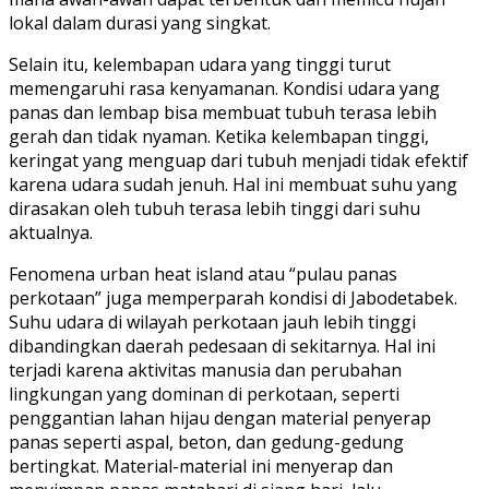
lokal dalam durasi yang singkat.
Selain itu, kelembapan udara yang tinggi turut
memengaruhi rasa kenyamanan. Kondisi udara yang
panas dan lembap bisa membuat tubuh terasa lebih
gerah dan tidak nyaman. Ketika kelembapan tinggi,
keringat yang menguap dari tubuh menjadi tidak efektif
karena udara sudah jenuh. Hal ini membuat suhu yang
dirasakan oleh tubuh terasa lebih tinggi dari suhu
aktualnya.
Fenomena urban heat island atau “pulau panas
perkotaan” juga memperparah kondisi di Jabodetabek.
Suhu udara di wilayah perkotaan jauh lebih tinggi
dibandingkan daerah pedesaan di sekitarnya. Hal ini
terjadi karena aktivitas manusia dan perubahan
lingkungan yang dominan di perkotaan, seperti
penggantian lahan hijau dengan material penyerap
panas seperti aspal, beton, dan gedung-gedung
bertingkat. Material-material ini menyerap dan