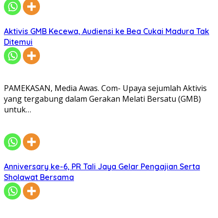
Aktivis GMB Kecewa, Audiensi ke Bea Cukai Madura Tak
Ditemui
PAMEKASAN, Media Awas. Com- Upaya sejumlah Aktivis
yang tergabung dalam Gerakan Melati Bersatu (GMB)
untuk…
Anniversary ke-6, PR Tali Jaya Gelar Pengajian Serta
Sholawat Bersama