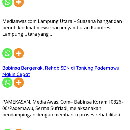
Mediaawas.com Lampung Utara – Suasana hangat dan
penuh khidmat mewarnai penyambutan Kapolres
Lampung Utara yang…
Babinsa Bergerak, Rehab SDN di Tanjung Pademawu
Makin Cepat
PAMEKASAN, Media Awas. Com– Babinsa Koramil 0826-
06/Pademawu, Serma Sufriadi, melaksanakan
pendampingan dengan membantu proses rehabilitasi…