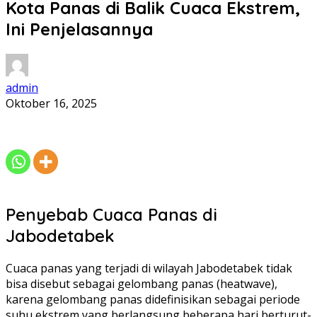
Kota Panas di Balik Cuaca Ekstrem,
Ini Penjelasannya
admin
Oktober 16, 2025
Penyebab Cuaca Panas di
Jabodetabek
Cuaca panas yang terjadi di wilayah Jabodetabek tidak
bisa disebut sebagai gelombang panas (heatwave),
karena gelombang panas didefinisikan sebagai periode
suhu ekstrem yang berlangsung beberapa hari berturut-