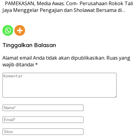
PAMEKASAN, Media Awas. Com- Perusahaan Rokok Tali
Jaya Menggelar Pengajian dan Sholawat Bersama di…
Tinggalkan Balasan
Alamat email Anda tidak akan dipublikasikan.
Ruas yang
wajib ditandai
*