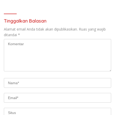
Tinggalkan Balasan
Alamat email Anda tidak akan dipublikasikan.
Ruas yang wajib
ditandai
*