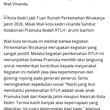
Wali Vinanda.
Wali kota termuda ini melihat bahwa kegiatan
Perkemahan Wirakarya merupakan kegiatan yang
sangat positif. Melalui kegiatan pembenahan RTLH ini
menunjukkan bahwa Pramuka memiliki aksi langsung
untuk memberikan kontribusi kepada masyarakat.
Kegiatan ini melatih jiwa-jiwa kepemimpinan dan
gotong-royong pada generasi penerus. Serta
meningkatkan kepedulian sosial. “Nanti yang ikut
membantu pembenahan RTLH adalah anak-anak
Pramuka baik dari Kwarda Jatim maupun Kwarcab Kota
Kediri. Terima kasih banyak atas kepercayaan yang
diberikan. Ini suatu kehormatan bagi kami,” jelasnya.