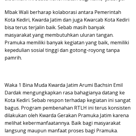
Mbak Wali berharap kolaborasi antara Pemerintah
Kota Kediri, Kwarda Jatim dan juga Kwarcab Kota Kediri
bisa terus terjalin baik. Sebab masih banyak
masyarakat yang membutuhkan uluran tangan.
Pramuka memiliki banyak kegiatan yang baik, memiliki
kepedulian sosial tinggi dan gotong-royong tanpa
pamrih.
Waka 1 Bina Muda Kwarda Jatim Arumi Bachsin Emil
Dardak mengungkapkan rasa bahagianya datang ke
Kota Kediri. Sebab respon terhadap kegiatan ini sangat
bagus. Program pembenahan RTLH ini terus konsisten
dilakukan oleh Kwarda Gerakan Pramuka Jatim karena
melihat kebermanfaatannya. Baik bagi masyarakat
langsung maupun manfaat proses bagi Pramuka.