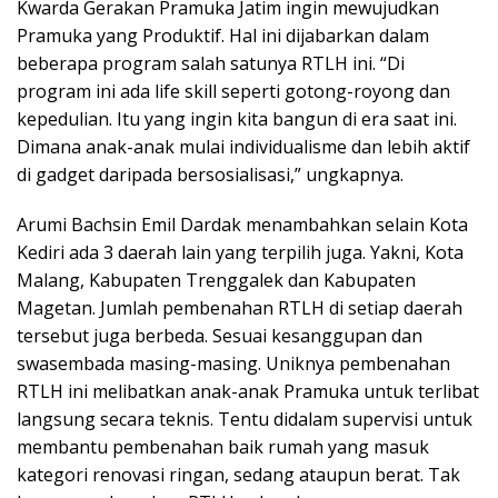
Kwarda Gerakan Pramuka Jatim ingin mewujudkan
Pramuka yang Produktif. Hal ini dijabarkan dalam
beberapa program salah satunya RTLH ini. “Di
program ini ada life skill seperti gotong-royong dan
kepedulian. Itu yang ingin kita bangun di era saat ini.
Dimana anak-anak mulai individualisme dan lebih aktif
di gadget daripada bersosialisasi,” ungkapnya.
Arumi Bachsin Emil Dardak menambahkan selain Kota
Kediri ada 3 daerah lain yang terpilih juga. Yakni, Kota
Malang, Kabupaten Trenggalek dan Kabupaten
Magetan. Jumlah pembenahan RTLH di setiap daerah
tersebut juga berbeda. Sesuai kesanggupan dan
swasembada masing-masing. Uniknya pembenahan
RTLH ini melibatkan anak-anak Pramuka untuk terlibat
langsung secara teknis. Tentu didalam supervisi untuk
membantu pembenahan baik rumah yang masuk
kategori renovasi ringan, sedang ataupun berat. Tak