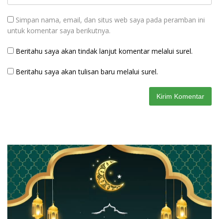
Simpan nama, email, dan situs web saya pada peramban ini
untuk komentar saya berikutnya.
Beritahu saya akan tindak lanjut komentar melalui surel.
Beritahu saya akan tulisan baru melalui surel.