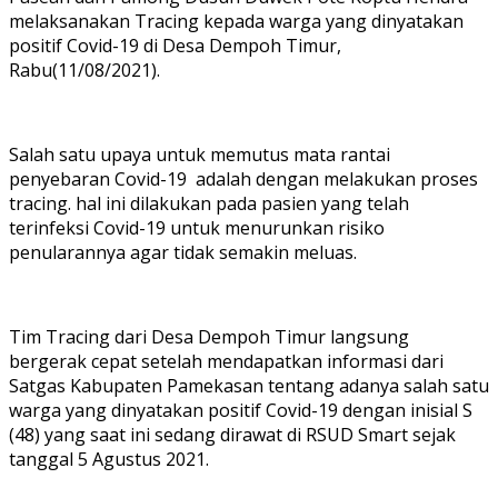
melaksanakan Tracing kepada warga yang dinyatakan
positif Covid-19 di Desa Dempoh Timur,
Rabu(11/08/2021).
Salah satu upaya untuk memutus mata rantai
penyebaran Covid-19 adalah dengan melakukan proses
tracing. hal ini dilakukan pada pasien yang telah
terinfeksi Covid-19 untuk menurunkan risiko
penularannya agar tidak semakin meluas.
Tim Tracing dari Desa Dempoh Timur langsung
bergerak cepat setelah mendapatkan informasi dari
Satgas Kabupaten Pamekasan tentang adanya salah satu
warga yang dinyatakan positif Covid-19 dengan inisial S
(48) yang saat ini sedang dirawat di RSUD Smart sejak
tanggal 5 Agustus 2021.