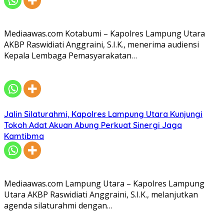
Mediaawas.com Kotabumi – Kapolres Lampung Utara
AKBP Raswidiati Anggraini, S.I.K., menerima audiensi
Kepala Lembaga Pemasyarakatan…
Jalin Silaturahmi, Kapolres Lampung Utara Kunjungi
Tokoh Adat Akuan Abung Perkuat Sinergi Jaga
Kamtibma
Mediaawas.com Lampung Utara – Kapolres Lampung
Utara AKBP Raswidiati Anggraini, S.I.K., melanjutkan
agenda silaturahmi dengan…