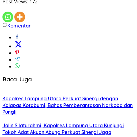
Post Views:
172
Komentar
Baca Juga
Kapolres Lampung Utara Perkuat Sinergi dengan
Kalapas Kotabumi, Bahas Pemberantasan Narkoba dan
Pungli
Jalin Silaturahmi, Kapolres Lampung Utara Kunjungi
Tokoh Adat Akuan Abung Perkuat Sinergi Jaga