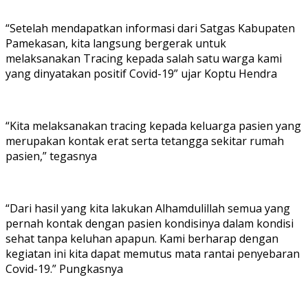
“Setelah mendapatkan informasi dari Satgas Kabupaten
Pamekasan, kita langsung bergerak untuk
melaksanakan Tracing kepada salah satu warga kami
yang dinyatakan positif Covid-19” ujar Koptu Hendra
“Kita melaksanakan tracing kepada keluarga pasien yang
merupakan kontak erat serta tetangga sekitar rumah
pasien,” tegasnya
“Dari hasil yang kita lakukan Alhamdulillah semua yang
pernah kontak dengan pasien kondisinya dalam kondisi
sehat tanpa keluhan apapun. Kami berharap dengan
kegiatan ini kita dapat memutus mata rantai penyebaran
Covid-19.” Pungkasnya