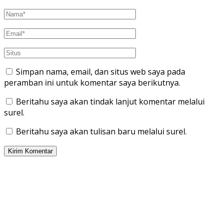
Simpan nama, email, dan situs web saya pada
peramban ini untuk komentar saya berikutnya.
Beritahu saya akan tindak lanjut komentar melalui
surel.
Beritahu saya akan tulisan baru melalui surel.