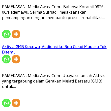
PAMEKASAN, Media Awas. Com– Babinsa Koramil 0826-
06/Pademawu, Serma Sufriadi, melaksanakan
pendampingan dengan membantu proses rehabilitasi…
Aktivis GMB Kecewa, Audiensi ke Bea Cukai Madura Tak
Ditemui
PAMEKASAN, Media Awas. Com- Upaya sejumlah Aktivis
yang tergabung dalam Gerakan Melati Bersatu (GMB)
untuk…