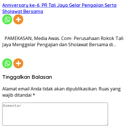
Anniversary ke-6, PR Tali Jaya Gelar Pengajian Serta
Sholawat Bersama
PAMEKASAN, Media Awas. Com- Perusahaan Rokok Tali
Jaya Menggelar Pengajian dan Sholawat Bersama di…
Tinggalkan Balasan
Alamat email Anda tidak akan dipublikasikan.
Ruas yang
wajib ditandai
*