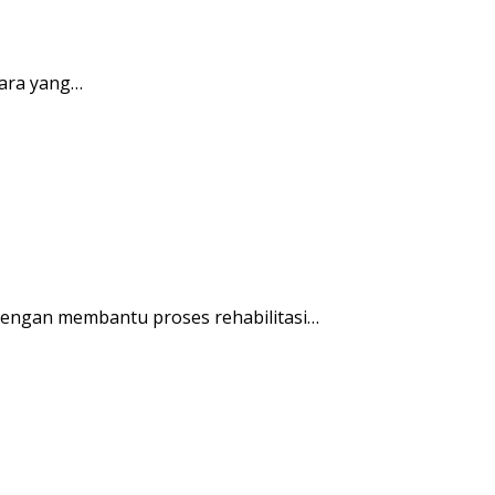
ara yang…
engan membantu proses rehabilitasi…