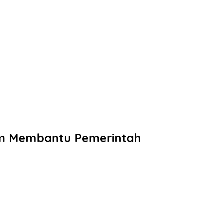
lam Membantu Pemerintah