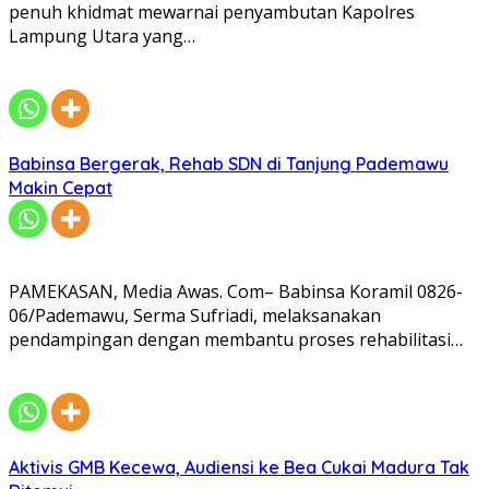
penuh khidmat mewarnai penyambutan Kapolres
Lampung Utara yang…
Babinsa Bergerak, Rehab SDN di Tanjung Pademawu
Makin Cepat
PAMEKASAN, Media Awas. Com– Babinsa Koramil 0826-
06/Pademawu, Serma Sufriadi, melaksanakan
pendampingan dengan membantu proses rehabilitasi…
Aktivis GMB Kecewa, Audiensi ke Bea Cukai Madura Tak