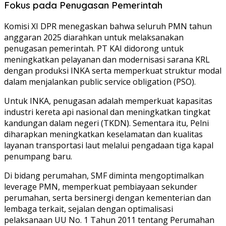
Fokus pada Penugasan Pemerintah
Komisi XI DPR menegaskan bahwa seluruh PMN tahun
anggaran 2025 diarahkan untuk melaksanakan
penugasan pemerintah. PT KAI didorong untuk
meningkatkan pelayanan dan modernisasi sarana KRL
dengan produksi INKA serta memperkuat struktur modal
dalam menjalankan public service obligation (PSO).
Untuk INKA, penugasan adalah memperkuat kapasitas
industri kereta api nasional dan meningkatkan tingkat
kandungan dalam negeri (TKDN). Sementara itu, Pelni
diharapkan meningkatkan keselamatan dan kualitas
layanan transportasi laut melalui pengadaan tiga kapal
penumpang baru.
Di bidang perumahan, SMF diminta mengoptimalkan
leverage PMN, memperkuat pembiayaan sekunder
perumahan, serta bersinergi dengan kementerian dan
lembaga terkait, sejalan dengan optimalisasi
pelaksanaan UU No. 1 Tahun 2011 tentang Perumahan