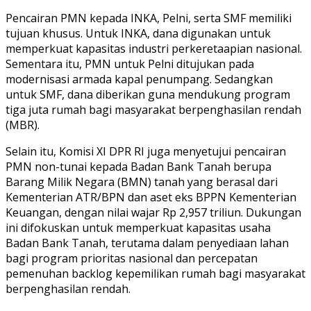
Pencairan PMN kepada INKA, Pelni, serta SMF memiliki
tujuan khusus. Untuk INKA, dana digunakan untuk
memperkuat kapasitas industri perkeretaapian nasional.
Sementara itu, PMN untuk Pelni ditujukan pada
modernisasi armada kapal penumpang. Sedangkan
untuk SMF, dana diberikan guna mendukung program
tiga juta rumah bagi masyarakat berpenghasilan rendah
(MBR).
Selain itu, Komisi XI DPR RI juga menyetujui pencairan
PMN non-tunai kepada Badan Bank Tanah berupa
Barang Milik Negara (BMN) tanah yang berasal dari
Kementerian ATR/BPN dan aset eks BPPN Kementerian
Keuangan, dengan nilai wajar Rp 2,957 triliun. Dukungan
ini difokuskan untuk memperkuat kapasitas usaha
Badan Bank Tanah, terutama dalam penyediaan lahan
bagi program prioritas nasional dan percepatan
pemenuhan backlog kepemilikan rumah bagi masyarakat
berpenghasilan rendah.