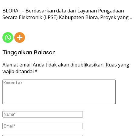
BLORA : – Berdasarkan data dari Layanan Pengadaan
Secara Elektronik (LPSE) Kabupaten Blora, Proyek yang…
Tinggalkan Balasan
Alamat email Anda tidak akan dipublikasikan.
Ruas yang
wajib ditandai
*