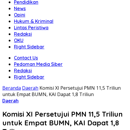
Pendidikan
News
Opini
Hukum & Kriminal
Lintas Peristiwa
Redaksi
OKU
Right Sidebar
Contact Us
Pedoman Media Siber
Redaksi
Right Sidebar
Beranda
Daerah
Komisi XI Persetujui PMN 11,5 Triliun
untuk Empat BUMN, KAI Dapat 1,8 Triliun
Daerah
Komisi XI Persetujui PMN 11,5 Triliun
untuk Empat BUMN, KAI Dapat 1,8