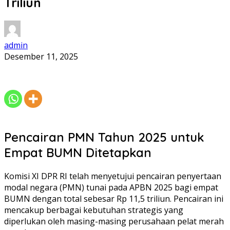
Triliun
admin
Desember 11, 2025
Pencairan PMN Tahun 2025 untuk
Empat BUMN Ditetapkan
Komisi XI DPR RI telah menyetujui pencairan penyertaan
modal negara (PMN) tunai pada APBN 2025 bagi empat
BUMN dengan total sebesar Rp 11,5 triliun. Pencairan ini
mencakup berbagai kebutuhan strategis yang
diperlukan oleh masing-masing perusahaan pelat merah