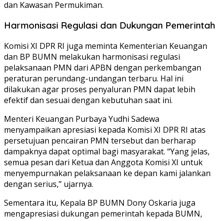
dan Kawasan Permukiman.
Harmonisasi Regulasi dan Dukungan Pemerintah
Komisi XI DPR RI juga meminta Kementerian Keuangan
dan BP BUMN melakukan harmonisasi regulasi
pelaksanaan PMN dari APBN dengan perkembangan
peraturan perundang-undangan terbaru. Hal ini
dilakukan agar proses penyaluran PMN dapat lebih
efektif dan sesuai dengan kebutuhan saat ini.
Menteri Keuangan Purbaya Yudhi Sadewa
menyampaikan apresiasi kepada Komisi XI DPR RI atas
persetujuan pencairan PMN tersebut dan berharap
dampaknya dapat optimal bagi masyarakat. “Yang jelas,
semua pesan dari Ketua dan Anggota Komisi XI untuk
menyempurnakan pelaksanaan ke depan kami jalankan
dengan serius,” ujarnya.
Sementara itu, Kepala BP BUMN Dony Oskaria juga
mengapresiasi dukungan pemerintah kepada BUMN,