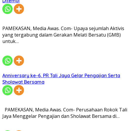
Ditemui
PAMEKASAN, Media Awas. Com- Upaya sejumlah Aktivis
yang tergabung dalam Gerakan Melati Bersatu (GMB)
untuk…
Anniversary ke-6, PR Tali Jaya Gelar Pengajian Serta
Sholawat Bersama
PAMEKASAN, Media Awas. Com- Perusahaan Rokok Tali
Jaya Menggelar Pengajian dan Sholawat Bersama di…