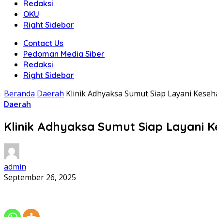
Redaksi
OKU
Right Sidebar
Contact Us
Pedoman Media Siber
Redaksi
Right Sidebar
Beranda
Daerah
Klinik Adhyaksa Sumut Siap Layani Kese
Daerah
Klinik Adhyaksa Sumut Siap Layani 
admin
September 26, 2025