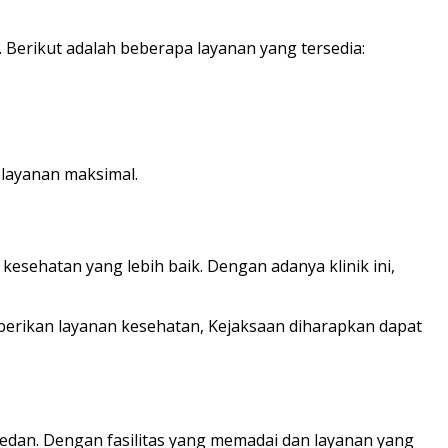
Berikut adalah beberapa layanan yang tersedia:
elayanan maksimal.
esehatan yang lebih baik. Dengan adanya klinik ini,
berikan layanan kesehatan, Kejaksaan diharapkan dapat
dan. Dengan fasilitas yang memadai dan layanan yang