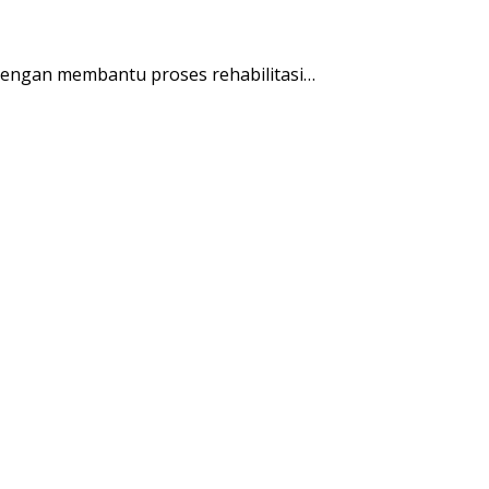
engan membantu proses rehabilitasi…