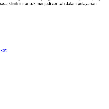
pada klinik ini untuk menjadi contoh dalam pelayanan
akat