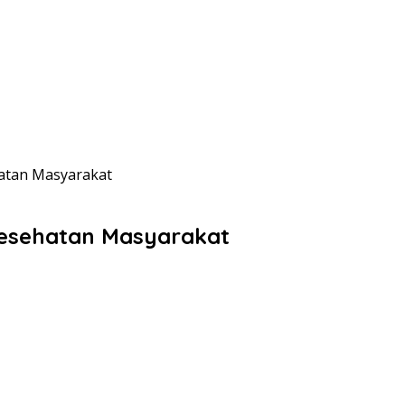
hatan Masyarakat
Kesehatan Masyarakat