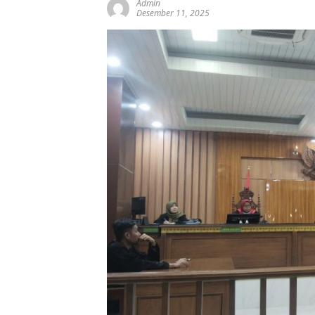
Admin
Desember 11, 2025