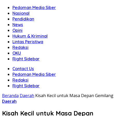
Pedoman Media Siber
Nasional
Pendidikan
News
Opini
Hukum & Kriminal
Lintas Peristiwa
Redaksi
OKU
Right Sidebar
Contact Us
Pedoman Media Siber
Redaksi
Right Sidebar
Beranda
Daerah
Kisah Kecil untuk Masa Depan Gemilang
Daerah
Kisah Kecil untuk Masa Depan