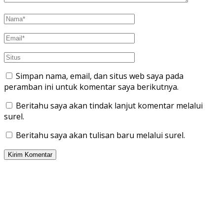
Simpan nama, email, dan situs web saya pada
peramban ini untuk komentar saya berikutnya.
Beritahu saya akan tindak lanjut komentar melalui
surel.
Beritahu saya akan tulisan baru melalui surel.