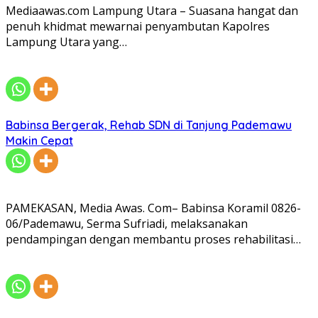
Mediaawas.com Lampung Utara – Suasana hangat dan
penuh khidmat mewarnai penyambutan Kapolres
Lampung Utara yang…
Babinsa Bergerak, Rehab SDN di Tanjung Pademawu
Makin Cepat
PAMEKASAN, Media Awas. Com– Babinsa Koramil 0826-
06/Pademawu, Serma Sufriadi, melaksanakan
pendampingan dengan membantu proses rehabilitasi…