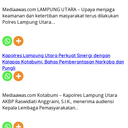
Mediaawas.com LAMPUNG UTARA – Upaya menjaga
keamanan dan ketertiban masyarakat terus dilakukan
Polres Lampung Utara….
Kapolres Lampung Utara Perkuat Sinergi dengan
Kalapas Kotabumi, Bahas Pemberantasan Narkoba dan
Pungli
Mediaawas.com Kotabumi – Kapolres Lampung Utara
AKBP Raswidiati Anggraini, S.I.K., menerima audiensi
Kepala Lembaga Pemasyarakatan…