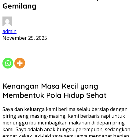
Gemilang
admin
November 25, 2025
Kenangan Masa Kecil yang
Membentuk Pola Hidup Sehat
Saya dan keluarga kami berlima selalu bersiap dengan
piring seng masing-masing. Kami berbaris rapi untuk
menunggu ibu membagikan makanan di depan pring
kami. Saya adalah anak bungsu perempuan, sedangkan
empat kakak laki-laki saya semuanya mendapat bagian