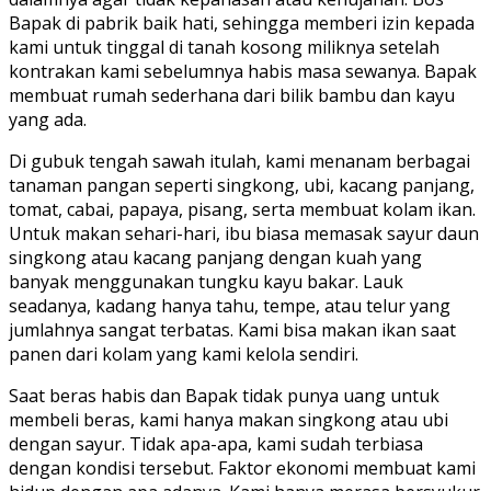
Bapak di pabrik baik hati, sehingga memberi izin kepada
kami untuk tinggal di tanah kosong miliknya setelah
kontrakan kami sebelumnya habis masa sewanya. Bapak
membuat rumah sederhana dari bilik bambu dan kayu
yang ada.
Di gubuk tengah sawah itulah, kami menanam berbagai
tanaman pangan seperti singkong, ubi, kacang panjang,
tomat, cabai, papaya, pisang, serta membuat kolam ikan.
Untuk makan sehari-hari, ibu biasa memasak sayur daun
singkong atau kacang panjang dengan kuah yang
banyak menggunakan tungku kayu bakar. Lauk
seadanya, kadang hanya tahu, tempe, atau telur yang
jumlahnya sangat terbatas. Kami bisa makan ikan saat
panen dari kolam yang kami kelola sendiri.
Saat beras habis dan Bapak tidak punya uang untuk
membeli beras, kami hanya makan singkong atau ubi
dengan sayur. Tidak apa-apa, kami sudah terbiasa
dengan kondisi tersebut. Faktor ekonomi membuat kami