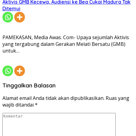
Aktivis GMB Kecewa, Audiensi ke Bea Cukai Madura Tak
Ditemui
PAMEKASAN, Media Awas. Com- Upaya sejumlah Aktivis
yang tergabung dalam Gerakan Melati Bersatu (GMB)
untuk…
Tinggalkan Balasan
Alamat email Anda tidak akan dipublikasikan.
Ruas yang
wajib ditandai
*