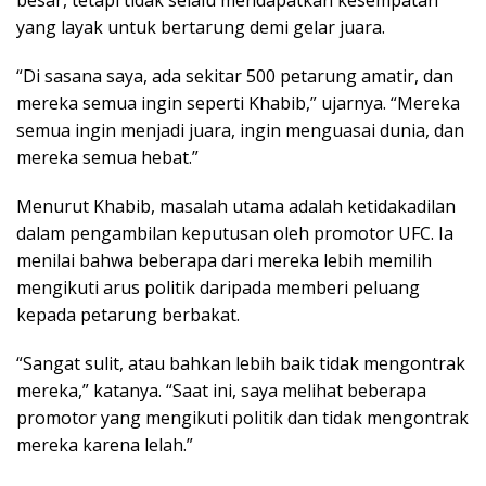
besar, tetapi tidak selalu mendapatkan kesempatan
yang layak untuk bertarung demi gelar juara.
“Di sasana saya, ada sekitar 500 petarung amatir, dan
mereka semua ingin seperti Khabib,” ujarnya. “Mereka
semua ingin menjadi juara, ingin menguasai dunia, dan
mereka semua hebat.”
Menurut Khabib, masalah utama adalah ketidakadilan
dalam pengambilan keputusan oleh promotor UFC. Ia
menilai bahwa beberapa dari mereka lebih memilih
mengikuti arus politik daripada memberi peluang
kepada petarung berbakat.
“Sangat sulit, atau bahkan lebih baik tidak mengontrak
mereka,” katanya. “Saat ini, saya melihat beberapa
promotor yang mengikuti politik dan tidak mengontrak
mereka karena lelah.”