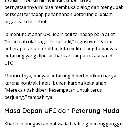
situasi ini sendirian. Namun, ia berharap
pernyataannya ini bisa membuka dialog dan mengubah
persepsi terhadap penanganan petarung di dalam
organisasi tersebut.
Ia menuntut agar UFC lebih adil terhadap para atlet.
“Ini adalah olahraga. Harus adil,” tegasnya. “Dalam
beberapa tahun terakhir, kita melihat begitu banyak
petarung yang dipecat, bahkan tanpa kekalahan di
UFC.”
Menurutnya, banyak petarung diberhentikan hanya
karena kontrak habis, bukan karena kekalahan.
“Mereka tidak diberi kesempatan untuk terus
berjuang,” tambahnya.
Masa Depan UFC dan Petarung Muda
Khabib menegaskan bahwa ia tidak ingin mengganggu