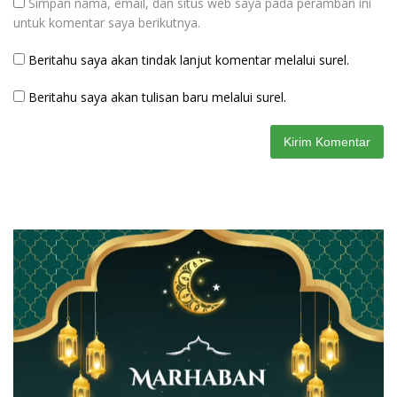
Simpan nama, email, dan situs web saya pada peramban ini
untuk komentar saya berikutnya.
Beritahu saya akan tindak lanjut komentar melalui surel.
Beritahu saya akan tulisan baru melalui surel.