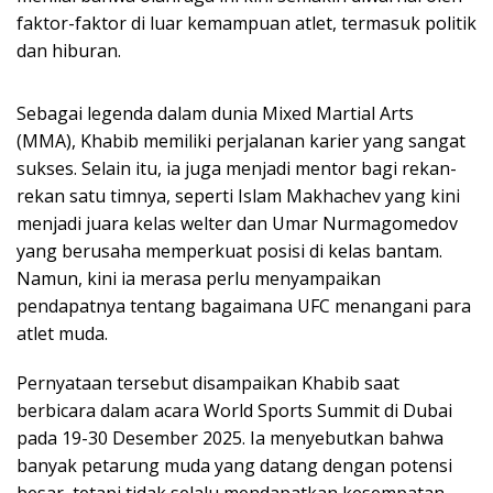
faktor-faktor di luar kemampuan atlet, termasuk politik
dan hiburan.
Sebagai legenda dalam dunia Mixed Martial Arts
(MMA), Khabib memiliki perjalanan karier yang sangat
sukses. Selain itu, ia juga menjadi mentor bagi rekan-
rekan satu timnya, seperti Islam Makhachev yang kini
menjadi juara kelas welter dan Umar Nurmagomedov
yang berusaha memperkuat posisi di kelas bantam.
Namun, kini ia merasa perlu menyampaikan
pendapatnya tentang bagaimana UFC menangani para
atlet muda.
Pernyataan tersebut disampaikan Khabib saat
berbicara dalam acara World Sports Summit di Dubai
pada 19-30 Desember 2025. Ia menyebutkan bahwa
banyak petarung muda yang datang dengan potensi