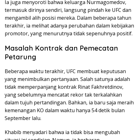
Ia juga menyoroti bahwa keluarga Nurmagomedov,
termasuk dirinya sendiri, langsung pindah ke UFC dan
mengambil alih posisi mereka. Dalam beberapa tahun
terakhir, ia melihat adanya perubahan dalam kebijakan
promotor, yang menurutnya tidak sepenuhnya positif.
Masalah Kontrak dan Pemecatan
Petarung
Beberapa waktu terakhir, UFC membuat keputusan
yang menimbulkan pertanyaan. Salah satunya adalah
tidak memperpanjang kontrak Rinat Fakhretdinov,
yang sebelumnya mencatat rekor tak terkalahkan
dalam tujuh pertandingan. Bahkan, ia baru saja meraih
kemenangan KO dalam waktu hanya 54 detik bulan
September lalu.
Khabib menyadari bahwa ia tidak bisa mengubah