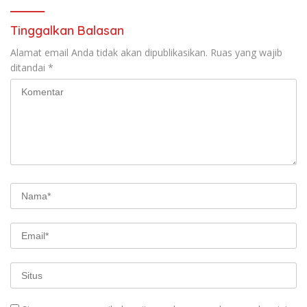
Tinggalkan Balasan
Alamat email Anda tidak akan dipublikasikan.
Ruas yang wajib
ditandai
*