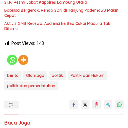
S.I.K. Resmi Jabat Kapolres Lampung Utara
Babinsa Bergerak, Rehab SDN di Tanjung Pademawu Makin
Cepat
Aktivis GMB Kecewa, Audiensi ke Bea Cukai Madura Tak
Ditemui
Post Views:
148
berita
Olahraga
politik
Politik dan Hukum
politik dan pemerintahan
Baca Juga