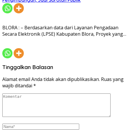
BLORA : – Berdasarkan data dari Layanan Pengadaan
Secara Elektronik (LPSE) Kabupaten Blora, Proyek yang…
Tinggalkan Balasan
Alamat email Anda tidak akan dipublikasikan.
Ruas yang
wajib ditandai
*