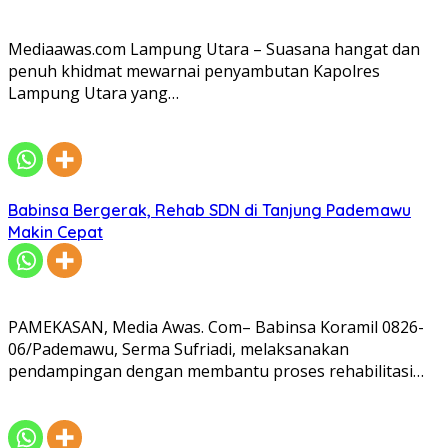
Mediaawas.com Lampung Utara – Suasana hangat dan
penuh khidmat mewarnai penyambutan Kapolres
Lampung Utara yang…
Babinsa Bergerak, Rehab SDN di Tanjung Pademawu
Makin Cepat
PAMEKASAN, Media Awas. Com– Babinsa Koramil 0826-
06/Pademawu, Serma Sufriadi, melaksanakan
pendampingan dengan membantu proses rehabilitasi…