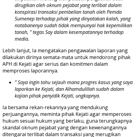
dirugikan oleh oknum pejabat yang terlibat dalam
konspirasi transaksi pembelian tanah oleh Pemda
Sumenep terhadap pihak yang dinyatakan kalah, yang
notabanenya sudah tidak mempunyai hak kepemilikan
tanah, ” tegas Say dalam kesempatannya terhadap
media.
Lebih lanjut, Ia mengatakan pengawalan laporan yang
dilakukan dirinya semata-mata untuk mendorong pihak
APH di Kejati agar serius dan komitmen dalam
memproses laporannya.
” Saya ingin tahu sejauh mana progres kasus yang saya
laporkan ke Kejati, dan Alhamdulillah sudah dalam
kajian pihak penyidik Kejati, ungkapnya.
Ia bersama rekan-rekannya yang mendukung
perjuangannya, meminta pihak Kejati agar memperoses
hukum sesuai hukum yang berlaku, guna terungkapnya
skandal oknum pejabat yang dengan kewenangannya
ditengarai terlibat dalam transaksi yang merugikan