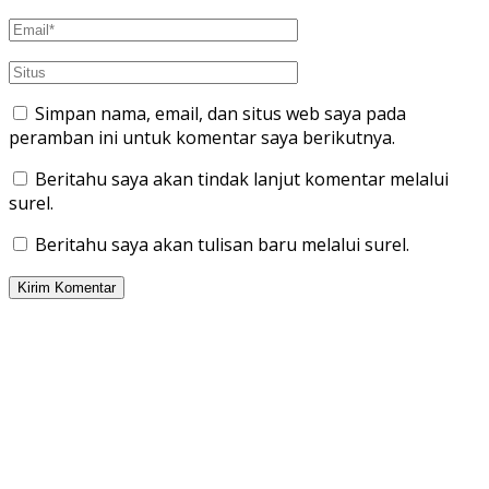
Simpan nama, email, dan situs web saya pada
peramban ini untuk komentar saya berikutnya.
Beritahu saya akan tindak lanjut komentar melalui
surel.
Beritahu saya akan tulisan baru melalui surel.