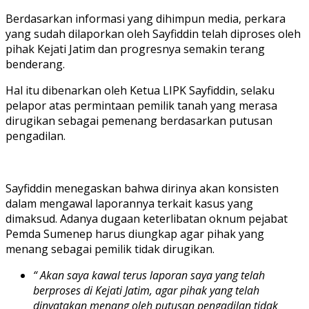
Berdasarkan informasi yang dihimpun media, perkara
yang sudah dilaporkan oleh Sayfiddin telah diproses oleh
pihak Kejati Jatim dan progresnya semakin terang
benderang.
Hal itu dibenarkan oleh Ketua LIPK Sayfiddin, selaku
pelapor atas permintaan pemilik tanah yang merasa
dirugikan sebagai pemenang berdasarkan putusan
pengadilan.
Sayfiddin menegaskan bahwa dirinya akan konsisten
dalam mengawal laporannya terkait kasus yang
dimaksud. Adanya dugaan keterlibatan oknum pejabat
Pemda Sumenep harus diungkap agar pihak yang
menang sebagai pemilik tidak dirugikan.
“ Akan saya kawal terus laporan saya yang telah
berproses di Kejati Jatim, agar pihak yang telah
dinyatakan menang oleh putusan pengadilan tidak