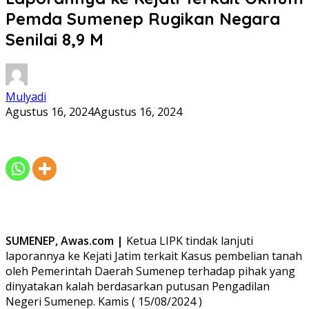
Pemda Sumenep Rugikan Negara
Senilai 8,9 M
Mulyadi
Agustus 16, 2024
Agustus 16, 2024
SUMENEP, Awas.com |
Ketua LIPK tindak lanjuti
laporannya ke Kejati Jatim terkait Kasus pembelian tanah
oleh Pemerintah Daerah Sumenep terhadap pihak yang
dinyatakan kalah berdasarkan putusan Pengadilan
Negeri Sumenep. Kamis ( 15/08/2024 )