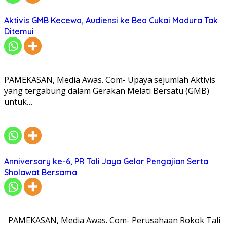
Aktivis GMB Kecewa, Audiensi ke Bea Cukai Madura Tak
Ditemui
PAMEKASAN, Media Awas. Com- Upaya sejumlah Aktivis
yang tergabung dalam Gerakan Melati Bersatu (GMB)
untuk…
Anniversary ke-6, PR Tali Jaya Gelar Pengajian Serta
Sholawat Bersama
PAMEKASAN, Media Awas. Com- Perusahaan Rokok Tali