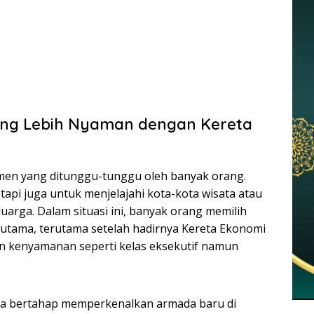
ang Lebih Nyaman dengan Kereta
men yang ditunggu-tunggu oleh banyak orang.
api juga untuk menjelajahi kota-kota wisata atau
uarga. Dalam situasi ini, banyak orang memilih
n utama, terutama setelah hadirnya Kereta Ekonomi
 kenyamanan seperti kelas eksekutif namun
ara bertahap memperkenalkan armada baru di