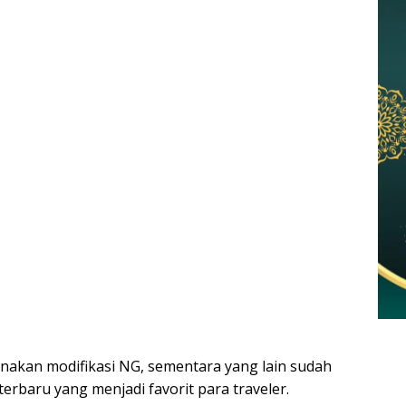
nakan modifikasi NG, sementara yang lain sudah
rbaru yang menjadi favorit para traveler.