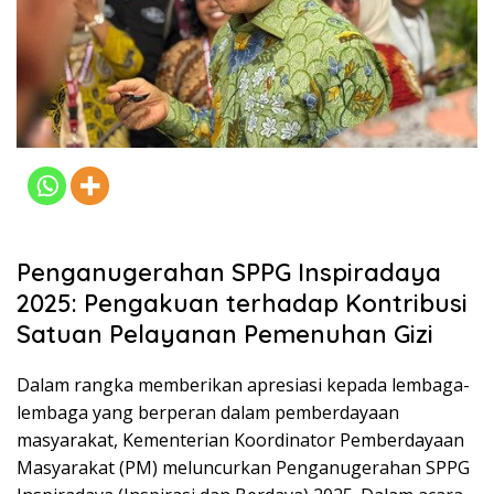
Penganugerahan SPPG Inspiradaya
2025: Pengakuan terhadap Kontribusi
Satuan Pelayanan Pemenuhan Gizi
Dalam rangka memberikan apresiasi kepada lembaga-
lembaga yang berperan dalam pemberdayaan
masyarakat, Kementerian Koordinator Pemberdayaan
Masyarakat (PM) meluncurkan Penganugerahan SPPG