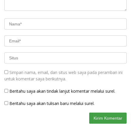
Simpan nama, email, dan situs web saya pada peramban ini
untuk komentar saya berikutnya.
Beritahu saya akan tindak lanjut komentar melalui surel.
Beritahu saya akan tulisan baru melalui surel.