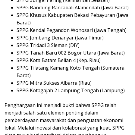
SPPG Bandung Rancabali Alamendah (Jawa Barat)
SPPG Khusus Kabupaten Bekasi Pebayuran (Jawa
Barat)
SPPG Kendal Pegandon Wonosari (Jawa Tengah)
SPPG Jombang Denanyar (Jawa Timur)
SPPG Tridadi 3 Sleman (DIY)
SPPG Tanah Baru 002 Bogor Utara (Jawa Barat)
SPPG Kota Batam Belian 4 (Kep. Riau)
SPPG Tilatang Kamang Koto Tengah (Sumatera
Barat)
SPPG Mitra Sukses Albarra (Riau)
SPPG Kotagajah 2 Lampung Tengah (Lampung)
Penghargaan ini menjadi bukti bahwa SPPG telah
menjadi salah satu elemen penting dalam
pemberdayaan masyarakat dan penguatan ekonomi
lokal. Melalui inovasi dan kolaborasi yang kuat, SPPG