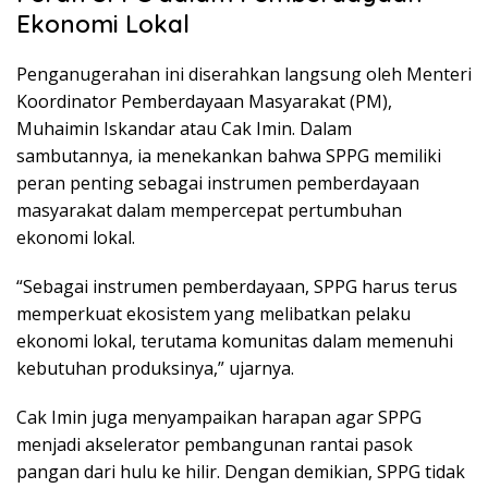
Ekonomi Lokal
Penganugerahan ini diserahkan langsung oleh Menteri
Koordinator Pemberdayaan Masyarakat (PM),
Muhaimin Iskandar atau Cak Imin. Dalam
sambutannya, ia menekankan bahwa SPPG memiliki
peran penting sebagai instrumen pemberdayaan
masyarakat dalam mempercepat pertumbuhan
ekonomi lokal.
“Sebagai instrumen pemberdayaan, SPPG harus terus
memperkuat ekosistem yang melibatkan pelaku
ekonomi lokal, terutama komunitas dalam memenuhi
kebutuhan produksinya,” ujarnya.
Cak Imin juga menyampaikan harapan agar SPPG
menjadi akselerator pembangunan rantai pasok
pangan dari hulu ke hilir. Dengan demikian, SPPG tidak