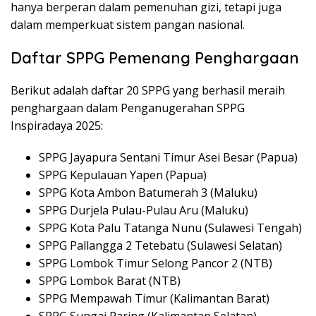
hanya berperan dalam pemenuhan gizi, tetapi juga
dalam memperkuat sistem pangan nasional.
Daftar SPPG Pemenang Penghargaan
Berikut adalah daftar 20 SPPG yang berhasil meraih
penghargaan dalam Penganugerahan SPPG
Inspiradaya 2025:
SPPG Jayapura Sentani Timur Asei Besar (Papua)
SPPG Kepulauan Yapen (Papua)
SPPG Kota Ambon Batumerah 3 (Maluku)
SPPG Durjela Pulau-Pulau Aru (Maluku)
SPPG Kota Palu Tatanga Nunu (Sulawesi Tengah)
SPPG Pallangga 2 Tetebatu (Sulawesi Selatan)
SPPG Lombok Timur Selong Pancor 2 (NTB)
SPPG Lombok Barat (NTB)
SPPG Mempawah Timur (Kalimantan Barat)
SPPG Sungai Paring (Kalimantan Selatan)