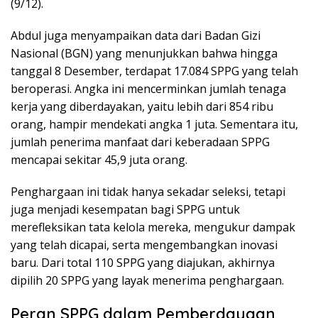
(9/12).
Abdul juga menyampaikan data dari Badan Gizi
Nasional (BGN) yang menunjukkan bahwa hingga
tanggal 8 Desember, terdapat 17.084 SPPG yang telah
beroperasi. Angka ini mencerminkan jumlah tenaga
kerja yang diberdayakan, yaitu lebih dari 854 ribu
orang, hampir mendekati angka 1 juta. Sementara itu,
jumlah penerima manfaat dari keberadaan SPPG
mencapai sekitar 45,9 juta orang.
Penghargaan ini tidak hanya sekadar seleksi, tetapi
juga menjadi kesempatan bagi SPPG untuk
merefleksikan tata kelola mereka, mengukur dampak
yang telah dicapai, serta mengembangkan inovasi
baru. Dari total 110 SPPG yang diajukan, akhirnya
dipilih 20 SPPG yang layak menerima penghargaan.
Peran SPPG dalam Pemberdayaan