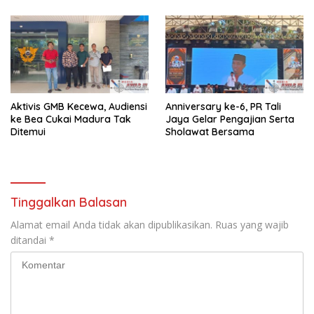
Aktivis GMB Kecewa, Audiensi
Anniversary ke-6, PR Tali
ke Bea Cukai Madura Tak
Jaya Gelar Pengajian Serta
Ditemui
Sholawat Bersama
Tinggalkan Balasan
Alamat email Anda tidak akan dipublikasikan.
Ruas yang wajib
ditandai
*