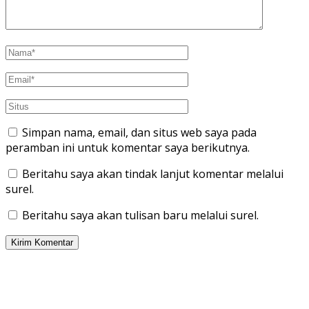
Simpan nama, email, dan situs web saya pada
peramban ini untuk komentar saya berikutnya.
Beritahu saya akan tindak lanjut komentar melalui
surel.
Beritahu saya akan tulisan baru melalui surel.