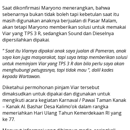
Saat dikonfirmasi Maryono menerangkan, bahwa
sebenarnya bukan tidak boleh tapi kebetulan saat itu
masih digunakan anaknya berjualan di Pasar Malam,
akan tetapi Maryono memberikan solusi untuk memakai
Viar yang TPS 3 R, sedangkan Sound dan Dieselnya
dipersilahkan dipakai.
” Saat itu Viarnya dipakai anak saya jualan di Pameran, anak
saya kan juga masyarakat, tapi saya tetap memberikan solusi
untuk meminjam Viar yang TPS 3 R dan bila perlu saya akan
menghubungi petugasnya, tapi tidak mau “, dalil kades
kepada Wartawan.
Diketahui permohonan pinjam Viar tersebut
dimaksudkan untuk dipakai dan digunakan untuk
mengikuti acara kegiatan Karnaval / Pawai Taman Kanak
– Kanak Al. Bashar Desa Kalimo’ok dalam rangka
memeriahkan Hari Ulang Tahun Kemerdekaan RI yang
ke 77.