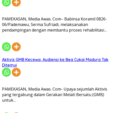
PAMEKASAN, Media Awas. Com– Babinsa Koramil 0826-
06/Pademawu, Serma Sufriadi, melaksanakan
pendampingan dengan membantu proses rehabilitasi…
Aktivis GMB Kecewa, Audiensi ke Bea Cukai Madura Tak
Ditemui
PAMEKASAN, Media Awas. Com- Upaya sejumlah Aktivis
yang tergabung dalam Gerakan Melati Bersatu (GMB)
untuk…