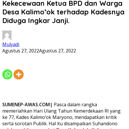
Kekecewaan Ketua BPD dan Warga
Desa Kalimo’ok terhadap Kadesnya
Diduga Ingkar Janji.
Mulyadi
Agustus 27, 2022
Agustus 27, 2022
SUMENEP-AWAS.COM|
Pasca dalam rangka
memeriahkan Hari Ulang Tahun Kemerdekaan RI yang
ke 77, Kades Kalimo’ok Maryono, mendapatkan kritik
serta sorotan Publik. Hal itu disampaikan Suhandono