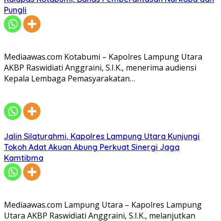
Pungli
Mediaawas.com Kotabumi – Kapolres Lampung Utara
AKBP Raswidiati Anggraini, S.I.K., menerima audiensi
Kepala Lembaga Pemasyarakatan…
Jalin Silaturahmi, Kapolres Lampung Utara Kunjungi
Tokoh Adat Akuan Abung Perkuat Sinergi Jaga
Kamtibma
Mediaawas.com Lampung Utara – Kapolres Lampung
Utara AKBP Raswidiati Anggraini, S.I.K., melanjutkan