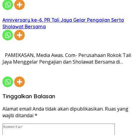
Anniversary ke-6, PR Tali Jaya Gelar Pengajian Serta
Sholawat Bersama
PAMEKASAN, Media Awas. Com- Perusahaan Rokok Tali
Jaya Menggelar Pengajian dan Sholawat Bersama di…
Tinggalkan Balasan
Alamat email Anda tidak akan dipublikasikan.
Ruas yang
wajib ditandai
*