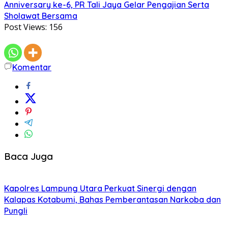
Anniversary ke-6, PR Tali Jaya Gelar Pengajian Serta
Sholawat Bersama
Post Views:
156
Komentar
Baca Juga
Kapolres Lampung Utara Perkuat Sinergi dengan
Kalapas Kotabumi, Bahas Pemberantasan Narkoba dan
Pungli