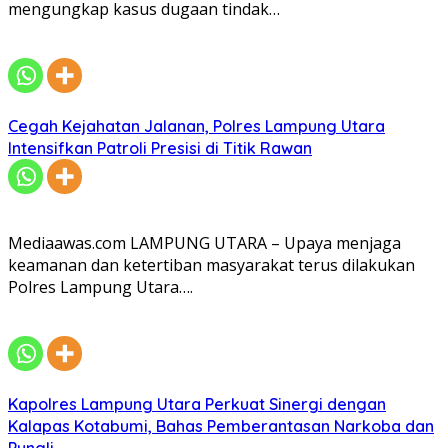
mengungkap kasus dugaan tindak…
Cegah Kejahatan Jalanan, Polres Lampung Utara
Intensifkan Patroli Presisi di Titik Rawan
Mediaawas.com LAMPUNG UTARA – Upaya menjaga
keamanan dan ketertiban masyarakat terus dilakukan
Polres Lampung Utara….
Kapolres Lampung Utara Perkuat Sinergi dengan
Kalapas Kotabumi, Bahas Pemberantasan Narkoba dan
Pungli