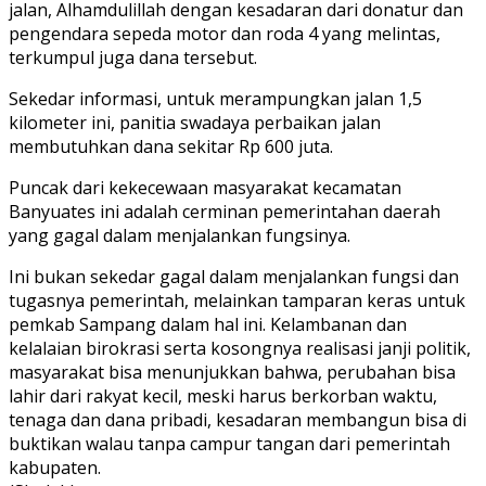
jalan, Alhamdulillah dengan kesadaran dari donatur dan
pengendara sepeda motor dan roda 4 yang melintas,
terkumpul juga dana tersebut.
Sekedar informasi, untuk merampungkan jalan 1,5
kilometer ini, panitia swadaya perbaikan jalan
membutuhkan dana sekitar Rp 600 juta.
Puncak dari kekecewaan masyarakat kecamatan
Banyuates ini adalah cerminan pemerintahan daerah
yang gagal dalam menjalankan fungsinya.
Ini bukan sekedar gagal dalam menjalankan fungsi dan
tugasnya pemerintah, melainkan tamparan keras untuk
pemkab Sampang dalam hal ini. Kelambanan dan
kelalaian birokrasi serta kosongnya realisasi janji politik,
masyarakat bisa menunjukkan bahwa, perubahan bisa
lahir dari rakyat kecil, meski harus berkorban waktu,
tenaga dan dana pribadi, kesadaran membangun bisa di
buktikan walau tanpa campur tangan dari pemerintah
kabupaten.