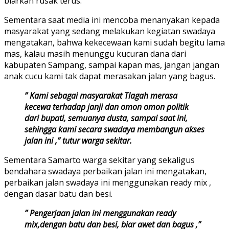
biarkan rusak terus.
Sementara saat media ini mencoba menanyakan kepada
masyarakat yang sedang melakukan kegiatan swadaya
mengatakan, bahwa kekecewaan kami sudah begitu lama
mas, kalau masih menunggu kucuran dana dari
kabupaten Sampang, sampai kapan mas, jangan jangan
anak cucu kami tak dapat merasakan jalan yang bagus.
” Kami sebagai masyarakat Tlagah merasa
kecewa terhadap janji dan omon omon politik
dari bupati, semuanya dusta, sampai saat ini,
sehingga kami secara swadaya membangun akses
jalan ini ,” tutur warga sekitar.
Sementara Samarto warga sekitar yang sekaligus
bendahara swadaya perbaikan jalan ini mengatakan,
perbaikan jalan swadaya ini menggunakan ready mix ,
dengan dasar batu dan besi.
” Pengerjaan jalan ini menggunakan ready
mix,dengan batu dan besi, biar awet dan bagus ,”