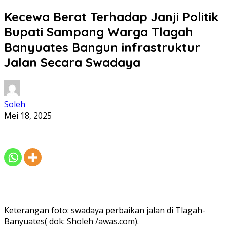
Kecewa Berat Terhadap Janji Politik
Bupati Sampang Warga Tlagah
Banyuates Bangun infrastruktur
Jalan Secara Swadaya
Soleh
Mei 18, 2025
Keterangan foto: swadaya perbaikan jalan di Tlagah-
Banyuates( dok: Sholeh /awas.com).