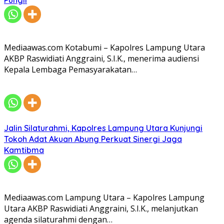
Mediaawas.com Kotabumi – Kapolres Lampung Utara
AKBP Raswidiati Anggraini, S.I.K., menerima audiensi
Kepala Lembaga Pemasyarakatan…
Jalin Silaturahmi, Kapolres Lampung Utara Kunjungi
Tokoh Adat Akuan Abung Perkuat Sinergi Jaga
Kamtibma
Mediaawas.com Lampung Utara – Kapolres Lampung
Utara AKBP Raswidiati Anggraini, S.I.K., melanjutkan
agenda silaturahmi dengan…