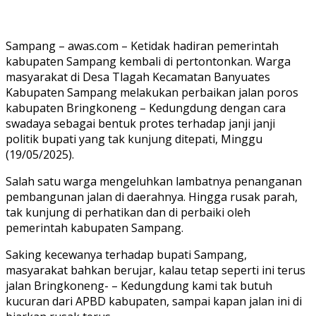
Sampang – awas.com – Ketidak hadiran pemerintah
kabupaten Sampang kembali di pertontonkan. Warga
masyarakat di Desa Tlagah Kecamatan Banyuates
Kabupaten Sampang melakukan perbaikan jalan poros
kabupaten Bringkoneng – Kedungdung dengan cara
swadaya sebagai bentuk protes terhadap janji janji
politik bupati yang tak kunjung ditepati, Minggu
(19/05/2025).
Salah satu warga mengeluhkan lambatnya penanganan
pembangunan jalan di daerahnya. Hingga rusak parah,
tak kunjung di perhatikan dan di perbaiki oleh
pemerintah kabupaten Sampang.
Saking kecewanya terhadap bupati Sampang,
masyarakat bahkan berujar, kalau tetap seperti ini terus
jalan Bringkoneng- – Kedungdung kami tak butuh
kucuran dari APBD kabupaten, sampai kapan jalan ini di