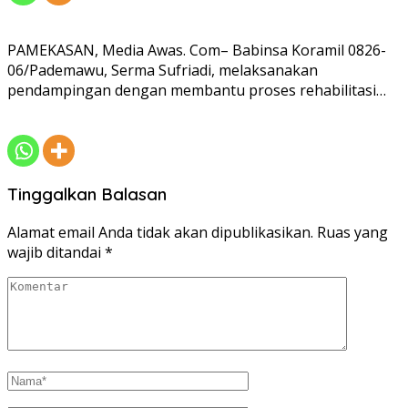
PAMEKASAN, Media Awas. Com– Babinsa Koramil 0826-
06/Pademawu, Serma Sufriadi, melaksanakan
pendampingan dengan membantu proses rehabilitasi…
Tinggalkan Balasan
Alamat email Anda tidak akan dipublikasikan.
Ruas yang
wajib ditandai
*