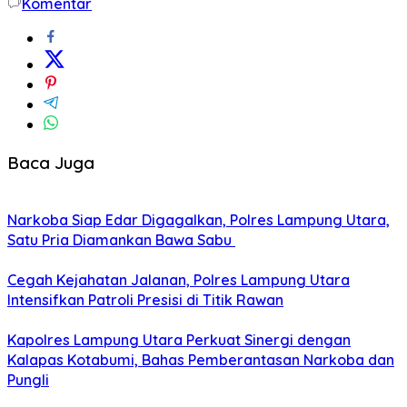
Komentar
Baca Juga
Narkoba Siap Edar Digagalkan, Polres Lampung Utara,
Satu Pria Diamankan Bawa Sabu
Cegah Kejahatan Jalanan, Polres Lampung Utara
Intensifkan Patroli Presisi di Titik Rawan
Kapolres Lampung Utara Perkuat Sinergi dengan
Kalapas Kotabumi, Bahas Pemberantasan Narkoba dan
Pungli