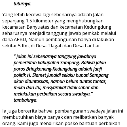
tuturnya.
Yang lebih kecewa lagi sebenarnya adalah Jalan
sepanjang 1,5 kilometer yang menghubungkan
kecamatan Banyuates dan kecamatan Kedungdung
seharusnya menjadi tanggung jawab pemkab melalui
dana APBD, Namun pembangunan hanya di lakukan
sekitar 5 Km, di Desa Tlagah dan Desa Lar Lar.
” jalan ini sebenarnya tanggung jawabnya
pemerintah kabupaten Sampang. Bahwa jalan
poros Bringkoneng-Kedungdung adalah janji
politik H. Slamet Junaidi selaku bupati Sampang
akan dituntaskan, namun belum tuntas tuntas,
maka dari itu, masyarakat tidak sabar dan
melakukan perbaikan secara swadaya,”
tambahnya
.
Ia juga bercerita bahwa, pembangunan swadaya jalan ini
membutuhkan biaya banyak dan melibatkan banyak
orang. Kami juga mendirikan posko bantuan perbaikan