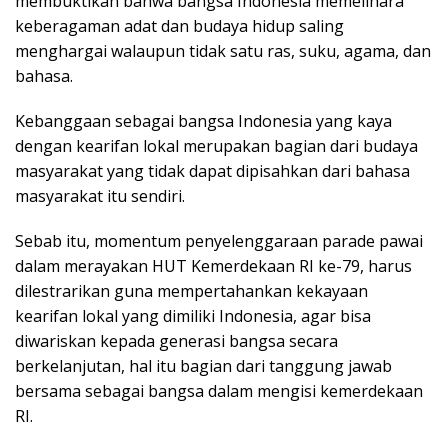
membuktikan bahwa bangsa Indonesia memelihara
keberagaman adat dan budaya hidup saling
menghargai walaupun tidak satu ras, suku, agama, dan
bahasa.
Kebanggaan sebagai bangsa Indonesia yang kaya
dengan kearifan lokal merupakan bagian dari budaya
masyarakat yang tidak dapat dipisahkan dari bahasa
masyarakat itu sendiri.
Sebab itu, momentum penyelenggaraan parade pawai
dalam merayakan HUT Kemerdekaan RI ke-79, harus
dilestrarikan guna mempertahankan kekayaan
kearifan lokal yang dimiliki Indonesia, agar bisa
diwariskan kepada generasi bangsa secara
berkelanjutan, hal itu bagian dari tanggung jawab
bersama sebagai bangsa dalam mengisi kemerdekaan
RI.