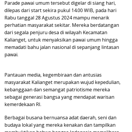
Parade pawai umum tersebut digelar di siang hari,
dilepas dari start sekira pukul 14.00 WIB, pada hari
Rabu tanggal 28 Agustus 2024 mampu menarik
perhatian masyarakat sekitar. Mereka berdatangan
dari segala penjuru desa di wilayah Kecamatan
Kalianget, untuk menyaksikan pawai umum hingga
memadati bahu jalan nasional di sepanjang lintasan
pawai.
Pantauan media, kegembiraan dan antusias
masyarakat Kalianget merupakan wujud kepedulian,
kebanggaan dan semangat patriotisme mereka
sebagai generasi bangsa yang mendapat warisan
kemerdekaan RI.
Berbagai busana bernuansa adat daerah, seni dan
budaya lokal yang mereka kenakan dan tampilkan