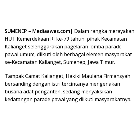
SUMENEP – Mediaawas.com
| Dalam rangka merayakan
HUT Kemerdekaan RI ke-79 tahun, pihak Kecamatan
Kalianget selenggarakan pagelaran lomba parade
pawai umum, diikuti oleh berbagai elemen masyarakat
se-Kecamatan Kalianget, Sumenep, Jawa Timur.
Tampak Camat Kalianget, Hakiki Maulana Firmansyah
bersanding dengan istri tercintanya mengenakan
busana adat penganten, sedang menyaksikan
kedatangan parade pawai yang diikuti masyarakatnya.