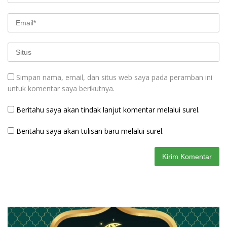
Simpan nama, email, dan situs web saya pada peramban ini
untuk komentar saya berikutnya.
Beritahu saya akan tindak lanjut komentar melalui surel.
Beritahu saya akan tulisan baru melalui surel.