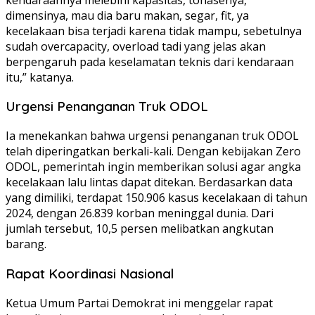
dimensinya, mau dia baru makan, segar, fit, ya
kecelakaan bisa terjadi karena tidak mampu, sebetulnya
sudah overcapacity, overload tadi yang jelas akan
berpengaruh pada keselamatan teknis dari kendaraan
itu,” katanya.
Urgensi Penanganan Truk ODOL
Ia menekankan bahwa urgensi penanganan truk ODOL
telah diperingatkan berkali-kali. Dengan kebijakan Zero
ODOL, pemerintah ingin memberikan solusi agar angka
kecelakaan lalu lintas dapat ditekan. Berdasarkan data
yang dimiliki, terdapat 150.906 kasus kecelakaan di tahun
2024, dengan 26.839 korban meninggal dunia. Dari
jumlah tersebut, 10,5 persen melibatkan angkutan
barang.
Rapat Koordinasi Nasional
Ketua Umum Partai Demokrat ini menggelar rapat