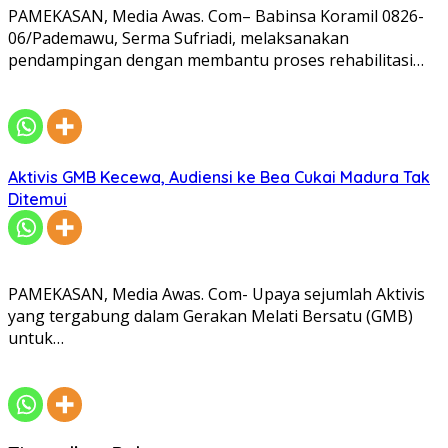
PAMEKASAN, Media Awas. Com– Babinsa Koramil 0826-
06/Pademawu, Serma Sufriadi, melaksanakan
pendampingan dengan membantu proses rehabilitasi…
Aktivis GMB Kecewa, Audiensi ke Bea Cukai Madura Tak
Ditemui
PAMEKASAN, Media Awas. Com- Upaya sejumlah Aktivis
yang tergabung dalam Gerakan Melati Bersatu (GMB)
untuk…