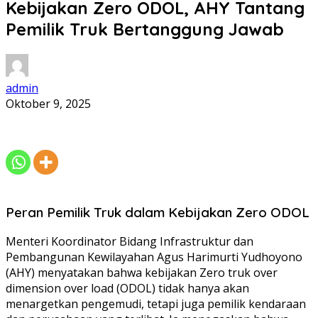
Kebijakan Zero ODOL, AHY Tantang
Pemilik Truk Bertanggung Jawab
admin
Oktober 9, 2025
Peran Pemilik Truk dalam Kebijakan Zero ODOL
Menteri Koordinator Bidang Infrastruktur dan
Pembangunan Kewilayahan Agus Harimurti Yudhoyono
(AHY) menyatakan bahwa kebijakan Zero truk over
dimension over load (ODOL) tidak hanya akan
menargetkan pengemudi, tetapi juga pemilik kendaraan