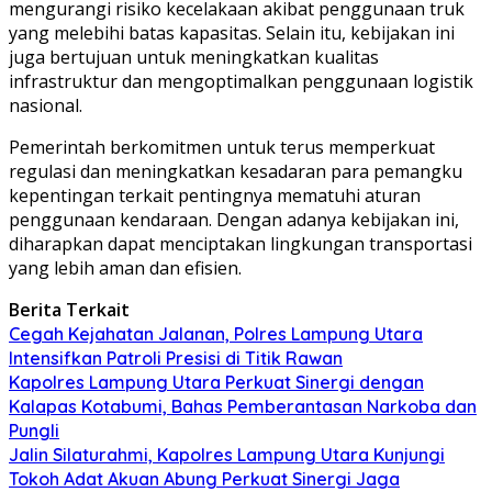
mengurangi risiko kecelakaan akibat penggunaan truk
yang melebihi batas kapasitas. Selain itu, kebijakan ini
juga bertujuan untuk meningkatkan kualitas
infrastruktur dan mengoptimalkan penggunaan logistik
nasional.
Pemerintah berkomitmen untuk terus memperkuat
regulasi dan meningkatkan kesadaran para pemangku
kepentingan terkait pentingnya mematuhi aturan
penggunaan kendaraan. Dengan adanya kebijakan ini,
diharapkan dapat menciptakan lingkungan transportasi
yang lebih aman dan efisien.
Berita Terkait
Cegah Kejahatan Jalanan, Polres Lampung Utara
Intensifkan Patroli Presisi di Titik Rawan
Kapolres Lampung Utara Perkuat Sinergi dengan
Kalapas Kotabumi, Bahas Pemberantasan Narkoba dan
Pungli
Jalin Silaturahmi, Kapolres Lampung Utara Kunjungi
Tokoh Adat Akuan Abung Perkuat Sinergi Jaga