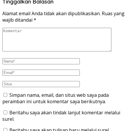
Tinggalkan Balasan
Alamat email Anda tidak akan dipublikasikan.
Ruas yang
wajib ditandai
*
Simpan nama, email, dan situs web saya pada
peramban ini untuk komentar saya berikutnya.
Beritahu saya akan tindak lanjut komentar melalui
surel.
Beritahu saya akan tulisan baru melalui surel.