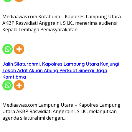
Mediaawas.com Kotabumi – Kapolres Lampung Utara
AKBP Raswidiati Anggraini, S.I.K., menerima audiensi
Kepala Lembaga Pemasyarakatan…
Jalin Silaturahmi, Kapolres Lampung Utara Kunjungi
Tokoh Adat Akuan Abung Perkuat Sinergi Jaga
Kamtibma
Mediaawas.com Lampung Utara – Kapolres Lampung
Utara AKBP Raswidiati Anggraini, S.I.K., melanjutkan
agenda silaturahmi dengan…