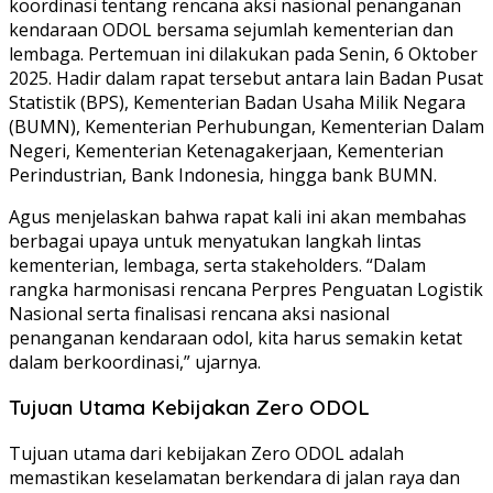
koordinasi tentang rencana aksi nasional penanganan
kendaraan ODOL bersama sejumlah kementerian dan
lembaga. Pertemuan ini dilakukan pada Senin, 6 Oktober
2025. Hadir dalam rapat tersebut antara lain Badan Pusat
Statistik (BPS), Kementerian Badan Usaha Milik Negara
(BUMN), Kementerian Perhubungan, Kementerian Dalam
Negeri, Kementerian Ketenagakerjaan, Kementerian
Perindustrian, Bank Indonesia, hingga bank BUMN.
Agus menjelaskan bahwa rapat kali ini akan membahas
berbagai upaya untuk menyatukan langkah lintas
kementerian, lembaga, serta stakeholders. “Dalam
rangka harmonisasi rencana Perpres Penguatan Logistik
Nasional serta finalisasi rencana aksi nasional
penanganan kendaraan odol, kita harus semakin ketat
dalam berkoordinasi,” ujarnya.
Tujuan Utama Kebijakan Zero ODOL
Tujuan utama dari kebijakan Zero ODOL adalah
memastikan keselamatan berkendara di jalan raya dan