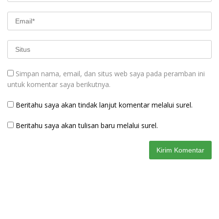
Simpan nama, email, dan situs web saya pada peramban ini
untuk komentar saya berikutnya.
Beritahu saya akan tindak lanjut komentar melalui surel.
Beritahu saya akan tulisan baru melalui surel.