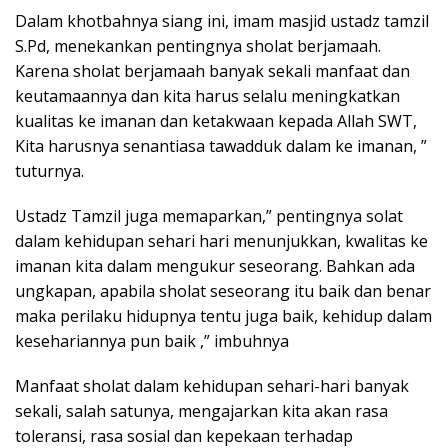
Dalam khotbahnya siang ini, imam masjid ustadz tamzil
S.Pd, menekankan pentingnya sholat berjamaah.
Karena sholat berjamaah banyak sekali manfaat dan
keutamaannya dan kita harus selalu meningkatkan
kualitas ke imanan dan ketakwaan kepada Allah SWT,
Kita harusnya senantiasa tawadduk dalam ke imanan, ”
tuturnya.
Ustadz Tamzil juga memaparkan,” pentingnya solat
dalam kehidupan sehari hari menunjukkan, kwalitas ke
imanan kita dalam mengukur seseorang. Bahkan ada
ungkapan, apabila sholat seseorang itu baik dan benar
maka perilaku hidupnya tentu juga baik, kehidup dalam
kesehariannya pun baik ,” imbuhnya
Manfaat sholat dalam kehidupan sehari-hari banyak
sekali, salah satunya, mengajarkan kita akan rasa
toleransi, rasa sosial dan kepekaan terhadap