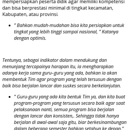
mempersiapkan peserta didik agar memiliki kompetensi
dan bisa berprestasi minimal di tingkat kecamatan,
Kabupaten, atau provinsi.
” Bahkan mudah-mudahan bisa kita persiapkan untuk
tingkat yang lebih tinggi sampai nasional, ” Katanya
dengan optimis.
Tentunya, sebagai indikator dalam mendukung dan
menunjang tercapainya harapan itu, ia mengharapkan
adanya kerja sama guru–guru yang ada, bahkan ia akan
membentuk Tim agar program yang telah tersusun dengan
baik bisa berjalan lancar dan suskes secara berkelanjutan.
” Guru-guru yang ada kita bentuk Tim ya, dan kita buat
program-program yang tersusun secara baik agar saat
pelaksanaan nanti, semua program bisa berjalan
dengan lancar dan konsisten,. Sehingga tidak hanya
berjalan di awal-awal saja gitu, biar berkesinambungan
dalam beberapa semester bahkan setahun ke depan,”