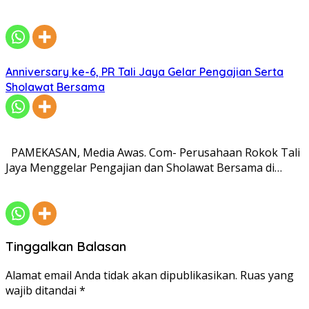
Anniversary ke-6, PR Tali Jaya Gelar Pengajian Serta
Sholawat Bersama
PAMEKASAN, Media Awas. Com- Perusahaan Rokok Tali
Jaya Menggelar Pengajian dan Sholawat Bersama di…
Tinggalkan Balasan
Alamat email Anda tidak akan dipublikasikan.
Ruas yang
wajib ditandai
*