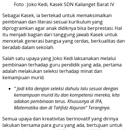
Foto : Joko Kedi, Kasek SDN Kalianget Barat IV
Sebagai Kasek, ia bertekad untuk memaksimalkan
pembinaan dan literasi sesuai kurikulum yang
diprogramkan agar anak didiknya bisa berprestasi. Hal
itu menjadi bagian dari tanggung jawab Kasek untuk
mencetak generasi bangsa yang cerdas, berkualitas dan
beradab dalam sekolah.
Salah satu upaya yang Joko Kedi laksanakan melalui
pembinaan terhadap guru pendidik yang ada, pertama
adalah melakukan seleksi terhadap minat dan
kemampuan murid.
“ Jadi kita dengan seleksi dahulu lalu sesuai dengan
kemampuan murid itu dan kompetensi mereka, kita
adakan pembinaan terus. Khususnya di IPA,
Matematika dan di Tahfidz Alquran” Terangnya.
Semua upaya dan kreativitas berinovatif yang dirinya
lakukan bersama para guru yang ada, bertujuan untuk