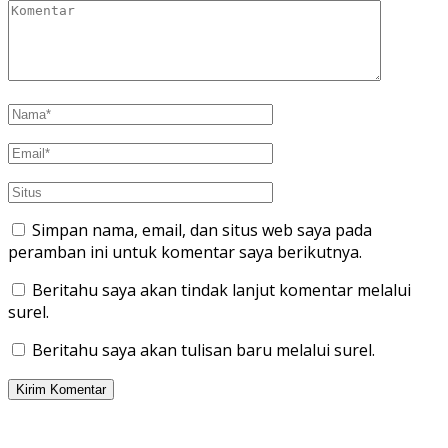
Simpan nama, email, dan situs web saya pada
peramban ini untuk komentar saya berikutnya.
Beritahu saya akan tindak lanjut komentar melalui
surel.
Beritahu saya akan tulisan baru melalui surel.