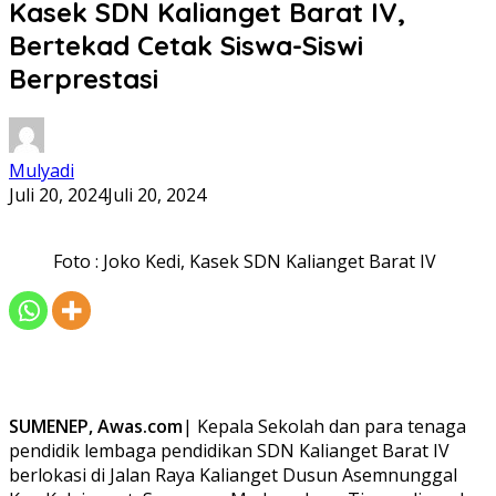
Kasek SDN Kalianget Barat IV,
Bertekad Cetak Siswa-Siswi
Berprestasi
Mulyadi
Juli 20, 2024
Juli 20, 2024
Foto : Joko Kedi, Kasek SDN Kalianget Barat IV
SUMENEP, Awas.com
| Kepala Sekolah dan para tenaga
pendidik lembaga pendidikan SDN Kalianget Barat IV
berlokasi di Jalan Raya Kalianget Dusun Asemnunggal