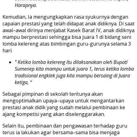
Harapnya.
Kemudian, Ia mengungkapkan rasa syukurnya dengan
capaian prestasi yang telah didapat anak didiknya. Di saat
awal–awal dirinya menjabat Kasek Barat IV, anak didiknya
mampu berprestasi sehingga bisa juara 1 di bidang seni
lomba kelereng atas bimbingan guru-gurunya selama 3
hari.
” Ketika lomba kelereng itu dilaksanakan oleh Bupati
Sumenep kita mampu untuk juara 1, terus ketika lomba
tradisional engklek juga kita mampu bersaing di Juara
ketiga, “
Sebagai pimpinan di sekolah tentunya akan
mengoptimalkan upaya–upaya untuk mengantarkan
prestasi anak didik yang sudah melalui pembinaan ke
ajang kompetisi yang akan diselenggarakan.
Selain itu, pembinaan dan pengawasan terhadap guru
terus ia lakukan agar bersama–sama bisa menjaga