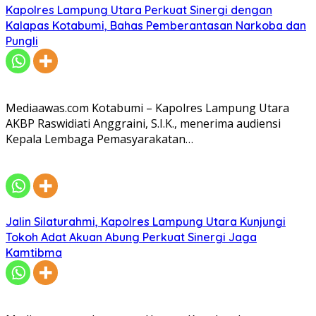
Kapolres Lampung Utara Perkuat Sinergi dengan
Kalapas Kotabumi, Bahas Pemberantasan Narkoba dan
Pungli
Mediaawas.com Kotabumi – Kapolres Lampung Utara
AKBP Raswidiati Anggraini, S.I.K., menerima audiensi
Kepala Lembaga Pemasyarakatan…
Jalin Silaturahmi, Kapolres Lampung Utara Kunjungi
Tokoh Adat Akuan Abung Perkuat Sinergi Jaga
Kamtibma