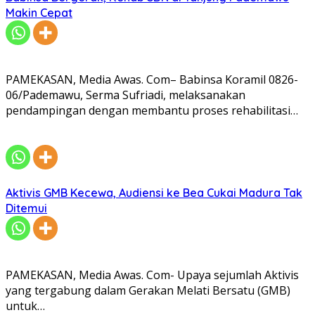
Makin Cepat
PAMEKASAN, Media Awas. Com– Babinsa Koramil 0826-
06/Pademawu, Serma Sufriadi, melaksanakan
pendampingan dengan membantu proses rehabilitasi…
Aktivis GMB Kecewa, Audiensi ke Bea Cukai Madura Tak
Ditemui
PAMEKASAN, Media Awas. Com- Upaya sejumlah Aktivis
yang tergabung dalam Gerakan Melati Bersatu (GMB)
untuk…