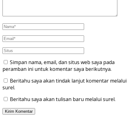
Simpan nama, email, dan situs web saya pada
peramban ini untuk komentar saya berikutnya.
Beritahu saya akan tindak lanjut komentar melalui
surel.
Beritahu saya akan tulisan baru melalui surel.