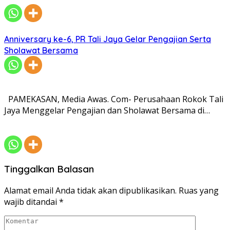
Anniversary ke-6, PR Tali Jaya Gelar Pengajian Serta
Sholawat Bersama
PAMEKASAN, Media Awas. Com- Perusahaan Rokok Tali
Jaya Menggelar Pengajian dan Sholawat Bersama di…
Tinggalkan Balasan
Alamat email Anda tidak akan dipublikasikan.
Ruas yang
wajib ditandai
*