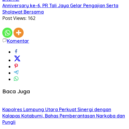
Anniversary ke-6, PR Tali Jaya Gelar Pengajian Serta
Sholawat Bersama
Post Views:
162
Komentar
Baca Juga
Kapolres Lampung Utara Perkuat Sinergi dengan
Kalapas Kotabumi, Bahas Pemberantasan Narkoba dan
Pungli