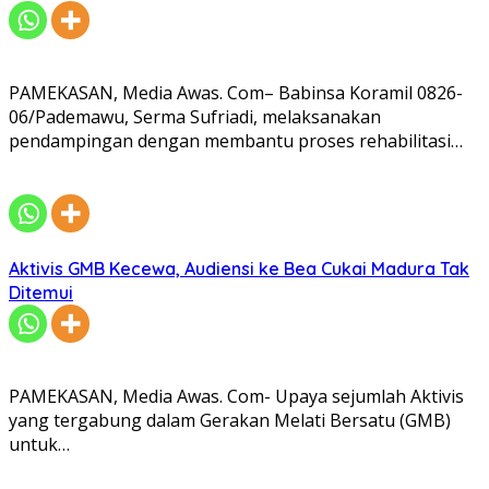
PAMEKASAN, Media Awas. Com– Babinsa Koramil 0826-
06/Pademawu, Serma Sufriadi, melaksanakan
pendampingan dengan membantu proses rehabilitasi…
Aktivis GMB Kecewa, Audiensi ke Bea Cukai Madura Tak
Ditemui
PAMEKASAN, Media Awas. Com- Upaya sejumlah Aktivis
yang tergabung dalam Gerakan Melati Bersatu (GMB)
untuk…