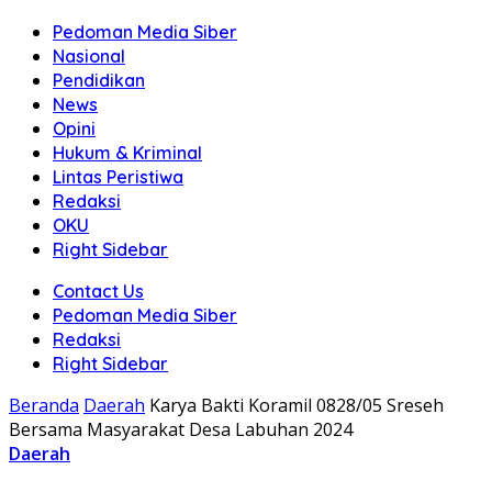
Pedoman Media Siber
Nasional
Pendidikan
News
Opini
Hukum & Kriminal
Lintas Peristiwa
Redaksi
OKU
Right Sidebar
Contact Us
Pedoman Media Siber
Redaksi
Right Sidebar
Beranda
Daerah
Karya Bakti Koramil 0828/05 Sreseh
Bersama Masyarakat Desa Labuhan 2024
Daerah