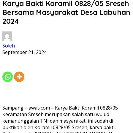
Karya Bakti Koramil 0828/05 Sreseh
Bersama Masyarakat Desa Labuhan
2024
Soleh
September 21, 2024
Sampang – awas.com – Karya Bakti Koramil 0828/05
Kecamatan Sreseh merupakan salah satu wujud
kemanunggalan TNI dan masyarakat, ini sudah di
buktikan oleh Koramil 0828/05 Sreseh, karya bakti,