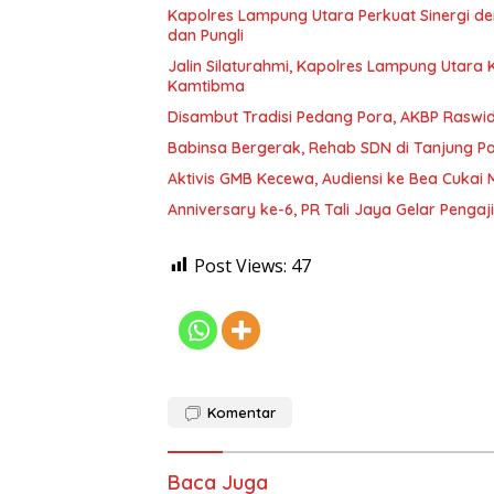
Kapolres Lampung Utara Perkuat Sinergi 
dan Pungli
Jalin Silaturahmi, Kapolres Lampung Utara
Kamtibma
Disambut Tradisi Pedang Pora, AKBP Raswidi
Babinsa Bergerak, Rehab SDN di Tanjung 
Aktivis GMB Kecewa, Audiensi ke Bea Cukai
Anniversary ke-6, PR Tali Jaya Gelar Penga
Post Views:
47
Komentar
Baca Juga