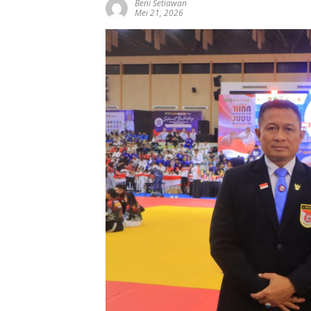
Beni Setiawan
Mei 21, 2026