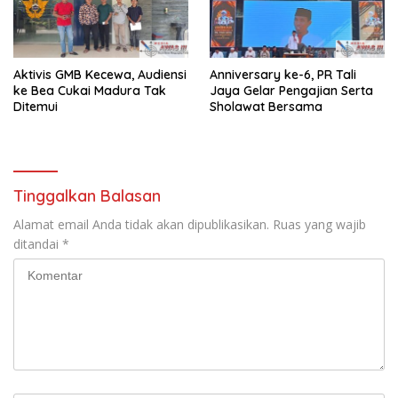
Aktivis GMB Kecewa, Audiensi
Anniversary ke-6, PR Tali
ke Bea Cukai Madura Tak
Jaya Gelar Pengajian Serta
Ditemui
Sholawat Bersama
Tinggalkan Balasan
Alamat email Anda tidak akan dipublikasikan.
Ruas yang wajib
ditandai
*