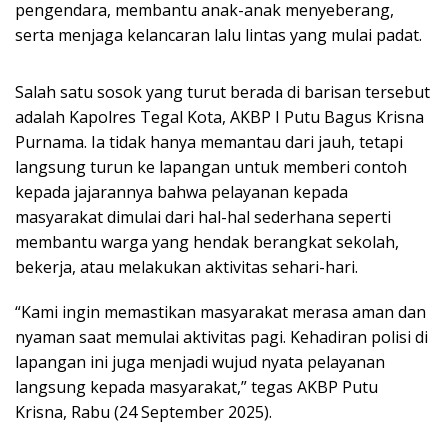
pengendara, membantu anak-anak menyeberang,
serta menjaga kelancaran lalu lintas yang mulai padat.
Salah satu sosok yang turut berada di barisan tersebut
adalah Kapolres Tegal Kota, AKBP I Putu Bagus Krisna
Purnama. Ia tidak hanya memantau dari jauh, tetapi
langsung turun ke lapangan untuk memberi contoh
kepada jajarannya bahwa pelayanan kepada
masyarakat dimulai dari hal-hal sederhana seperti
membantu warga yang hendak berangkat sekolah,
bekerja, atau melakukan aktivitas sehari-hari.
“Kami ingin memastikan masyarakat merasa aman dan
nyaman saat memulai aktivitas pagi. Kehadiran polisi di
lapangan ini juga menjadi wujud nyata pelayanan
langsung kepada masyarakat,” tegas AKBP Putu
Krisna, Rabu (24 September 2025).