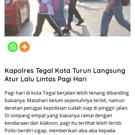
Kapolres Tegal Kota Turun Langsung
Atur Lalu Lintas Pagi Hari
Pagi hari di kota Tegal berjalan lebih tenang dibanding
biasanya. Matahari belum sepenuhnya terbit, namun
deretan petugas kepolisian sudah siap di pinggir jalan.
Di simpang empat yang biasanya ramai dengan
kendaraan dan klakson, pagi itu terlihat lebih tertib.
Polisi berdiri sigap, memberikan aba-aba kepada