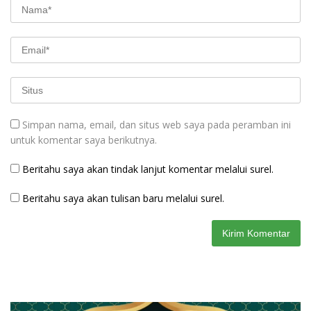
Simpan nama, email, dan situs web saya pada peramban ini
untuk komentar saya berikutnya.
Beritahu saya akan tindak lanjut komentar melalui surel.
Beritahu saya akan tulisan baru melalui surel.