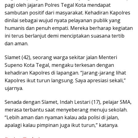
pagi oleh jajaran Polres Tegal Kota mendapat
sambutan positif dari masyarakat. Kehadiran Kapolres
dinilai sebagai wujud nyata pelayanan publik yang
humanis dan penuh empati. Mereka berharap kegiatan
ini terus berlanjut demi menciptakan suasana tertib
dan aman.
Slamet (42), seorang warga sekitar jalan Menteri
Supeno Kota Tegal, mengaku terkesan dengan
kehadiran Kapolres di lapangan. “Jarang-jarang lihat
Kapolres ikut turun langsung. Saya apresiasi sekali,”
ujarnya.
Senada dengan Slamet, Indah Lestari (17), pelajar SMA,
merasa terbantu saat menyeberang menuju sekolah.
“Lebih aman dan nyaman kalau ada polisi di jalan,
apalagi kalau pimpinan juga ikut turun,” katanya.