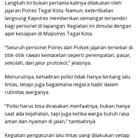
Langkah ini bukan pertama kalinya dilakukan oleh
jajaran Polres Tegal Kota. Namun, keterlibatan
langsung Kapolres memberikan semangat tersendiri
bagi personel di lapangan. Kegiatan ini dimulai dengan
apel kesiapan di Mapolres Tegal Kota.
“Seluruh personel Polres dan Polsek jajaran tersebar di
titik-titik rawan kemacetan seperti perempatan, pasar,
sekolah, dan jalur protokol,” jelasnya.
Menurutnya, kehadiran polisi tidak hanya tentang lalu
lintas, tetapi juga bagaimana negara hadir dalam
rutinitas warganya.
“Polisi harus bisa dirasakan manfaatnya, bukan hanya
saat ada kejahatan, tapi juga ketika warga butuh rasa
aman dan nyaman di jalan,” tambahnya.
Kegiatan pengaturan lalu lintas yang dilakukan setiap