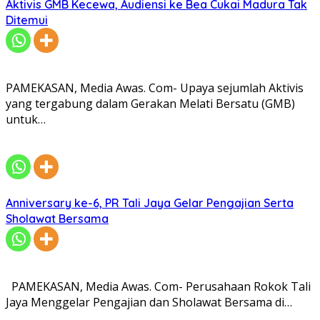
Aktivis GMB Kecewa, Audiensi ke Bea Cukai Madura Tak
Ditemui
PAMEKASAN, Media Awas. Com- Upaya sejumlah Aktivis
yang tergabung dalam Gerakan Melati Bersatu (GMB)
untuk…
Anniversary ke-6, PR Tali Jaya Gelar Pengajian Serta
Sholawat Bersama
PAMEKASAN, Media Awas. Com- Perusahaan Rokok Tali
Jaya Menggelar Pengajian dan Sholawat Bersama di…