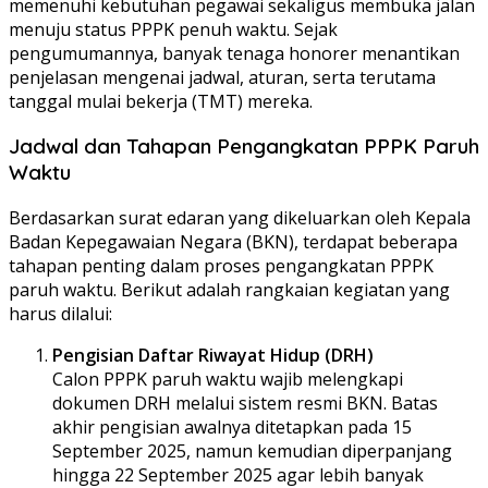
memenuhi kebutuhan pegawai sekaligus membuka jalan
menuju status PPPK penuh waktu. Sejak
pengumumannya, banyak tenaga honorer menantikan
penjelasan mengenai jadwal, aturan, serta terutama
tanggal mulai bekerja (TMT) mereka.
Jadwal dan Tahapan Pengangkatan PPPK Paruh
Waktu
Berdasarkan surat edaran yang dikeluarkan oleh Kepala
Badan Kepegawaian Negara (BKN), terdapat beberapa
tahapan penting dalam proses pengangkatan PPPK
paruh waktu. Berikut adalah rangkaian kegiatan yang
harus dilalui:
Pengisian Daftar Riwayat Hidup (DRH)
Calon PPPK paruh waktu wajib melengkapi
dokumen DRH melalui sistem resmi BKN. Batas
akhir pengisian awalnya ditetapkan pada 15
September 2025, namun kemudian diperpanjang
hingga 22 September 2025 agar lebih banyak