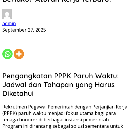
admin
September 27, 2025
Pengangkatan PPPK Paruh Waktu:
Jadwal dan Tahapan yang Harus
Diketahui
Rekrutmen Pegawai Pemerintah dengan Perjanjian Kerja
(PPPK) paruh waktu menjadi fokus utama bagi para
tenaga honorer di berbagai instansi pemerintah.
Program ini dirancang sebagai solusi sementara untuk