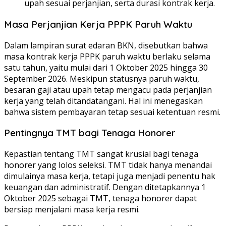
upah sesuai perjanjian, serta durasi kontrak kerja.
Masa Perjanjian Kerja PPPK Paruh Waktu
Dalam lampiran surat edaran BKN, disebutkan bahwa
masa kontrak kerja PPPK paruh waktu berlaku selama
satu tahun, yaitu mulai dari 1 Oktober 2025 hingga 30
September 2026. Meskipun statusnya paruh waktu,
besaran gaji atau upah tetap mengacu pada perjanjian
kerja yang telah ditandatangani. Hal ini menegaskan
bahwa sistem pembayaran tetap sesuai ketentuan resmi.
Pentingnya TMT bagi Tenaga Honorer
Kepastian tentang TMT sangat krusial bagi tenaga
honorer yang lolos seleksi. TMT tidak hanya menandai
dimulainya masa kerja, tetapi juga menjadi penentu hak
keuangan dan administratif. Dengan ditetapkannya 1
Oktober 2025 sebagai TMT, tenaga honorer dapat
bersiap menjalani masa kerja resmi.