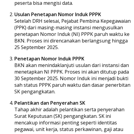
peserta bisa mengisi data.
Usulan Penetapan Nomor Induk PPPK
Setelah DRH selesai, Pejabat Pembina Kepegawaian
(PPK) dari masing-masing instansi mengusulkan
penetapan Nomor Induk (NI) PPPK paruh waktu ke
BKN. Proses ini direncanakan berlangsung hingga
25 September 2025.
Penetapan Nomor Induk PPPK
BKN akan menindaklanjuti usulan dari instansi dan
menetapkan NI PPPK. Proses ini akan ditutup pada
30 September 2025. Nomor Induk ini menjadi bukti
sah status PPPK paruh waktu dan dasar penerbitan
SK pengangkatan.
Pelantikan dan Penyerahan SK
Tahap akhir adalah pelantikan serta penyerahan
Surat Keputusan (SK) pengangkatan. SK ini
mencakup informasi penting seperti identitas
pegawai, unit kerja, status perkawinan, gaji atau