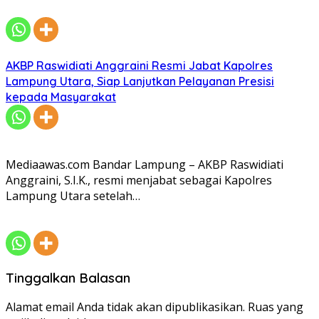
AKBP Raswidiati Anggraini Resmi Jabat Kapolres
Lampung Utara, Siap Lanjutkan Pelayanan Presisi
kepada Masyarakat
Mediaawas.com Bandar Lampung – AKBP Raswidiati
Anggraini, S.I.K., resmi menjabat sebagai Kapolres
Lampung Utara setelah…
Tinggalkan Balasan
Alamat email Anda tidak akan dipublikasikan.
Ruas yang