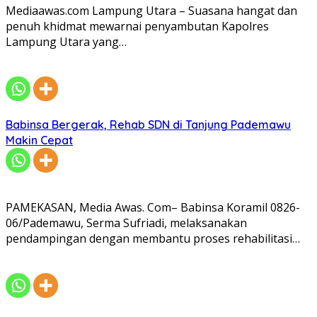
Mediaawas.com Lampung Utara – Suasana hangat dan
penuh khidmat mewarnai penyambutan Kapolres
Lampung Utara yang…
Babinsa Bergerak, Rehab SDN di Tanjung Pademawu
Makin Cepat
PAMEKASAN, Media Awas. Com– Babinsa Koramil 0826-
06/Pademawu, Serma Sufriadi, melaksanakan
pendampingan dengan membantu proses rehabilitasi…