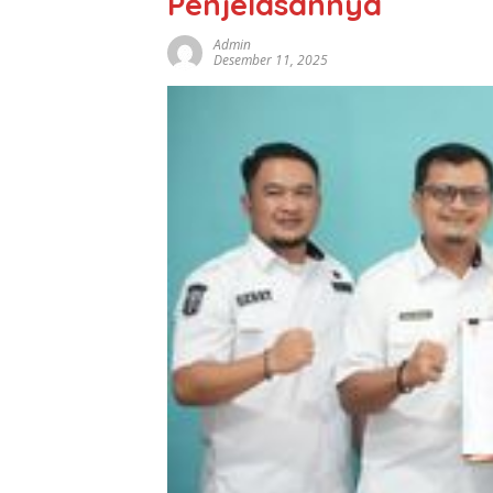
Penjelasannya
Admin
Desember 11, 2025