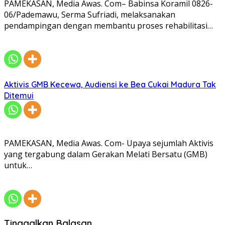
PAMEKASAN, Media Awas. Com– Babinsa Koramil 0826-
06/Pademawu, Serma Sufriadi, melaksanakan
pendampingan dengan membantu proses rehabilitasi…
Aktivis GMB Kecewa, Audiensi ke Bea Cukai Madura Tak
Ditemui
PAMEKASAN, Media Awas. Com- Upaya sejumlah Aktivis
yang tergabung dalam Gerakan Melati Bersatu (GMB)
untuk…
Tinggalkan Balasan