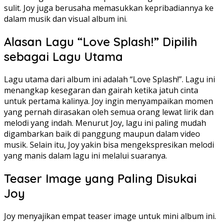
sulit. Joy juga berusaha memasukkan kepribadiannya ke
dalam musik dan visual album ini.
Alasan Lagu “Love Splash!” Dipilih
sebagai Lagu Utama
Lagu utama dari album ini adalah “Love Splash!”. Lagu ini
menangkap kesegaran dan gairah ketika jatuh cinta
untuk pertama kalinya. Joy ingin menyampaikan momen
yang pernah dirasakan oleh semua orang lewat lirik dan
melodi yang indah. Menurut Joy, lagu ini paling mudah
digambarkan baik di panggung maupun dalam video
musik. Selain itu, Joy yakin bisa mengekspresikan melodi
yang manis dalam lagu ini melalui suaranya.
Teaser Image yang Paling Disukai
Joy
Joy menyajikan empat teaser image untuk mini album ini.