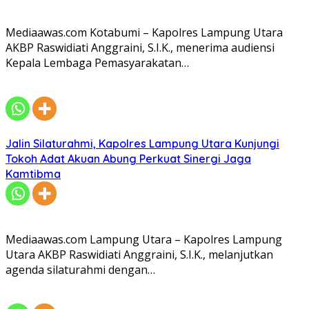
Mediaawas.com Kotabumi – Kapolres Lampung Utara
AKBP Raswidiati Anggraini, S.I.K., menerima audiensi
Kepala Lembaga Pemasyarakatan…
Jalin Silaturahmi, Kapolres Lampung Utara Kunjungi
Tokoh Adat Akuan Abung Perkuat Sinergi Jaga
Kamtibma
Mediaawas.com Lampung Utara – Kapolres Lampung
Utara AKBP Raswidiati Anggraini, S.I.K., melanjutkan
agenda silaturahmi dengan…