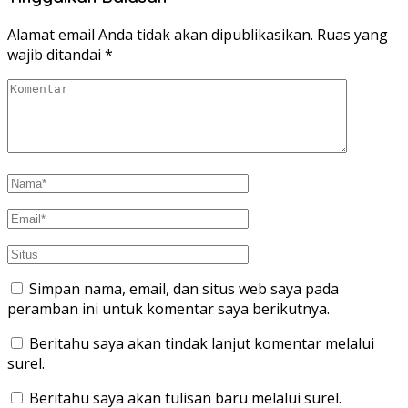
Alamat email Anda tidak akan dipublikasikan.
Ruas yang
wajib ditandai
*
Simpan nama, email, dan situs web saya pada
peramban ini untuk komentar saya berikutnya.
Beritahu saya akan tindak lanjut komentar melalui
surel.
Beritahu saya akan tulisan baru melalui surel.