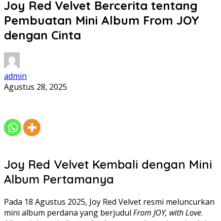
Joy Red Velvet Bercerita tentang
Pembuatan Mini Album From JOY
dengan Cinta
admin
Agustus 28, 2025
Joy Red Velvet Kembali dengan Mini
Album Pertamanya
Pada 18 Agustus 2025, Joy Red Velvet resmi meluncurkan
mini album perdana yang berjudul
From JOY, with Love
.