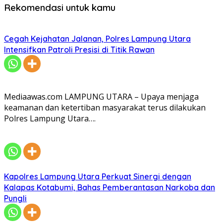
Rekomendasi untuk kamu
Cegah Kejahatan Jalanan, Polres Lampung Utara
Intensifkan Patroli Presisi di Titik Rawan
Mediaawas.com LAMPUNG UTARA – Upaya menjaga
keamanan dan ketertiban masyarakat terus dilakukan
Polres Lampung Utara….
Kapolres Lampung Utara Perkuat Sinergi dengan
Kalapas Kotabumi, Bahas Pemberantasan Narkoba dan
Pungli