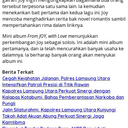
tersebut terpesona satu sama lain. Ia kemudian
menekankan bait pertama dan kedua lagu ini. Joy
mencoba menghadirkan cerita bak novel romantis sambil
mempertahankan rima dalam liriknya.
Mini album
From JOY, with Love
menunjukkan
perkembangan Joy sebagai solois. Ini adalah mini album
pertamanya, dan ia telah mencurahkan banyak usaha ke
dalamnya. Ia berharap banyak orang akan menyukai
album ini.
Berita Terkait
Cegah Kejahatan Jalanan, Polres Lampung Utara
Intensifkan Patroli Presisi di Titik Rawan
Kapolres Lampung Utara Perkuat Sinergi dengan
Kalapas Kotabumi, Bahas Pemberantasan Narkoba dan
Pungli
Jalin Silaturahmi, Kapolres Lampung Utara Kunjungi
Tokoh Adat Akuan Abung Perkuat Sinergi Jaga
Kamtibma