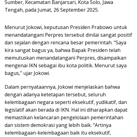
Sumber, Kecamatan Banjarsari, Kota Solo, Jawa
Tengah, pada Jumat, 26 September 2025.
Menurut Jokowi, keputusan Presiden Prabowo untuk
menandatangani Perpres tersebut dinilai sangat positif
dan sejalan dengan rencana besar pemerintah. “Saya
kira sangat bagus ya, bahwa Bapak Presiden telah
memutuskan menandatangani Perpres, disampaikan
mengenai IKN sebagai ibu kota politik. Menurut saya
bagus,” ujar Jokowi.
Dalam pernyataannya, Jokowi menjelaskan bahwa
dengan adanya ketetapan tersebut, seluruh
kelembagaan negara seperti eksekutif, yudikatif, dan
legislatif akan berada di IKN. Hal ini diharapkan dapat
memastikan kelancaran pengelolaan pemerintahan
dan sistem demokrasi yang lebih baik. “Artinya
kelembagaan-kelembagaan baik itu eksekutif,