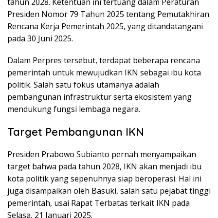
tahun 2028. Ketentuan ini tertuang dalam Peraturan
Presiden Nomor 79 Tahun 2025 tentang Pemutakhiran
Rencana Kerja Pemerintah 2025, yang ditandatangani
pada 30 Juni 2025.
Dalam Perpres tersebut, terdapat beberapa rencana
pemerintah untuk mewujudkan IKN sebagai ibu kota
politik. Salah satu fokus utamanya adalah
pembangunan infrastruktur serta ekosistem yang
mendukung fungsi lembaga negara.
Target Pembangunan IKN
Presiden Prabowo Subianto pernah menyampaikan
target bahwa pada tahun 2028, IKN akan menjadi ibu
kota politik yang sepenuhnya siap beroperasi. Hal ini
juga disampaikan oleh Basuki, salah satu pejabat tinggi
pemerintah, usai Rapat Terbatas terkait IKN pada
Selasa, 21 Januari 2025.