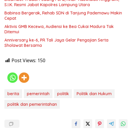
S.I.K. Resmi Jabat Kapolres Lampung Utara
Babinsa Bergerak, Rehab SDN di Tanjung Pademawu Makin
Cepat
Aktivis GMB Kecewa, Audiensi ke Bea Cukai Madura Tak
Ditemui
Anniversary ke-6, PR Tali Jaya Gelar Pengajian Serta
Sholawat Bersama
Post Views:
150
berita
pemerintah
politik
Politik dan Hukum
politik dan pemerintahan