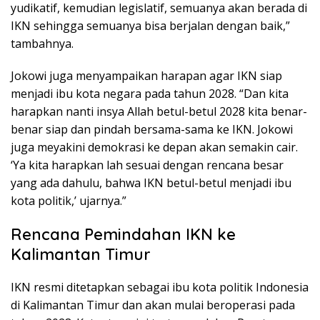
yudikatif, kemudian legislatif, semuanya akan berada di
IKN sehingga semuanya bisa berjalan dengan baik,”
tambahnya.
Jokowi juga menyampaikan harapan agar IKN siap
menjadi ibu kota negara pada tahun 2028. “Dan kita
harapkan nanti insya Allah betul-betul 2028 kita benar-
benar siap dan pindah bersama-sama ke IKN. Jokowi
juga meyakini demokrasi ke depan akan semakin cair.
‘Ya kita harapkan lah sesuai dengan rencana besar
yang ada dahulu, bahwa IKN betul-betul menjadi ibu
kota politik,’ ujarnya.”
Rencana Pemindahan IKN ke
Kalimantan Timur
IKN resmi ditetapkan sebagai ibu kota politik Indonesia
di Kalimantan Timur dan akan mulai beroperasi pada