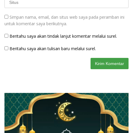
Simpan nama, email, dan situs web saya pada peramban ini
untuk komentar saya berikutnya.
Beritahu saya akan tindak lanjut komentar melalui surel.
Beritahu saya akan tulisan baru melalui surel.