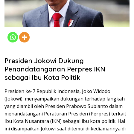
Presiden Jokowi Dukung
Penandatanganan Perpres IKN
sebagai Ibu Kota Politik
Presiden ke-7 Republik Indonesia, Joko Widodo
(Jokowi), menyampaikan dukungan terhadap langkah
yang diambil oleh Presiden Prabowo Subianto dalam
menandatangani Peraturan Presiden (Perpres) terkait
Ibu Kota Nusantara (IKN) sebagai ibu kota politik. Hal
ini disampaikan Jokowi saat ditemui di kediamannya di