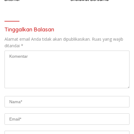
Tinggalkan Balasan
Alamat email Anda tidak akan dipublikasikan.
Ruas yang wajib
ditandai
*